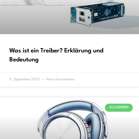
Was ist ein Treiber? Erklärung und
Bedeutung
9. September 2025
Keine Kommentare
ALLGEMEIN