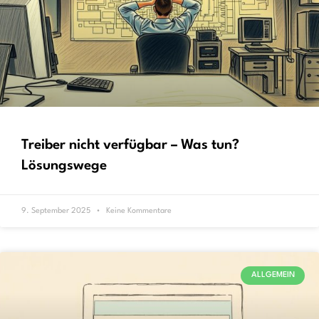
Treiber nicht verfügbar – Was tun?
Lösungswege
9. September 2025
Keine Kommentare
ALLGEMEIN