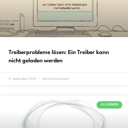
Treiberprobleme lösen: Ein Treiber kann
nicht geladen werden
9. September 2025
Keine Kommentare
ALLGEMEIN