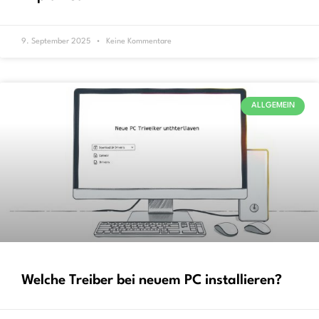
9. September 2025
Keine Kommentare
ALLGEMEIN
Welche Treiber bei neuem PC installieren?