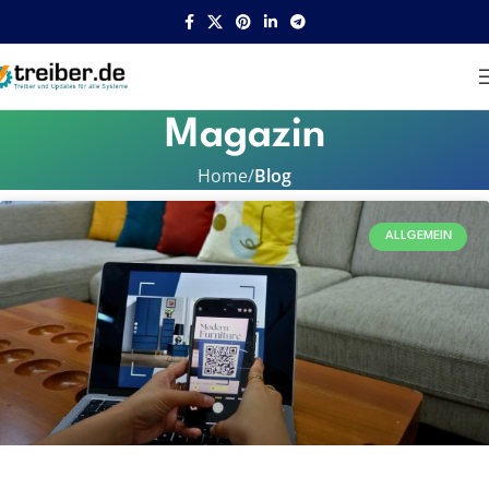
Magazin
Home
Blog
ALLGEMEIN