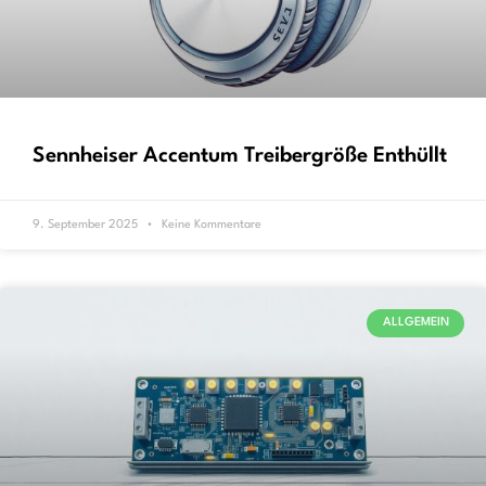
Sennheiser Accentum Treibergröße Enthüllt
9. September 2025
Keine Kommentare
ALLGEMEIN