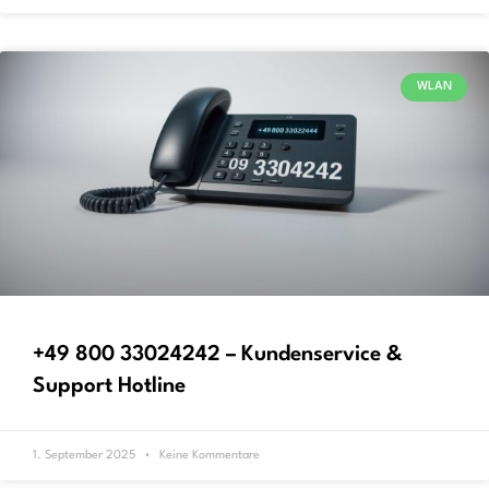
WLAN
+49 800 33024242 – Kundenservice &
Support Hotline
1. September 2025
Keine Kommentare