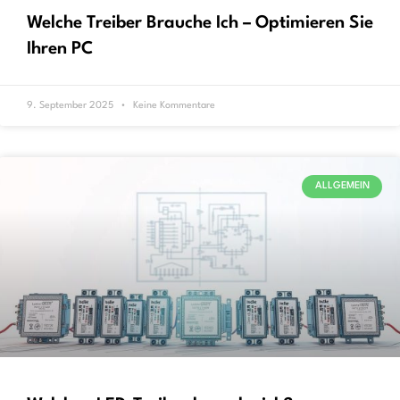
Welche Treiber Brauche Ich – Optimieren Sie
Ihren PC
9. September 2025
Keine Kommentare
ALLGEMEIN