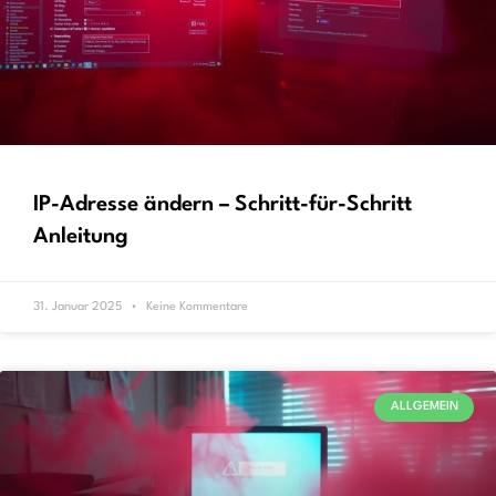
IP-Adresse ändern – Schritt-für-Schritt
Anleitung
31. Januar 2025
Keine Kommentare
ALLGEMEIN