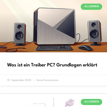
ALLGEMEIN
Was ist ein Treiber PC? Grundlagen erklärt
10. September 2025
Keine Kommentare
ALLGEMEIN