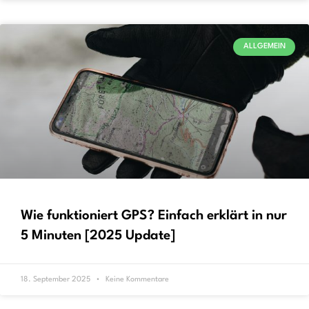
ALLGEMEIN
Wie funktioniert GPS? Einfach erklärt in nur
5 Minuten [2025 Update]
18. September 2025
Keine Kommentare