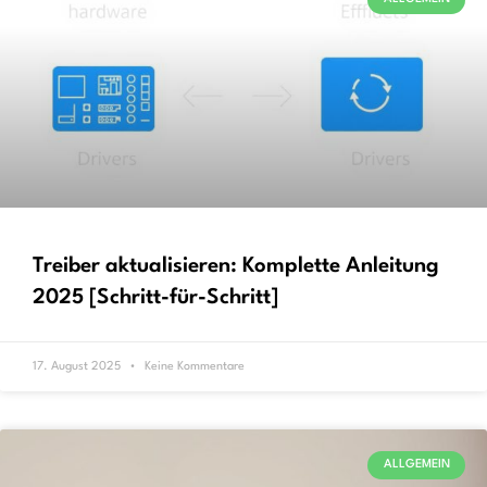
Treiber aktualisieren: Komplette Anleitung
2025 [Schritt-für-Schritt]
17. August 2025
Keine Kommentare
ALLGEMEIN