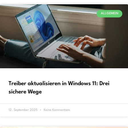
ALLGEMEIN
Treiber aktualisieren in Windows 11: Drei
sichere Wege
12. September 2025
Keine Kommentare