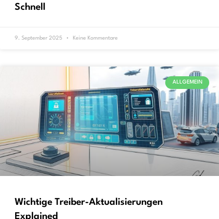
Schnell
9. September 2025
Keine Kommentare
ALLGEMEIN
Wichtige Treiber-Aktualisierungen
Explained