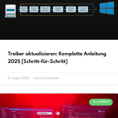
Treiber aktualisieren: Komplette Anleitung
2025 [Schritt-für-Schritt]
17. August 2025
Keine Kommentare
ALLGEMEIN