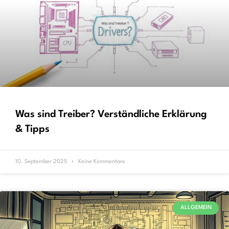
Was sind Treiber? Verständliche Erklärung
& Tipps
10. September 2025
Keine Kommentare
ALLGEMEIN