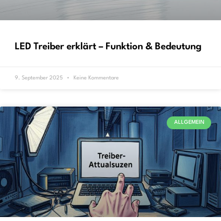
LED Treiber erklärt – Funktion & Bedeutung
9. September 2025
Keine Kommentare
ALLGEMEIN