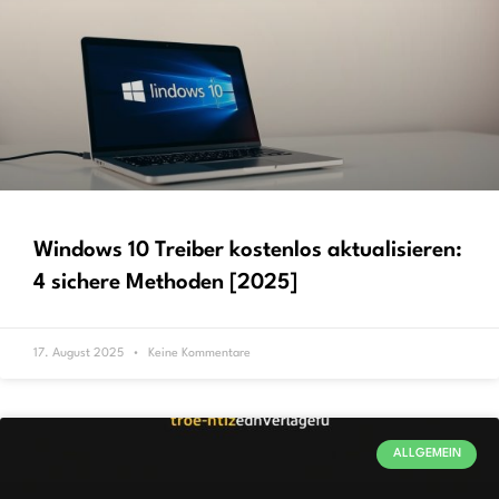
Windows 10 Treiber kostenlos aktualisieren:
4 sichere Methoden [2025]
17. August 2025
Keine Kommentare
ALLGEMEIN