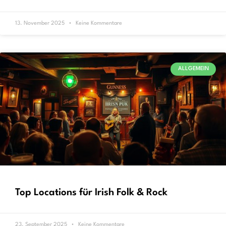
13. November 2025
Keine Kommentare
ALLGEMEIN
Top Locations für Irish Folk & Rock
23. September 2025
Keine Kommentare