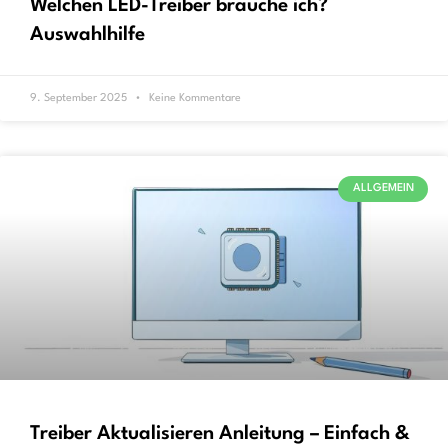
Welchen LED-Treiber brauche ich?
Auswahlhilfe
9. September 2025
Keine Kommentare
ALLGEMEIN
Treiber Aktualisieren Anleitung – Einfach &