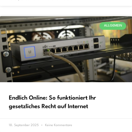
ALLGEMEIN
Endlich Online: So funktioniert Ihr
gesetzliches Recht auf Internet
18. September 2025
Keine Kommentare