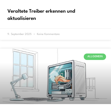
Veraltete Treiber erkennen und
aktualisieren
9. September 2025
Keine Kommentare
ALLGEMEIN