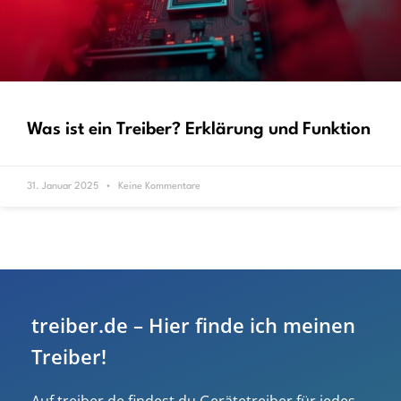
Was ist ein Treiber? Erklärung und Funktion
31. Januar 2025
Keine Kommentare
treiber.de – Hier finde ich meinen
Treiber!