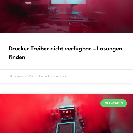
Drucker Treiber nicht verfügbar – Lösungen
finden
31. Januar 2025
Keine Kommentare
ALLGEMEIN