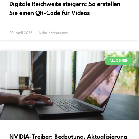
Digitale Reichweite steigern: So erstellen
Sie einen QR-Code für Videos
20. April 2026
Keine Kommentare
ALLGEMEIN
NVIDIA-Treiber: Bedeutung, Aktualisierung