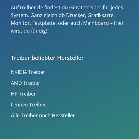
Auf treiber.de findest du Gerätetreiber für jedes
System. Ganz gleich ob Drucker, Grafikkarte,
Monitor, Festplatte, oder auch Mainboard – Hier
wirst du fündig!
Treiber beliebter Hersteller
NVIDIA Treiber
AMD Treiber
HP Treiber
Lenovo Treiber
Alle Treiber nach Hersteller