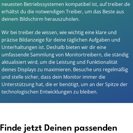
neuesten Betriebssystemen kompatibel ist, auf treiber.de
erhältst du die notwendigen Treiber, um das Beste aus
deinem Bildschirm herauszuholen.
Wir bei treiber.de wissen, wie wichtig eine klare und
präzise Bildanzeige für deine täglichen Aufgaben und
Unterhaltungen ist. Deshalb bieten wir dir eine
umfassende Sammlung von Monitortreibern, die ständig
aktualisiert wird, um die Leistung und Funktionalität
deines Displays zu maximieren. Besuche uns regelmäßig
und stelle sicher, dass dein Monitor immer die
Unterstützung hat, die er benötigt, um an der Spitze der
technologischen Entwicklungen zu bleiben.
Finde jetzt Deinen passenden