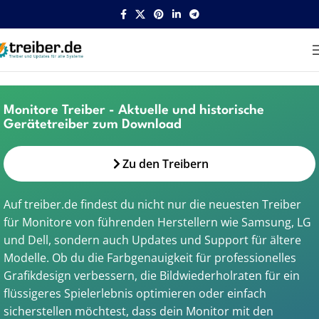
Home
/
Gerätegruppen
/
Monitore
Monitore Treiber - Aktuelle und historische
Gerätetreiber zum Download
Zu den Treibern
Auf treiber.de findest du nicht nur die neuesten Treiber
für Monitore von führenden Herstellern wie Samsung, LG
und Dell, sondern auch Updates und Support für ältere
Modelle. Ob du die Farbgenauigkeit für professionelles
Grafikdesign verbessern, die Bildwiederholraten für ein
flüssigeres Spielerlebnis optimieren oder einfach
sicherstellen möchtest, dass dein Monitor mit den