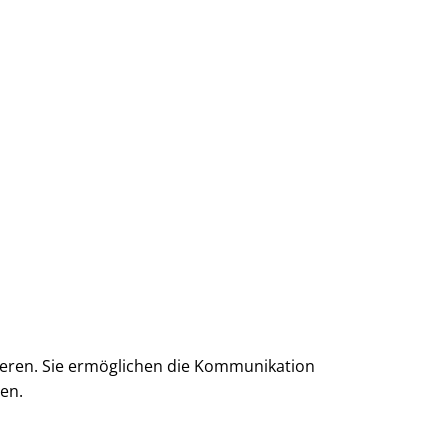
ieren. Sie ermöglichen die Kommunikation
en.