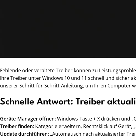
Fehlende oder veraltete Treiber können zu Leistungsproble
Ihre Treiber unter Windows 10 und 11 schnell und sicher ak
unserer Schritt-für-Schritt-Anleitung, um Ihren Computer w
Schnelle Antwort: Treiber aktuali
Geräte-Manager öffnen:
Windows-Taste + X drücken und „
Treiber finden:
Kategorie erweitern, Rechtsklick auf Gerät, 
Update durchführen:
„Automatisch nach aktualisierter Tre