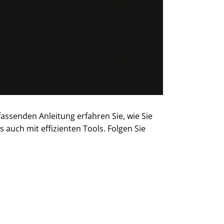
ssenden Anleitung erfahren Sie, wie Sie
 auch mit effizienten Tools. Folgen Sie