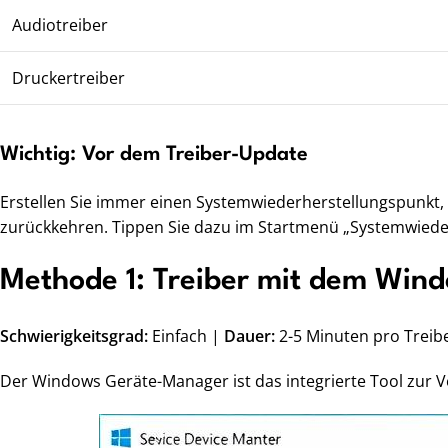
Audiotreiber
Druckertreiber
Wichtig: Vor dem Treiber-Update
Erstellen Sie immer einen Systemwiederherstellungspunkt, 
zurückkehren. Tippen Sie dazu im Startmenü „Systemwieder
Methode 1: Treiber mit dem Win
Schwierigkeitsgrad:
Einfach |
Dauer:
2-5 Minuten pro Treib
Der Windows Geräte-Manager ist das integrierte Tool zur V