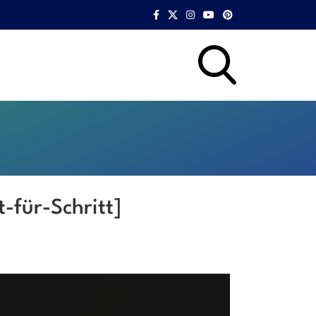
-für-Schritt]