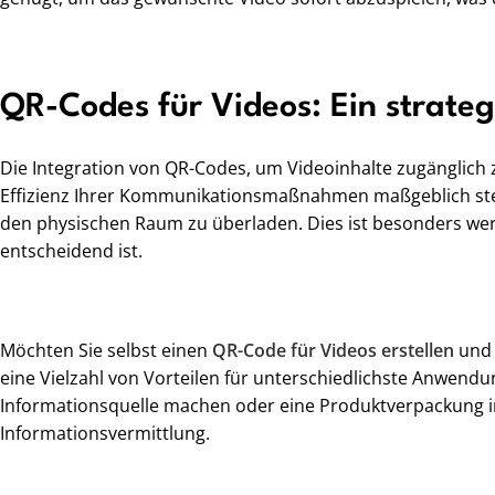
QR-Codes für Videos: Ein strat
Die Integration von QR-Codes, um Videoinhalte zugänglich z
Effizienz Ihrer Kommunikationsmaßnahmen maßgeblich steig
den physischen Raum zu überladen. Dies ist besonders wertv
entscheidend ist.
Möchten Sie selbst einen
QR-Code für Videos erstellen
und 
eine Vielzahl von Vorteilen für unterschiedlichste Anwendun
Informationsquelle machen oder eine Produktverpackung in
Informationsvermittlung.