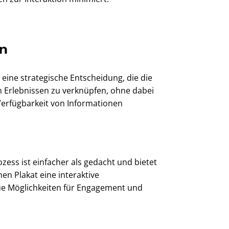
en
 eine strategische Entscheidung, die die
 Erlebnissen zu verknüpfen, ohne dabei
 Verfügbarkeit von Informationen
zess ist einfacher als gedacht und bietet
en Plakat eine interaktive
ue Möglichkeiten für Engagement und