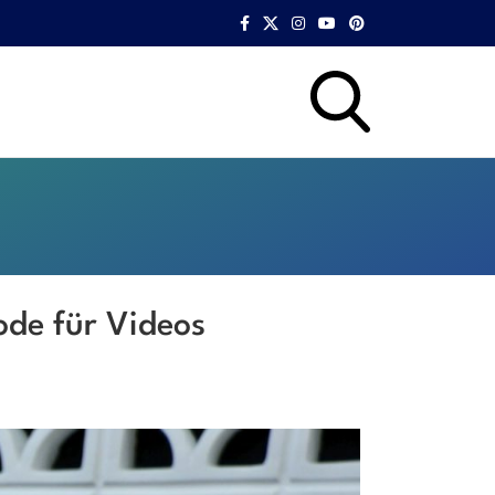
ode für Videos