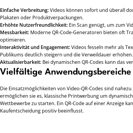
Einfache Verbreitung:
Videos können sofort und überall dor
Plakaten oder Produktverpackungen.
Erhöhte Nutzerfreundlichkeit:
Ein Scan genügt, um zum Vide
Messbarkeit:
Moderne QR-Code-Generatoren bieten oft Trac
optimieren.
Interaktivität und Engagement:
Videos fesseln mehr als Tex
Publikums deutlich steigern und die Verweildauer erhöhen.
Aktualisierbarkeit:
Bei dynamischen QR-Codes kann das verl
Vielfältige Anwendungsbereiche
Die Einsatzmöglichkeiten von Video-QR-Codes sind nahezu 
ermöglichen sie es, klassische Printwerbung um dynamische 
Wettbewerbe zu starten. Ein QR-Code auf einer Anzeige kan
Kaufentscheidung positiv beeinflusst.