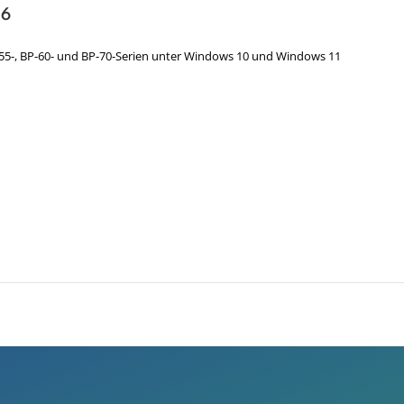
36
BP-55-, BP-60- und BP-70-Serien unter Windows 10 und Windows 11