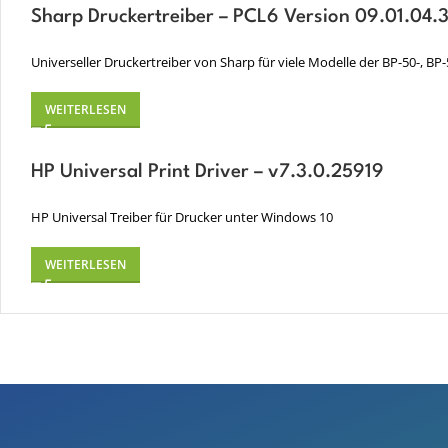
Sharp Druckertreiber – PCL6 Version 09.01.04.
Universeller Druckertreiber von Sharp für viele Modelle der BP-50-, 
WEITERLESEN
HP Universal Print Driver – v7.3.0.25919
HP Universal Treiber für Drucker unter Windows 10
WEITERLESEN