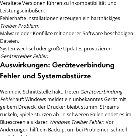
Veraltete Versionen führen zu Inkompatibilität und
Leistungseinbußen.
Fehlerhafte Installationen erzeugen ein hartnäckiges
Treiber Problem
.
Malware oder Konflikte mit anderer Software beschädigen
Dateien.
Systemwechsel oder große Updates provozieren
Gerätetreiber Fehler
.
Auswirkungen: Geräteverbindung
Fehler und Systemabstürze
Wenn die Schnittstelle hakt, treten
Geräteverbindung
Fehler
auf: Windows meldet ein unbekanntes Gerät mit
gelbem Dreieck, der Drucker bleibt stumm, Streams
ruckeln, Spiele stürzen ab. In schweren Fällen endet es im
Bluescreen als klarer
Windows Treiber Fehler
. Vor
Änderungen hilft ein Backup, um bei Problemen schnell