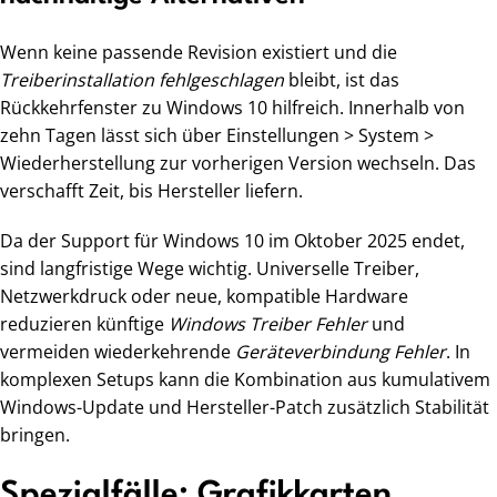
Wenn keine passende Revision existiert und die
Treiberinstallation fehlgeschlagen
bleibt, ist das
Rückkehrfenster zu Windows 10 hilfreich. Innerhalb von
zehn Tagen lässt sich über Einstellungen > System >
Wiederherstellung zur vorherigen Version wechseln. Das
verschafft Zeit, bis Hersteller liefern.
Da der Support für Windows 10 im Oktober 2025 endet,
sind langfristige Wege wichtig. Universelle Treiber,
Netzwerkdruck oder neue, kompatible Hardware
reduzieren künftige
Windows Treiber Fehler
und
vermeiden wiederkehrende
Geräteverbindung Fehler
. In
komplexen Setups kann die Kombination aus kumulativem
Windows-Update und Hersteller-Patch zusätzlich Stabilität
bringen.
Spezialfälle: Grafikkarten,