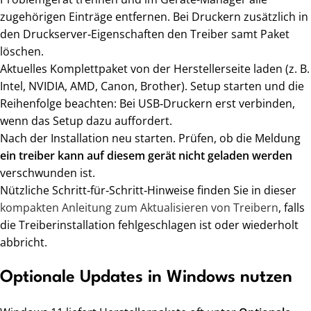
zugehörigen Einträge entfernen. Bei Druckern zusätzlich in
den Druckserver‑Eigenschaften den Treiber samt Paket
löschen.
Aktuelles Komplettpaket von der Herstellerseite laden (z. B.
Intel, NVIDIA, AMD, Canon, Brother). Setup starten und die
Reihenfolge beachten: Bei USB‑Druckern erst verbinden,
wenn das Setup dazu auffordert.
Nach der Installation neu starten. Prüfen, ob die Meldung
ein treiber kann auf diesem gerät nicht geladen werden
verschwunden ist.
Nützliche Schritt‑für‑Schritt‑Hinweise finden Sie in dieser
kompakten Anleitung zum Aktualisieren von Treibern
, falls
die Treiberinstallation fehlgeschlagen ist oder wiederholt
abbricht.
Optionale Updates in Windows nutzen