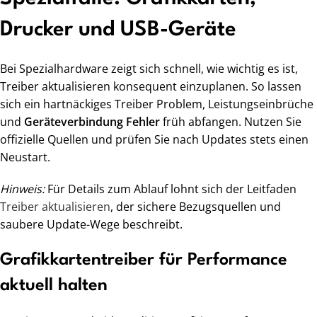
Drucker und USB-Geräte
Bei Spezialhardware zeigt sich schnell, wie wichtig es ist,
Treiber aktualisieren konsequent einzuplanen. So lassen
sich ein hartnäckiges Treiber Problem, Leistungseinbrüche
und
Geräteverbindung Fehler
früh abfangen. Nutzen Sie
offizielle Quellen und prüfen Sie nach Updates stets einen
Neustart.
Hinweis:
Für Details zum Ablauf lohnt sich der Leitfaden
Treiber aktualisieren
, der sichere Bezugsquellen und
saubere Update-Wege beschreibt.
Grafikkartentreiber für Performance
aktuell halten