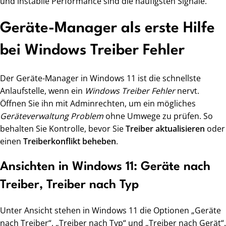
und instabile Performance sind die häufigsten Signale.
Geräte-Manager als erste Hilfe
bei Windows Treiber Fehler
Der Geräte-Manager in Windows 11 ist die schnellste
Anlaufstelle, wenn ein
Windows Treiber Fehler
nervt.
Öffnen Sie ihn mit Adminrechten, um ein mögliches
Geräteverwaltung Problem
ohne Umwege zu prüfen. So
behalten Sie Kontrolle, bevor Sie
Treiber aktualisieren
oder
einen
Treiberkonflikt beheben
.
Ansichten in Windows 11: Geräte nach
Treiber, Treiber nach Typ
Unter Ansicht stehen in Windows 11 die Optionen „Geräte
nach Treiber“, „Treiber nach Typ“ und „Treiber nach Gerät“.