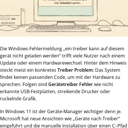
Die Windows-Fehlermeldung „ein treiber kann auf diesem
gerät nicht geladen werden“ trifft viele Nutzer nach einem
Update oder einem Hardwarewechsel. Hinter dem Hinweis
steckt meist ein konkretes
Treiber Problem
: Das System
findet keinen passenden Code, um mit der Hardware zu
sprechen. Folgen sind
Gerätetreiber Fehler
wie nicht
erkannte USB-Festplatten, streikende Drucker oder
ruckelnde Grafik.
In Windows 11 ist der Geräte-Manager wichtiger denn je.
Microsoft hat neue Ansichten wie „Geräte nach Treiber“
eingeführt und die manuelle Installation über einen C:-Pfad