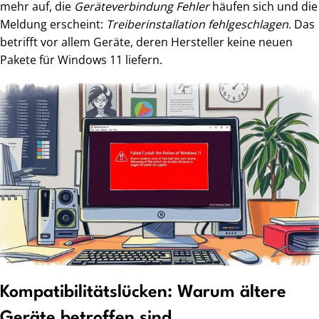
mehr auf, die
Geräteverbindung Fehler
häufen sich und die
Meldung erscheint:
Treiberinstallation fehlgeschlagen
. Das
betrifft vor allem Geräte, deren Hersteller keine neuen
Pakete für Windows 11 liefern.
Kompatibilitätslücken: Warum ältere
Geräte betroffen sind