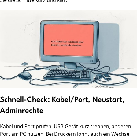
Sie die Schritte kurz und klar.
Schnell-Check: Kabel/Port, Neustart,
Adminrechte
Kabel und Port prüfen: USB‑Gerät kurz trennen, anderen
Port am PC nutzen. Bei Druckern lohnt auch ein Wechsel