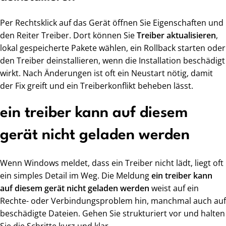
Per Rechtsklick auf das Gerät öffnen Sie Eigenschaften und
den Reiter Treiber. Dort können Sie
Treiber aktualisieren
,
lokal gespeicherte Pakete wählen, ein Rollback starten oder
den Treiber deinstallieren, wenn die Installation beschädigt
wirkt. Nach Änderungen ist oft ein Neustart nötig, damit
der Fix greift und ein Treiberkonflikt beheben lässt.
ein treiber kann auf diesem
gerät nicht geladen werden
Wenn Windows meldet, dass ein Treiber nicht lädt, liegt oft
ein simples Detail im Weg. Die Meldung
ein treiber kann
auf diesem gerät nicht geladen werden
weist auf ein
Rechte- oder Verbindungsproblem hin, manchmal auch auf
beschädigte Dateien. Gehen Sie strukturiert vor und halten