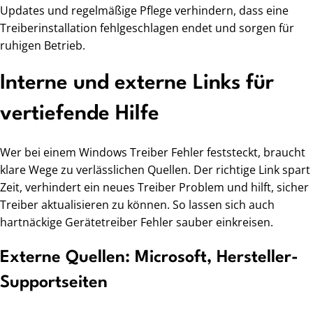
Updates und regelmäßige Pflege verhindern, dass eine
Treiberinstallation fehlgeschlagen endet und sorgen für
ruhigen Betrieb.
Interne und externe Links für
vertiefende Hilfe
Wer bei einem Windows Treiber Fehler feststeckt, braucht
klare Wege zu verlässlichen Quellen. Der richtige Link spart
Zeit, verhindert ein neues Treiber Problem und hilft, sicher
Treiber aktualisieren zu können. So lassen sich auch
hartnäckige Gerätetreiber Fehler sauber einkreisen.
Externe Quellen: Microsoft, Hersteller-
Supportseiten