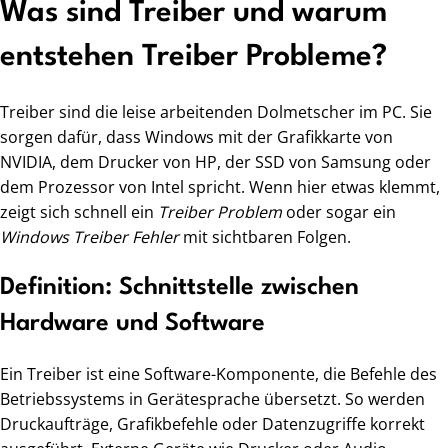
Was sind Treiber und warum
entstehen Treiber Probleme?
Treiber sind die leise arbeitenden Dolmetscher im PC. Sie
sorgen dafür, dass Windows mit der Grafikkarte von
NVIDIA, dem Drucker von HP, der SSD von Samsung oder
dem Prozessor von Intel spricht. Wenn hier etwas klemmt,
zeigt sich schnell ein
Treiber Problem
oder sogar ein
Windows Treiber Fehler
mit sichtbaren Folgen.
Definition: Schnittstelle zwischen
Hardware und Software
Ein Treiber ist eine Software-Komponente, die Befehle des
Betriebssystems in Gerätesprache übersetzt. So werden
Druckaufträge, Grafikbefehle oder Datenzugriffe korrekt