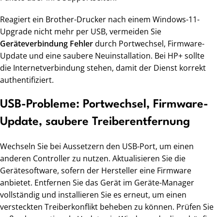
Reagiert ein Brother-Drucker nach einem Windows-11-
Upgrade nicht mehr per USB, vermeiden Sie
Geräteverbindung Fehler
durch Portwechsel, Firmware-
Update und eine saubere Neuinstallation. Bei HP+ sollte
die Internetverbindung stehen, damit der Dienst korrekt
authentifiziert.
USB-Probleme: Portwechsel, Firmware-
Update, saubere Treiberentfernung
Wechseln Sie bei Aussetzern den USB-Port, um einen
anderen Controller zu nutzen. Aktualisieren Sie die
Gerätesoftware, sofern der Hersteller eine Firmware
anbietet. Entfernen Sie das Gerät im Geräte-Manager
vollständig und installieren Sie es erneut, um einen
versteckten Treiberkonflikt beheben zu können. Prüfen Sie