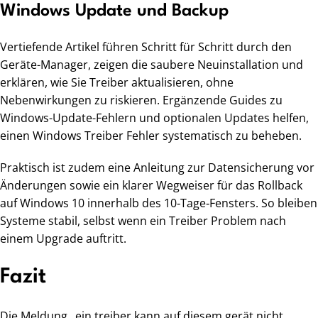
Windows Update und Backup
Vertiefende Artikel führen Schritt für Schritt durch den
Geräte-Manager, zeigen die saubere Neuinstallation und
erklären, wie Sie Treiber aktualisieren, ohne
Nebenwirkungen zu riskieren. Ergänzende Guides zu
Windows-Update-Fehlern und optionalen Updates helfen,
einen Windows Treiber Fehler systematisch zu beheben.
Praktisch ist zudem eine Anleitung zur Datensicherung vor
Änderungen sowie ein klarer Wegweiser für das Rollback
auf Windows 10 innerhalb des 10‑Tage‑Fensters. So bleiben
Systeme stabil, selbst wenn ein Treiber Problem nach
einem Upgrade auftritt.
Fazit
Die Meldung „ein treiber kann auf diesem gerät nicht