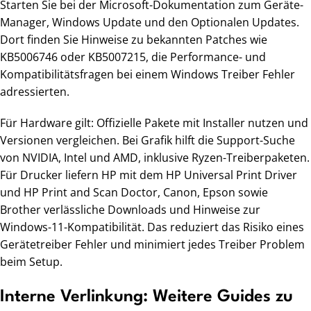
Starten Sie bei der Microsoft-Dokumentation zum Geräte-
Manager, Windows Update und den Optionalen Updates.
Dort finden Sie Hinweise zu bekannten Patches wie
KB5006746 oder KB5007215, die Performance- und
Kompatibilitätsfragen bei einem Windows Treiber Fehler
adressierten.
Für Hardware gilt: Offizielle Pakete mit Installer nutzen und
Versionen vergleichen. Bei Grafik hilft die Support-Suche
von NVIDIA, Intel und AMD, inklusive Ryzen-Treiberpaketen.
Für Drucker liefern HP mit dem HP Universal Print Driver
und HP Print and Scan Doctor, Canon, Epson sowie
Brother verlässliche Downloads und Hinweise zur
Windows-11-Kompatibilität. Das reduziert das Risiko eines
Gerätetreiber Fehler und minimiert jedes Treiber Problem
beim Setup.
Interne Verlinkung: Weitere Guides zu