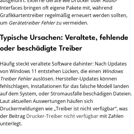
ausgeführt. Externe Geräte wie Drucker oder Audio-
Interfaces bringen oft eigene Pakete mit, während
Grafikkartentreiber regelmäßig erneuert werden sollten,
um
Gerätetreiber Fehler
zu vermeiden.
Typische Ursachen: Veraltete, fehlende
oder beschädigte Treiber
Häufig steckt veraltete Software dahinter: Nach Updates
von Windows 11 entstehen Lücken, die einen
Windows
Treiber Fehler
auslösen. Hersteller-Updates können
fehlschlagen, Installationen für das falsche Modell landen
auf dem System, oder Stromausfälle beschädigen Dateien.
Laut aktuellen Auswertungen häufen sich
Druckermeldungen wie „Treiber ist nicht verfügbar“, was
der Beitrag
Drucker-Treiber nicht verfügbar
mit Zahlen
unterlegt.