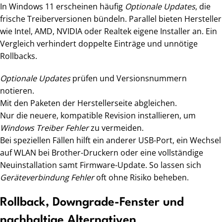
In Windows 11 erscheinen häufig
Optionale Updates
, die
frische Treiberversionen bündeln. Parallel bieten Hersteller
wie Intel, AMD, NVIDIA oder Realtek eigene Installer an. Ein
Vergleich verhindert doppelte Einträge und unnötige
Rollbacks.
Optionale Updates
prüfen und Versionsnummern
notieren.
Mit den Paketen der Herstellerseite abgleichen.
Nur die neuere, kompatible Revision installieren, um
Windows Treiber Fehler
zu vermeiden.
Bei speziellen Fällen hilft ein anderer USB-Port, ein Wechsel
auf WLAN bei Brother-Druckern oder eine vollständige
Neuinstallation samt Firmware-Update. So lassen sich
Geräteverbindung Fehler
oft ohne Risiko beheben.
Rollback, Downgrade-Fenster und
nachhaltige Alternativen