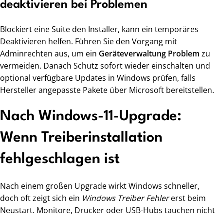
deaktivieren bei Problemen
Blockiert eine Suite den Installer, kann ein temporäres
Deaktivieren helfen. Führen Sie den Vorgang mit
Adminrechten aus, um ein
Geräteverwaltung Problem
zu
vermeiden. Danach Schutz sofort wieder einschalten und
optional verfügbare Updates in Windows prüfen, falls
Hersteller angepasste Pakete über Microsoft bereitstellen.
Nach Windows-11-Upgrade:
Wenn Treiberinstallation
fehlgeschlagen ist
Nach einem großen Upgrade wirkt Windows schneller,
doch oft zeigt sich ein
Windows Treiber Fehler
erst beim
Neustart. Monitore, Drucker oder USB-Hubs tauchen nicht