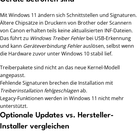
Mit Windows 11 ändern sich Schnittstellen und Signaturen.
Ältere Chipsätze in Druckern von Brother oder Scannern
von Canon erhalten teils keine aktualisierten INF-Dateien.
Das führt zu
Windows Treiber Fehler
bei USB-Erkennung
und kann
Geräteverbindung Fehler
auslösen, selbst wenn
die Hardware zuvor unter Windows 10 stabil lief.
Treiberpakete sind nicht an das neue Kernel-Modell
angepasst.
Fehlende Signaturen brechen die Installation mit
Treiberinstallation fehlgeschlagen
ab.
Legacy-Funktionen werden in Windows 11 nicht mehr
unterstützt.
Optionale Updates vs. Hersteller-
Installer vergleichen