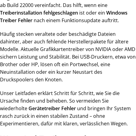
ab Build 22000 vereinfacht. Das hilft, wenn eine
Treiberinstallation fehlgeschlagen
ist oder ein
Windows
Treiber Fehler
nach einem Funktionsupdate auftritt.
Häufig stecken veraltete oder beschädigte Dateien
dahinter, aber auch fehlende Herstellerpakete für ältere
Modelle. Aktuelle Grafikkartentreiber von NVIDIA oder AMD
sichern Leistung und Stabilität. Bei USB-Druckern, etwa von
Brother oder HP, lösen oft ein Portwechsel, eine
Neuinstallation oder ein kurzer Neustart des
Druckspoolers den Knoten.
Unser Leitfaden erklärt Schritt für Schritt, wie Sie die
Ursache finden und beheben. So vermeiden Sie
wiederholte
Gerätetreiber Fehler
und bringen Ihr System
rasch zurück in einen stabilen Zustand – ohne
Experimentieren, dafür mit klaren, verlässlichen Wegen.