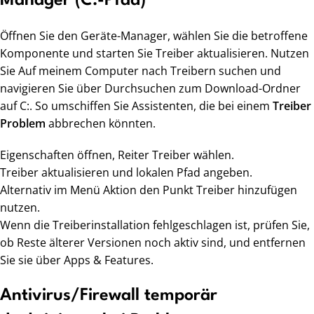
Manager (C:-Pfad)
Öffnen Sie den Geräte-Manager, wählen Sie die betroffene
Komponente und starten Sie Treiber aktualisieren. Nutzen
Sie Auf meinem Computer nach Treibern suchen und
navigieren Sie über Durchsuchen zum Download-Ordner
auf C:. So umschiffen Sie Assistenten, die bei einem
Treiber
Problem
abbrechen könnten.
Eigenschaften öffnen, Reiter Treiber wählen.
Treiber aktualisieren und lokalen Pfad angeben.
Alternativ im Menü Aktion den Punkt Treiber hinzufügen
nutzen.
Wenn die Treiberinstallation fehlgeschlagen ist, prüfen Sie,
ob Reste älterer Versionen noch aktiv sind, und entfernen
Sie sie über Apps & Features.
Antivirus/Firewall temporär