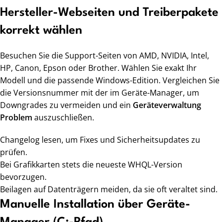
Hersteller-Webseiten und Treiberpakete
korrekt wählen
Besuchen Sie die Support-Seiten von AMD, NVIDIA, Intel,
HP, Canon, Epson oder Brother. Wählen Sie exakt Ihr
Modell und die passende Windows-Edition. Vergleichen Sie
die Versionsnummer mit der im Geräte-Manager, um
Downgrades zu vermeiden und ein
Geräteverwaltung
Problem
auszuschließen.
Changelog lesen, um Fixes und Sicherheitsupdates zu
prüfen.
Bei Grafikkarten stets die neueste WHQL-Version
bevorzugen.
Beilagen auf Datenträgern meiden, da sie oft veraltet sind.
Manuelle Installation über Geräte-