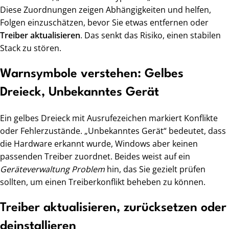
Diese Zuordnungen zeigen Abhängigkeiten und helfen,
Folgen einzuschätzen, bevor Sie etwas entfernen oder
Treiber aktualisieren
. Das senkt das Risiko, einen stabilen
Stack zu stören.
Warnsymbole verstehen: Gelbes
Dreieck, Unbekanntes Gerät
Ein gelbes Dreieck mit Ausrufezeichen markiert Konflikte
oder Fehlerzustände. „Unbekanntes Gerät“ bedeutet, dass
die Hardware erkannt wurde, Windows aber keinen
passenden Treiber zuordnet. Beides weist auf ein
Geräteverwaltung Problem
hin, das Sie gezielt prüfen
sollten, um einen Treiberkonflikt beheben zu können.
Treiber aktualisieren, zurücksetzen oder
deinstallieren