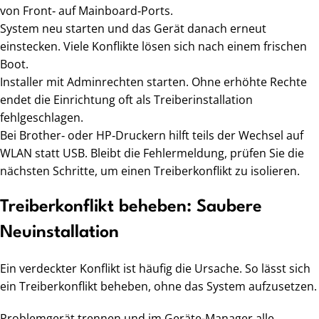
von Front‑ auf Mainboard‑Ports.
System neu starten und das Gerät danach erneut
einstecken. Viele Konflikte lösen sich nach einem frischen
Boot.
Installer mit Adminrechten starten. Ohne erhöhte Rechte
endet die Einrichtung oft als Treiberinstallation
fehlgeschlagen.
Bei Brother‑ oder HP‑Druckern hilft teils der Wechsel auf
WLAN statt USB. Bleibt die Fehlermeldung, prüfen Sie die
nächsten Schritte, um einen Treiberkonflikt zu isolieren.
Treiberkonflikt beheben: Saubere
Neuinstallation
Ein verdeckter Konflikt ist häufig die Ursache. So lässt sich
ein Treiberkonflikt beheben, ohne das System aufzusetzen.
Problemgerät trennen und im Geräte-Manager alle