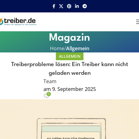
Magazin
Home
Allgemein
ALLGEMEIN
Treiberprobleme lösen: Ein Treiber kann nicht
geladen werden
Team
am 9. September 2025
0