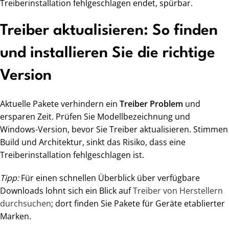
Treiberinstallation fehlgeschlagen endet, spürbar.
Treiber aktualisieren: So finden
und installieren Sie die richtige
Version
Aktuelle Pakete verhindern ein
Treiber Problem
und
ersparen Zeit. Prüfen Sie Modellbezeichnung und
Windows-Version, bevor Sie Treiber aktualisieren. Stimmen
Build und Architektur, sinkt das Risiko, dass eine
Treiberinstallation fehlgeschlagen ist.
Tipp:
Für einen schnellen Überblick über verfügbare
Downloads lohnt sich ein Blick auf
Treiber von Herstellern
durchsuchen
; dort finden Sie Pakete für Geräte etablierter
Marken.