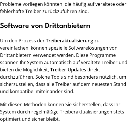
Probleme vorliegen könnten, die häufig auf veraltete oder
fehlerhafte Treiber zurückzuführen sind.
Software von Drittanbietern
Um den Prozess der
Treiberaktualisierung
zu
vereinfachen, können spezielle Softwarelösungen von
Drittanbietern verwendet werden. Diese Programme
scannen Ihr System automatisch auf veraltete Treiber und
bieten die Möglichkeit,
Treiber-Updates
direkt
durchzuführen. Solche Tools sind besonders nützlich, um
sicherzustellen, dass alle Treiber auf dem neuesten Stand
und kompatibel miteinander sind.
Mit diesen Methoden können Sie sicherstellen, dass Ihr
System durch regelmäßige Treiberaktualisierungen stets
optimiert und sicher bleibt.