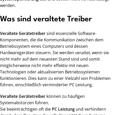
werden.
Was sind veraltete Treiber
Veraltete Gerätetreiber
sind essenzielle Software-
Komponenten, die die Kommunikation zwischen dem
Betriebssystem eines Computers und dessen
Hardwaregeräten steuern. Sie werden
veraltet
, wenn sie
nicht mehr auf dem neuesten Stand sind und somit
möglicherweise nicht mehr effektiv mit neuen
Technologien oder aktualisierten Betriebssystemen
funktionieren. Dies kann zu einer Vielzahl von Problemen
führen, einschließlich verminderter PC Leistung.
Veraltete Gerätetreiber
können zu häufigen
Systemabstürzen führen.
Sie beeinträchtigen oft die
PC Leistung
und verhindern