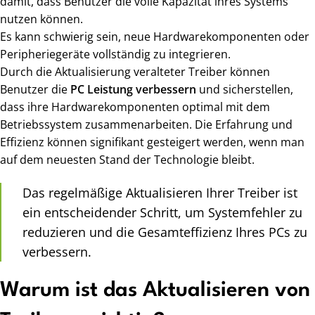
damit, dass Benutzer die volle Kapazität ihres Systems
nutzen können.
Es kann schwierig sein, neue Hardwarekomponenten oder
Peripheriegeräte vollständig zu integrieren.
Durch die Aktualisierung veralteter Treiber können
Benutzer die
PC Leistung verbessern
und sicherstellen,
dass ihre Hardwarekomponenten optimal mit dem
Betriebssystem zusammenarbeiten. Die Erfahrung und
Effizienz können signifikant gesteigert werden, wenn man
auf dem neuesten Stand der Technologie bleibt.
Das regelmäßige Aktualisieren Ihrer Treiber ist
ein entscheidender Schritt, um Systemfehler zu
reduzieren und die Gesamteffizienz Ihres PCs zu
verbessern.
Warum ist das Aktualisieren von