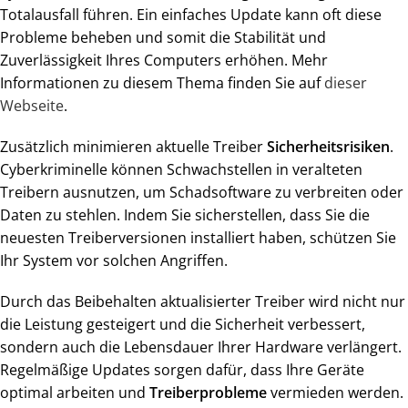
Totalausfall führen. Ein einfaches Update kann oft diese
Probleme beheben und somit die Stabilität und
Zuverlässigkeit Ihres Computers erhöhen. Mehr
Informationen zu diesem Thema finden Sie auf
dieser
Webseite
.
Zusätzlich minimieren aktuelle Treiber
Sicherheitsrisiken
.
Cyberkriminelle können Schwachstellen in veralteten
Treibern ausnutzen, um Schadsoftware zu verbreiten oder
Daten zu stehlen. Indem Sie sicherstellen, dass Sie die
neuesten Treiberversionen installiert haben, schützen Sie
Ihr System vor solchen Angriffen.
Durch das Beibehalten aktualisierter Treiber wird nicht nur
die Leistung gesteigert und die Sicherheit verbessert,
sondern auch die Lebensdauer Ihrer Hardware verlängert.
Regelmäßige Updates sorgen dafür, dass Ihre Geräte
optimal arbeiten und
Treiberprobleme
vermieden werden.