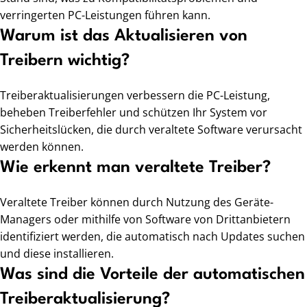
verringerten PC-Leistungen führen kann.
Warum ist das Aktualisieren von
Treibern wichtig?
Treiberaktualisierungen verbessern die PC-Leistung,
beheben Treiberfehler und schützen Ihr System vor
Sicherheitslücken, die durch veraltete Software verursacht
werden können.
Wie erkennt man veraltete Treiber?
Veraltete Treiber können durch Nutzung des Geräte-
Managers oder mithilfe von Software von Drittanbietern
identifiziert werden, die automatisch nach Updates suchen
und diese installieren.
Was sind die Vorteile der automatischen
Treiberaktualisierung?