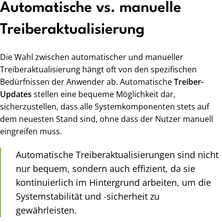
Automatische vs. manuelle
Treiberaktualisierung
Die Wahl zwischen automatischer und manueller
Treiberaktualisierung hängt oft von den spezifischen
Bedürfnissen der Anwender ab. Automatische
Treiber-
Updates
stellen eine bequeme Möglichkeit dar,
sicherzustellen, dass alle Systemkomponenten stets auf
dem neuesten Stand sind, ohne dass der Nutzer manuell
eingreifen muss.
Automatische Treiberaktualisierungen sind nicht
nur bequem, sondern auch effizient, da sie
kontinuierlich im Hintergrund arbeiten, um die
Systemstabilität und -sicherheit zu
gewährleisten.