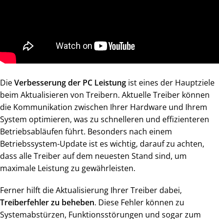
Die
Verbesserung der PC Leistung
ist eines der Hauptziele
beim Aktualisieren von Treibern. Aktuelle Treiber können
die Kommunikation zwischen Ihrer Hardware und Ihrem
System optimieren, was zu schnelleren und effizienteren
Betriebsabläufen führt. Besonders nach einem
Betriebssystem-Update ist es wichtig, darauf zu achten,
dass alle Treiber auf dem neuesten Stand sind, um
maximale Leistung zu gewährleisten.
Ferner hilft die Aktualisierung Ihrer Treiber dabei,
Treiberfehler zu beheben
. Diese Fehler können zu
Systemabstürzen, Funktionsstörungen und sogar zum