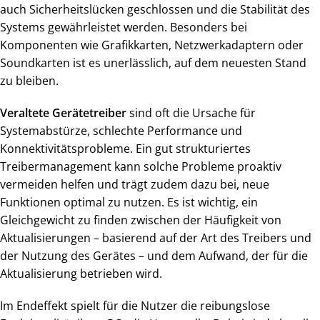
auch Sicherheitslücken geschlossen und die Stabilität des
Systems gewährleistet werden. Besonders bei
Komponenten wie Grafikkarten, Netzwerkadaptern oder
Soundkarten ist es unerlässlich, auf dem neuesten Stand
zu bleiben.
Veraltete Gerätetreiber
sind oft die Ursache für
Systemabstürze, schlechte Performance und
Konnektivitätsprobleme. Ein gut strukturiertes
Treibermanagement kann solche Probleme proaktiv
vermeiden helfen und trägt zudem dazu bei, neue
Funktionen optimal zu nutzen. Es ist wichtig, ein
Gleichgewicht zu finden zwischen der Häufigkeit von
Aktualisierungen – basierend auf der Art des Treibers und
der Nutzung des Gerätes – und dem Aufwand, der für die
Aktualisierung betrieben wird.
Im Endeffekt spielt für die Nutzer die reibungslose