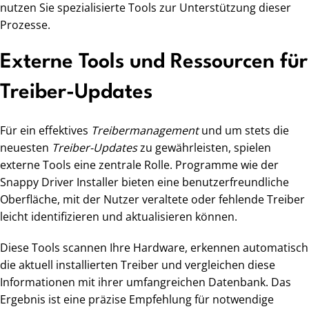
nutzen Sie spezialisierte Tools zur Unterstützung dieser
Prozesse.
Externe Tools und Ressourcen für
Treiber-Updates
Für ein effektives
Treibermanagement
und um stets die
neuesten
Treiber-Updates
zu gewährleisten, spielen
externe Tools eine zentrale Rolle. Programme wie der
Snappy Driver Installer bieten eine benutzerfreundliche
Oberfläche, mit der Nutzer veraltete oder fehlende Treiber
leicht identifizieren und aktualisieren können.
Diese Tools scannen Ihre Hardware, erkennen automatisch
die aktuell installierten Treiber und vergleichen diese
Informationen mit ihrer umfangreichen Datenbank. Das
Ergebnis ist eine präzise Empfehlung für notwendige