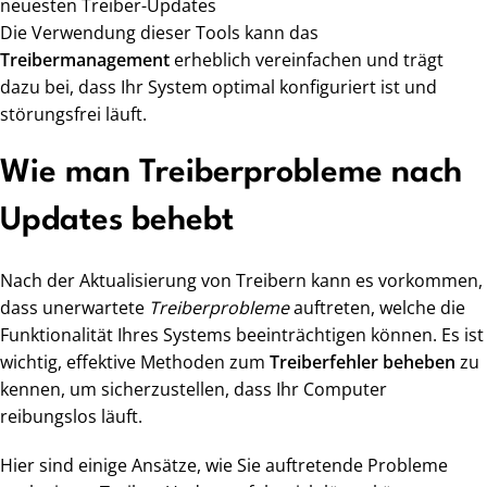
neuesten Treiber-Updates
Die Verwendung dieser Tools kann das
Treibermanagement
erheblich vereinfachen und trägt
dazu bei, dass Ihr System optimal konfiguriert ist und
störungsfrei läuft.
Wie man Treiberprobleme nach
Updates behebt
Nach der Aktualisierung von Treibern kann es vorkommen,
dass unerwartete
Treiberprobleme
auftreten, welche die
Funktionalität Ihres Systems beeinträchtigen können. Es ist
wichtig, effektive Methoden zum
Treiberfehler beheben
zu
kennen, um sicherzustellen, dass Ihr Computer
reibungslos läuft.
Hier sind einige Ansätze, wie Sie auftretende Probleme