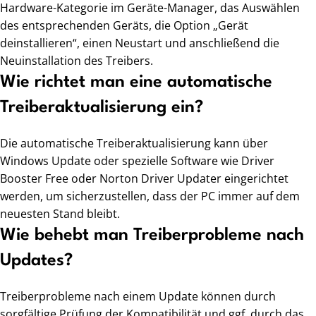
Hardware-Kategorie im Geräte-Manager, das Auswählen
des entsprechenden Geräts, die Option „Gerät
deinstallieren“, einen Neustart und anschließend die
Neuinstallation des Treibers.
Wie richtet man eine automatische
Treiberaktualisierung ein?
Die automatische Treiberaktualisierung kann über
Windows Update oder spezielle Software wie Driver
Booster Free oder Norton Driver Updater eingerichtet
werden, um sicherzustellen, dass der PC immer auf dem
neuesten Stand bleibt.
Wie behebt man Treiberprobleme nach
Updates?
Treiberprobleme nach einem Update können durch
sorgfältige Prüfung der Kompatibilität und ggf. durch das