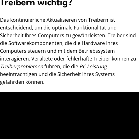
Treibern wichtig?
Das kontinuierliche Aktualisieren von Treibern ist
entscheidend, um die optimale Funktionalität und
Sicherheit Ihres Computers zu gewährleisten. Treiber sind
die Softwarekomponenten, die die Hardware Ihres
Computers steuern und mit dem Betriebssystem
interagieren. Veraltete oder fehlerhafte Treiber können zu
Treiberproblemen
führen, die die
PC Leistung
beeinträchtigen und die Sicherheit Ihres Systems
gefährden können.