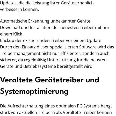
Updates, die die Leistung Ihrer Geräte erheblich
verbessern können.
Automatische Erkennung unbekannter Geräte
Download und Installation der neuesten Treiber mit nur
einem Klick
Backup der existierenden Treiber vor einem Update
Durch den Einsatz dieser spezialisierten Software wird das
Treibermanagement nicht nur effizienter, sondern auch
sicherer, da regelmäßig Unterstützung für die neusten
Geräte und Betriebssysteme bereitgestellt wird.
Veraltete Gerätetreiber und
Systemoptimierung
Die Aufrechterhaltung eines optimalen PC-Systems hängt
stark von aktuellen Treibern ab. Veraltete Treiber können