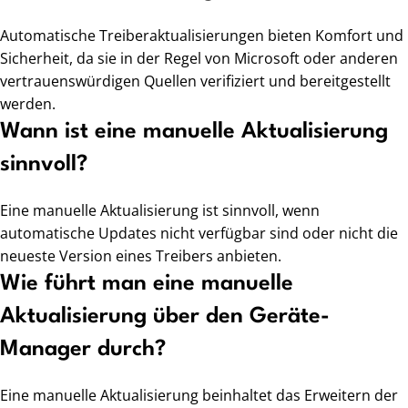
Automatische Treiberaktualisierungen bieten Komfort und
Sicherheit, da sie in der Regel von Microsoft oder anderen
vertrauenswürdigen Quellen verifiziert und bereitgestellt
werden.
Wann ist eine manuelle Aktualisierung
sinnvoll?
Eine manuelle Aktualisierung ist sinnvoll, wenn
automatische Updates nicht verfügbar sind oder nicht die
neueste Version eines Treibers anbieten.
Wie führt man eine manuelle
Aktualisierung über den Geräte-
Manager durch?
Eine manuelle Aktualisierung beinhaltet das Erweitern der