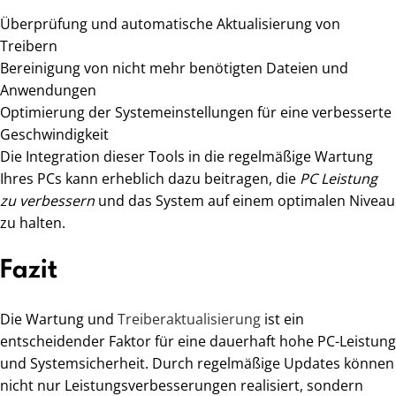
Überprüfung und automatische Aktualisierung von
Treibern
Bereinigung von nicht mehr benötigten Dateien und
Anwendungen
Optimierung der Systemeinstellungen für eine verbesserte
Geschwindigkeit
Die Integration dieser Tools in die regelmäßige Wartung
Ihres PCs kann erheblich dazu beitragen, die
PC Leistung
zu verbessern
und das System auf einem optimalen Niveau
zu halten.
Fazit
Die Wartung und
Treiberaktualisierung
ist ein
entscheidender Faktor für eine dauerhaft hohe PC-Leistung
und Systemsicherheit. Durch regelmäßige Updates können
nicht nur Leistungsverbesserungen realisiert, sondern