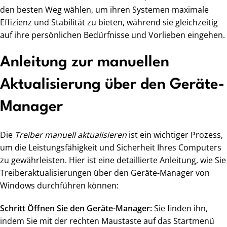
den besten Weg wählen, um ihren Systemen maximale
Effizienz und Stabilität zu bieten, während sie gleichzeitig
auf ihre persönlichen Bedürfnisse und Vorlieben eingehen.
Anleitung zur manuellen
Aktualisierung über den Geräte-
Manager
Die
Treiber manuell aktualisieren
ist ein wichtiger Prozess,
um die Leistungsfähigkeit und Sicherheit Ihres Computers
zu gewährleisten. Hier ist eine detaillierte Anleitung, wie Sie
Treiberaktualisierungen über den Geräte-Manager von
Windows durchführen können:
Schritt Öffnen Sie den Geräte-Manager:
Sie finden ihn,
indem Sie mit der rechten Maustaste auf das Startmenü