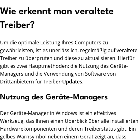
Wie erkennt man veraltete
Treiber?
Um die optimale Leistung Ihres Computers zu
gewährleisten, ist es unerlässlich, regelmäßig auf veraltete
Treiber zu überprüfen und diese zu aktualisieren. Hierfür
gibt es zwei Hauptmethoden: die Nutzung des Geräte-
Managers und die Verwendung von Software von
Drittanbietern für
Treiber-Updates
.
Nutzung des Geräte-Managers
Der Geräte-Manager in Windows ist ein effektives
Werkzeug, das Ihnen einen Überblick über alle installierten
Hardwarekomponenten und deren Treiberstatus gibt. Ein
gelbes Warnsymbol neben einem Gerät zeigt an, dass