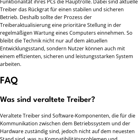
Funktionalität ihres PCs die Hauptrolle. Dabei sind aktuelle
Treiber das Rückgrat für einen stabilen und sicheren
Betrieb. Deshalb sollte der Prozess der
Treiberaktualisierung eine prioritäre Stellung in der
regelmäßigen Wartung eines Computers einnehmen. So
bleibt die Technik nicht nur auf dem aktuellen
Entwicklungsstand, sondern Nutzer können auch mit
einem effizienten, sicheren und leistungsstarken System
arbeiten.
FAQ
Was sind veraltete Treiber?
Veraltete Treiber sind Software-Komponenten, die für die
Kommunikation zwischen dem Betriebssystem und der
Hardware zuständig sind, jedoch nicht auf dem neuesten
Stand sind, was zu Kompatibilitätsproblemen und