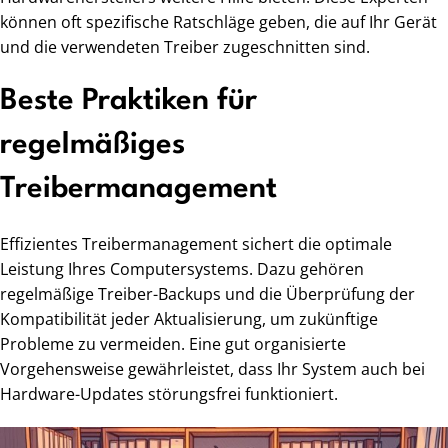
können oft spezifische Ratschläge geben, die auf Ihr Gerät
und die verwendeten Treiber zugeschnitten sind.
Beste Praktiken für
regelmäßiges
Treibermanagement
Effizientes Treibermanagement sichert die optimale
Leistung Ihres Computersystems. Dazu gehören
regelmäßige Treiber-Backups und die Überprüfung der
Kompatibilität jeder Aktualisierung, um zukünftige
Probleme zu vermeiden. Eine gut organisierte
Vorgehensweise gewährleistet, dass Ihr System auch bei
Hardware-Updates störungsfrei funktioniert.