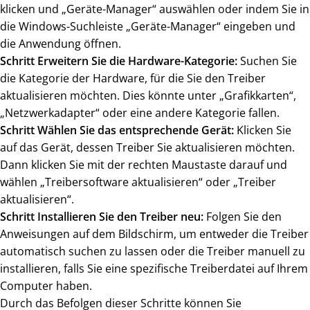
klicken und „Geräte-Manager“ auswählen oder indem Sie in
die Windows-Suchleiste „Geräte-Manager“ eingeben und
die Anwendung öffnen.
Schritt Erweitern Sie die Hardware-Kategorie:
Suchen Sie
die Kategorie der Hardware, für die Sie den Treiber
aktualisieren möchten. Dies könnte unter „Grafikkarten“,
„Netzwerkadapter“ oder eine andere Kategorie fallen.
Schritt Wählen Sie das entsprechende Gerät:
Klicken Sie
auf das Gerät, dessen Treiber Sie aktualisieren möchten.
Dann klicken Sie mit der rechten Maustaste darauf und
wählen „Treibersoftware aktualisieren“ oder „Treiber
aktualisieren“.
Schritt Installieren Sie den Treiber neu:
Folgen Sie den
Anweisungen auf dem Bildschirm, um entweder die Treiber
automatisch suchen zu lassen oder die Treiber manuell zu
installieren, falls Sie eine spezifische Treiberdatei auf Ihrem
Computer haben.
Durch das Befolgen dieser Schritte können Sie