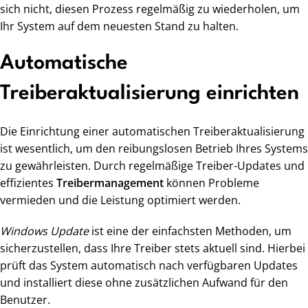
sich nicht, diesen Prozess regelmäßig zu wiederholen, um
Ihr System auf dem neuesten Stand zu halten.
Automatische
Treiberaktualisierung einrichten
Die Einrichtung einer automatischen Treiberaktualisierung
ist wesentlich, um den reibungslosen Betrieb Ihres Systems
zu gewährleisten. Durch regelmäßige Treiber-Updates und
effizientes
Treibermanagement
können Probleme
vermieden und die Leistung optimiert werden.
Windows Update
ist eine der einfachsten Methoden, um
sicherzustellen, dass Ihre Treiber stets aktuell sind. Hierbei
prüft das System automatisch nach verfügbaren Updates
und installiert diese ohne zusätzlichen Aufwand für den
Benutzer.