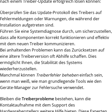
nach einem Treiber-Update erfolgreich lösen können:
Überprüfen Sie das Update-Protokoll des Treibers auf
Fehlermeldungen oder Warnungen, die während der
Installation aufgetreten sind.
Führen Sie eine Systemdiagnose durch, um sicherzustellen,
dass alle Komponenten korrekt funktionieren und effektiv
mit dem neuen Treiber kommunizieren.
Bei anhaltenden Problemen kann das Zurücksetzen auf
eine ältere Treiberversion oft Abhilfe schaffen. Dies
ermöglicht Ihnen, die Stabilität des Systems
wiederherzustellen.
Manchmal können
Treiberfehler beheben
einfach sein,
wenn man weiß, wie man grundlegende Tools wie den
Geräte-Manager zur Fehlersuche verwendet.
Bleiben die
Treiberprobleme
bestehen, kann die
Kontaktaufnahme mit dem Support des
Hardwareherstellers weitere Hilfe bieten. Diese Experten