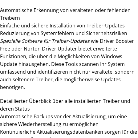
Automatische Erkennung von veralteten oder fehlenden
Treibern
Einfache und sichere Installation von Treiber-Updates
Reduzierung von Systemfehlern und Sicherheitsrisiken
Spezielle Software für Treiber-Updates
wie Driver Booster
Free oder Norton Driver Updater bietet erweiterte
Funktionen, die über die Möglichkeiten von Windows
Update hinausgehen. Diese Tools scannen Ihr System
umfassend und identifizieren nicht nur veraltete, sondern
auch seltenere Treiber, die möglicherweise Updates
benötigen.
Detaillierter Überblick über alle installierten Treiber und
deren Status
Automatische Backups vor der Aktualisierung, um eine
sichere Wiederherstellung zu ermöglichen
Kontinuierliche Aktualisierungsdatenbanken sorgen für die