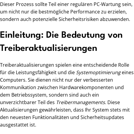
Dieser Prozess sollte Teil einer regulären PC-Wartung sein,
um nicht nur die bestmögliche Performance zu erzielen,
sondern auch potenzielle Sicherheitsrisiken abzuwenden.
Einleitung: Die Bedeutung von
Treiberaktualisierungen
Treiberaktualisierungen spielen eine entscheidende Rolle
für die Leistungsfähigkeit und die
Systemoptimierung
eines
Computers. Sie dienen nicht nur der verbesserten
Kommunikation zwischen Hardwarekomponenten und
dem Betriebssystem, sondern sind auch ein
unverzichtbarer Teil des
Treibermanagements
. Diese
Aktualisierungen gewährleisten, dass Ihr System stets mit
den neuesten Funktionalitäten und Sicherheitsupdates
ausgestattet ist.