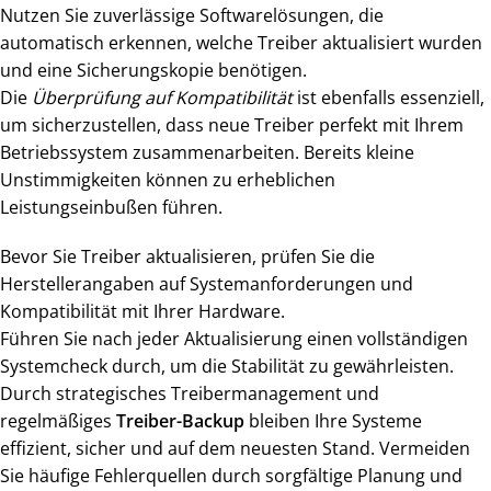
Nutzen Sie zuverlässige Softwarelösungen, die
automatisch erkennen, welche Treiber aktualisiert wurden
und eine Sicherungskopie benötigen.
Die
Überprüfung auf Kompatibilität
ist ebenfalls essenziell,
um sicherzustellen, dass neue Treiber perfekt mit Ihrem
Betriebssystem zusammenarbeiten. Bereits kleine
Unstimmigkeiten können zu erheblichen
Leistungseinbußen führen.
Bevor Sie Treiber aktualisieren, prüfen Sie die
Herstellerangaben auf Systemanforderungen und
Kompatibilität mit Ihrer Hardware.
Führen Sie nach jeder Aktualisierung einen vollständigen
Systemcheck durch, um die Stabilität zu gewährleisten.
Durch strategisches Treibermanagement und
regelmäßiges
Treiber-Backup
bleiben Ihre Systeme
effizient, sicher und auf dem neuesten Stand. Vermeiden
Sie häufige Fehlerquellen durch sorgfältige Planung und