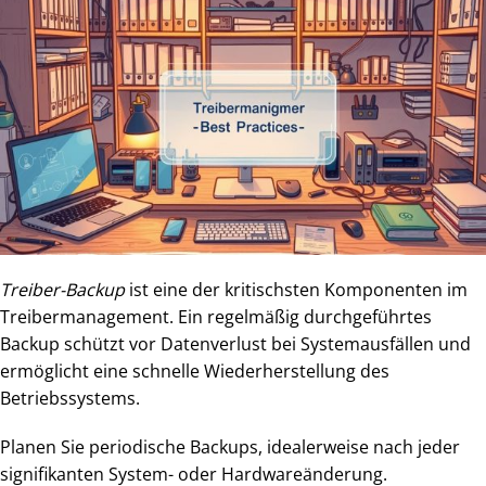
Treiber-Backup
ist eine der kritischsten Komponenten im
Treibermanagement. Ein regelmäßig durchgeführtes
Backup schützt vor Datenverlust bei Systemausfällen und
ermöglicht eine schnelle Wiederherstellung des
Betriebssystems.
Planen Sie periodische Backups, idealerweise nach jeder
signifikanten System- oder Hardwareänderung.