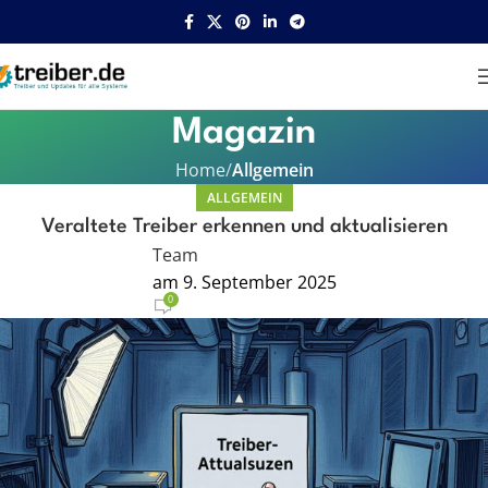
Magazin
Home
Allgemein
ALLGEMEIN
Veraltete Treiber erkennen und aktualisieren
Team
am 9. September 2025
0