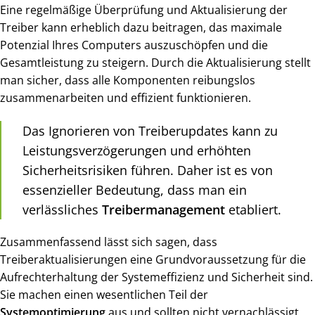
Eine regelmäßige Überprüfung und Aktualisierung der
Treiber kann erheblich dazu beitragen, das maximale
Potenzial Ihres Computers auszuschöpfen und die
Gesamtleistung zu steigern. Durch die Aktualisierung stellt
man sicher, dass alle Komponenten reibungslos
zusammenarbeiten und effizient funktionieren.
Das Ignorieren von Treiberupdates kann zu
Leistungsverzögerungen und erhöhten
Sicherheitsrisiken führen. Daher ist es von
essenzieller Bedeutung, dass man ein
verlässliches
Treibermanagement
etabliert.
Zusammenfassend lässt sich sagen, dass
Treiberaktualisierungen eine Grundvoraussetzung für die
Aufrechterhaltung der Systemeffizienz und Sicherheit sind.
Sie machen einen wesentlichen Teil der
Systemoptimierung
aus und sollten nicht vernachlässigt