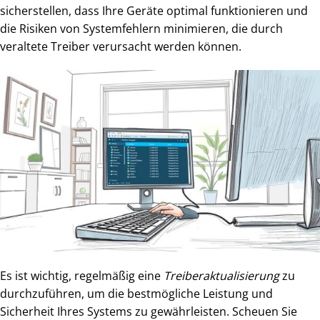
sicherstellen, dass Ihre Geräte optimal funktionieren und
die Risiken von Systemfehlern minimieren, die durch
veraltete Treiber verursacht werden können.
Es ist wichtig, regelmäßig eine
Treiberaktualisierung
zu
durchzuführen, um die bestmögliche Leistung und
Sicherheit Ihres Systems zu gewährleisten. Scheuen Sie