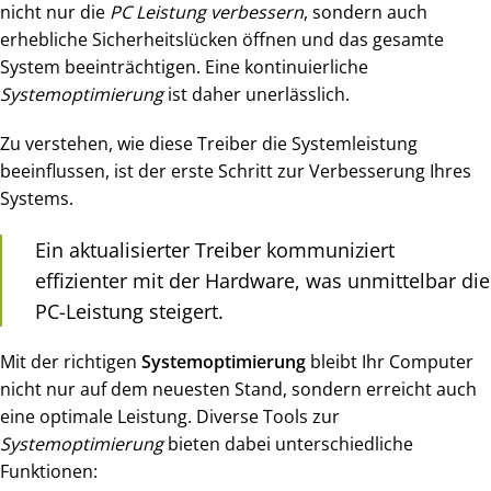
nicht nur die
PC Leistung verbessern
, sondern auch
erhebliche Sicherheitslücken öffnen und das gesamte
System beeinträchtigen. Eine kontinuierliche
Systemoptimierung
ist daher unerlässlich.
Zu verstehen, wie diese Treiber die Systemleistung
beeinflussen, ist der erste Schritt zur Verbesserung Ihres
Systems.
Ein aktualisierter Treiber kommuniziert
effizienter mit der Hardware, was unmittelbar die
PC-Leistung steigert.
Mit der richtigen
Systemoptimierung
bleibt Ihr Computer
nicht nur auf dem neuesten Stand, sondern erreicht auch
eine optimale Leistung. Diverse Tools zur
Systemoptimierung
bieten dabei unterschiedliche
Funktionen: