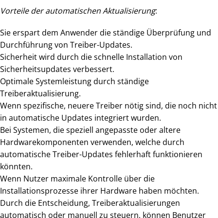
Vorteile der automatischen Aktualisierung
:
Sie erspart dem Anwender die ständige Überprüfung und
Durchführung von Treiber-Updates.
Sicherheit wird durch die schnelle Installation von
Sicherheitsupdates verbessert.
Optimale Systemleistung durch ständige
Treiberaktualisierung.
Wenn spezifische, neuere Treiber nötig sind, die noch nicht
in automatische Updates integriert wurden.
Bei Systemen, die speziell angepasste oder altere
Hardwarekomponenten verwenden, welche durch
automatische Treiber-Updates fehlerhaft funktionieren
könnten.
Wenn Nutzer maximale Kontrolle über die
Installationsprozesse ihrer Hardware haben möchten.
Durch die Entscheidung, Treiberaktualisierungen
automatisch oder manuell zu steuern, können Benutzer