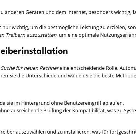
 zu anderen Geräten und dem Internet, besonders wichtig, fa
cht nur wichtig, um die bestmögliche Leistung zu erzielen, 
en Treibern auszustatten
, um eine optimale Nutzungserfah
iberinstallation
 Suche für neuen Rechner
eine entscheidende Rolle. Autom
hen Sie die Unterschiede und wählen Sie die beste Methode 
 sie im Hintergrund ohne Benutzereingriff ablaufen.
hne ausreichende Prüfung der Kompatibilität, was zu Syste
reiber auszuwählen und zu installieren, was für fortgeschritt