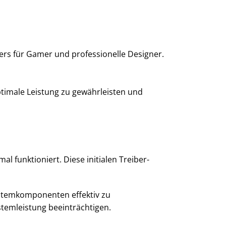
ers für Gamer und professionelle Designer.
optimale Leistung zu gewährleisten und
al funktioniert. Diese initialen Treiber-
ystemkomponenten effektiv zu
stemleistung beeinträchtigen.