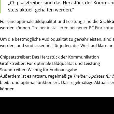
„Chipsatztreiber sind das Herzstück der Kommunik
stets aktuell gehalten werden.“
Für eine optimale Bildqualität und Leistung sind die
Grafikt
werden können.
Treiber installieren bei neuer PC Einrichtu
Um die bestmögliche Audioqualität zu gewährleisten, sind 
werden, und sind essentiell für jeden, der Wert auf klare u
Chipsatztreiber: Das Herzstück der Kommunikation
Grafiktreiber: Für optimale Bildqualität und Leistung
Soundtreiber: Wichtig für Audioausgabe
Außerdem ist es ratsam, regelmäßige
Treiber Updates für 
bleibt und optimal funktioniert. Das regelmäßige Aktualisie
können.