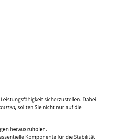
Leistungsfähigkeit sicherzustellen. Dabei
tatten
, sollten Sie nicht nur auf die
ungen herauszuholen.
ssentielle Komponente für die Stabilität