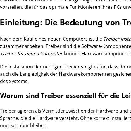
vorstellen, die für das optimale Funktionieren Ihres PCs unv
Einleitung: Die Bedeutung von Tr
Nach dem Kauf eines neuen Computers ist die
Treiber Inst
zusammenarbeiten. Treiber sind die Software-Komponente
Treiber für neuen Computer
können Hardwarekomponenten u
Die Installation der richtigen Treiber sorgt dafür, dass Ihr
auch die Langlebigkeit der Hardwarekomponenten gesichert. 
des Systems.
Warum sind Treiber essenziell für die Le
Treiber agieren als Vermittler zwischen der Hardware und
Sprache, die die Hardware versteht. Ohne korrekt installi
unerkennbar bleiben.