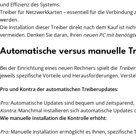
und Effizienz des Systems.
Treiber für Netzwerkkarten – essentiell für die Verbindung
werden.
Die Installation dieser Treiber direkt nach dem Kauf ist ni
vermeiden. Denken Sie daran, Ihren
neuen PC mit benötigt
Automatische versus manuelle Tre
Bei der Einrichtung eines neuen Rechners spielt die
Treiber
jeweils spezifische Vorteile und Herausforderungen. Verste
Pro und Kontra der automatischen Treiberupdates
:
Pro:
Automatische Updates sind bequem und zeitsparend, da
Kontra:
Manchmal installieren sich automatische Updates o
Wie manuelle Installation die Kontrolle erhöht
:
Pro:
Manuelle Installation ermöglicht es Ihnen, spezifische T