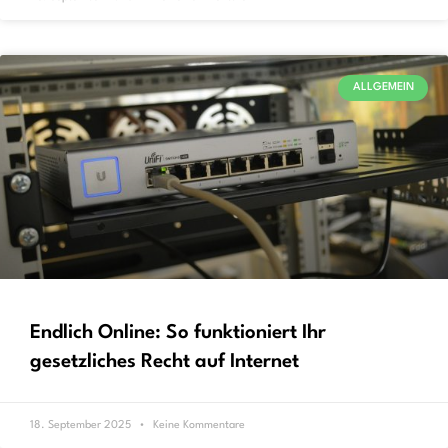
ALLGEMEIN
Endlich Online: So funktioniert Ihr
gesetzliches Recht auf Internet
18. September 2025
Keine Kommentare