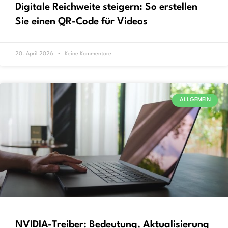
Digitale Reichweite steigern: So erstellen
Sie einen QR-Code für Videos
20. April 2026
Keine Kommentare
ALLGEMEIN
NVIDIA-Treiber: Bedeutung, Aktualisierung