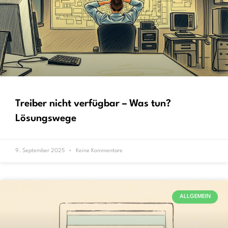
Treiber nicht verfügbar – Was tun?
Lösungswege
9. September 2025
Keine Kommentare
ALLGEMEIN