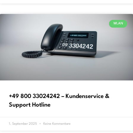
WLAN
+49 800 33024242 – Kundenservice &
Support Hotline
1. September 2025
Keine Kommentare