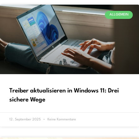
ALLGEMEIN
Treiber aktualisieren in Windows 11: Drei
sichere Wege
12. September 2025
Keine Kommentare