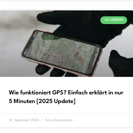
ALLGEMEIN
Wie funktioniert GPS? Einfach erklärt in nur
5 Minuten [2025 Update]
18. September 2025
Keine Kommentare