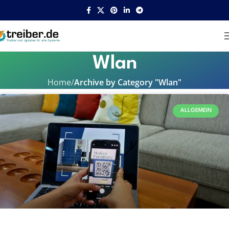
Wlan
Home
Archive by Category "Wlan"
ALLGEMEIN