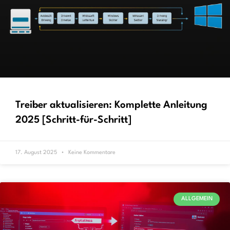
Treiber aktualisieren: Komplette Anleitung
2025 [Schritt-für-Schritt]
17. August 2025
Keine Kommentare
ALLGEMEIN