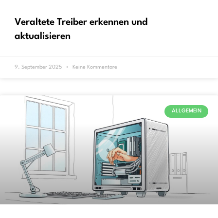
Veraltete Treiber erkennen und
aktualisieren
9. September 2025
Keine Kommentare
ALLGEMEIN