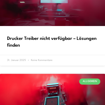
Drucker Treiber nicht verfügbar – Lösungen
finden
31. Januar 2025
Keine Kommentare
ALLGEMEIN