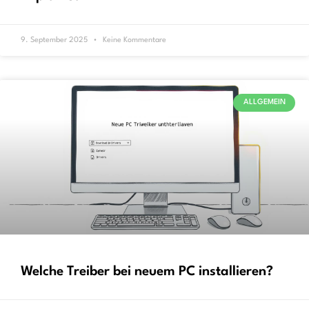
9. September 2025
Keine Kommentare
ALLGEMEIN
Welche Treiber bei neuem PC installieren?