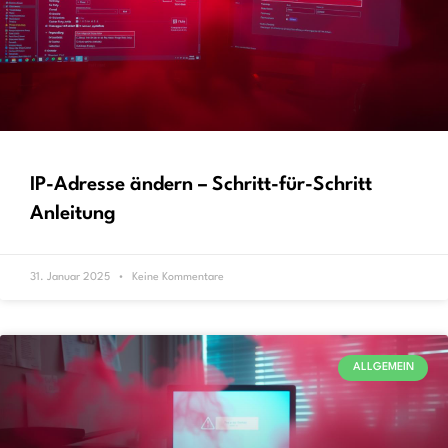
IP-Adresse ändern – Schritt-für-Schritt
Anleitung
31. Januar 2025
Keine Kommentare
ALLGEMEIN