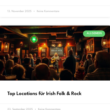
13. November 2025
Keine Kommentare
ALLGEMEIN
Top Locations für Irish Folk & Rock
23. September 2025
Keine Kommentare