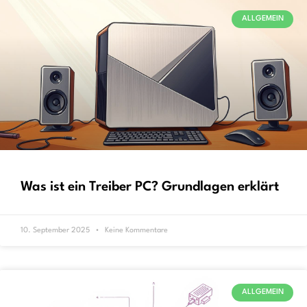
ALLGEMEIN
Was ist ein Treiber PC? Grundlagen erklärt
10. September 2025
Keine Kommentare
ALLGEMEIN