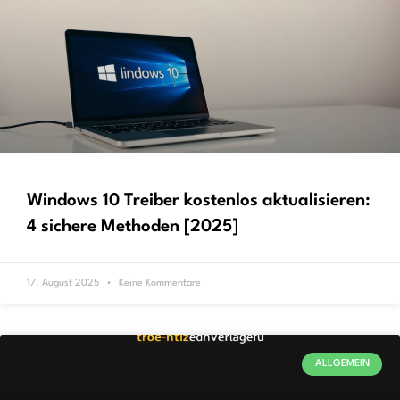
Windows 10 Treiber kostenlos aktualisieren:
4 sichere Methoden [2025]
17. August 2025
Keine Kommentare
ALLGEMEIN