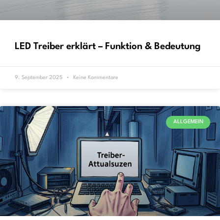
LED Treiber erklärt – Funktion & Bedeutung
9. September 2025
Keine Kommentare
ALLGEMEIN