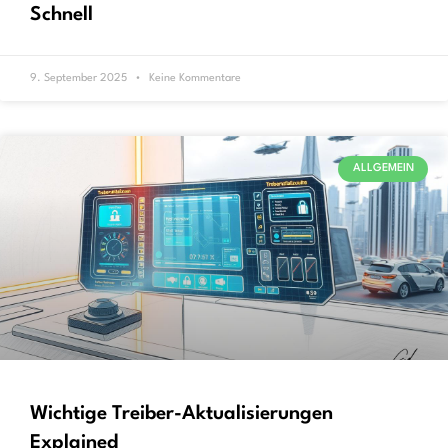
Schnell
9. September 2025
Keine Kommentare
ALLGEMEIN
Wichtige Treiber-Aktualisierungen
Explained