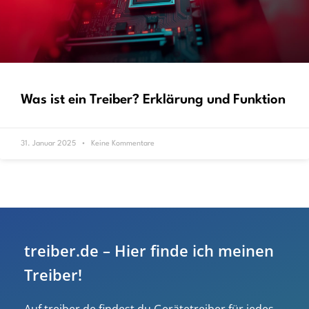
Was ist ein Treiber? Erklärung und Funktion
31. Januar 2025
Keine Kommentare
treiber.de – Hier finde ich meinen
Treiber!