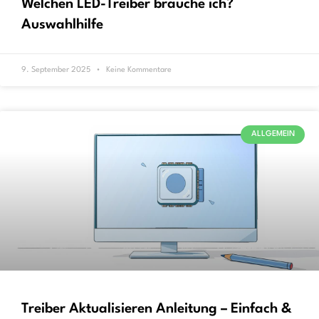
Welchen LED-Treiber brauche ich?
Auswahlhilfe
9. September 2025
Keine Kommentare
ALLGEMEIN
Treiber Aktualisieren Anleitung – Einfach &