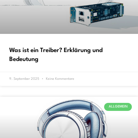
Was ist ein Treiber? Erklärung und
Bedeutung
9. September 2025
Keine Kommentare
ALLGEMEIN