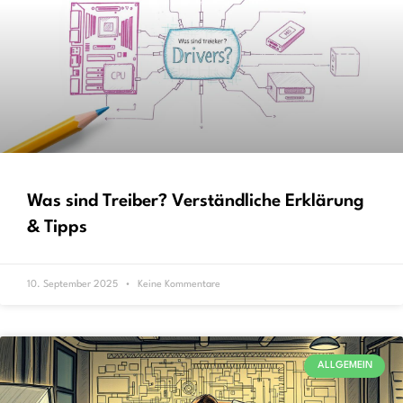
Was sind Treiber? Verständliche Erklärung
& Tipps
10. September 2025
Keine Kommentare
ALLGEMEIN