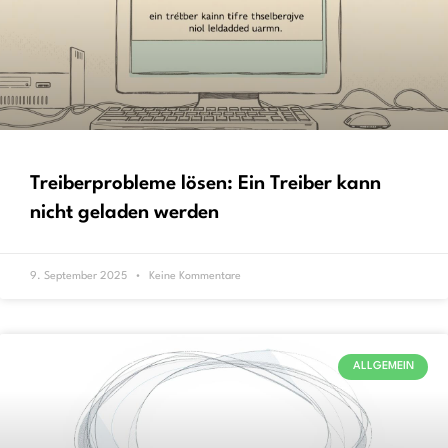
Treiberprobleme lösen: Ein Treiber kann
nicht geladen werden
9. September 2025
Keine Kommentare
ALLGEMEIN