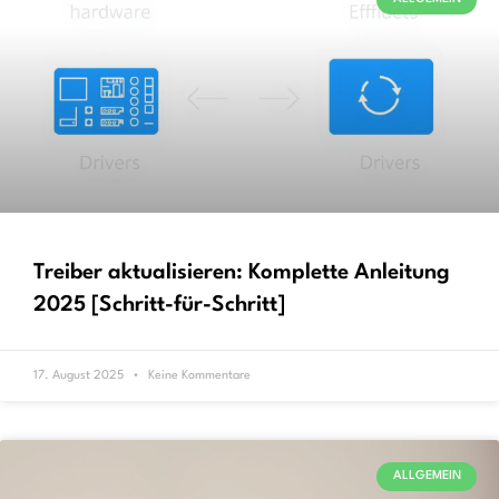
Treiber aktualisieren: Komplette Anleitung
2025 [Schritt-für-Schritt]
17. August 2025
Keine Kommentare
ALLGEMEIN