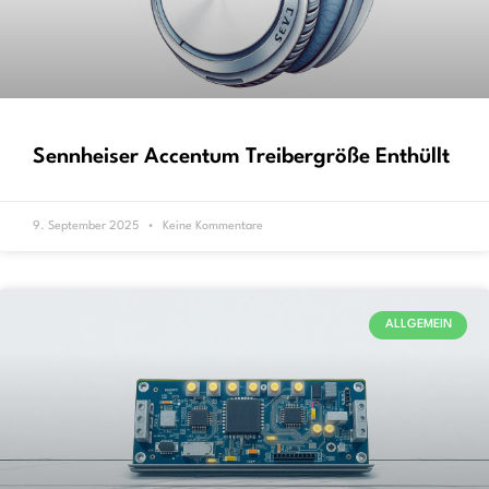
Sennheiser Accentum Treibergröße Enthüllt
9. September 2025
Keine Kommentare
ALLGEMEIN