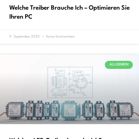
Welche Treiber Brauche Ich – Optimieren Sie
Ihren PC
9. September 2025
Keine Kommentare
ALLGEMEIN