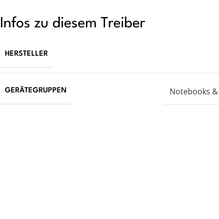
Infos zu diesem Treiber
HERSTELLER
Notebooks &
GERÄTEGRUPPEN