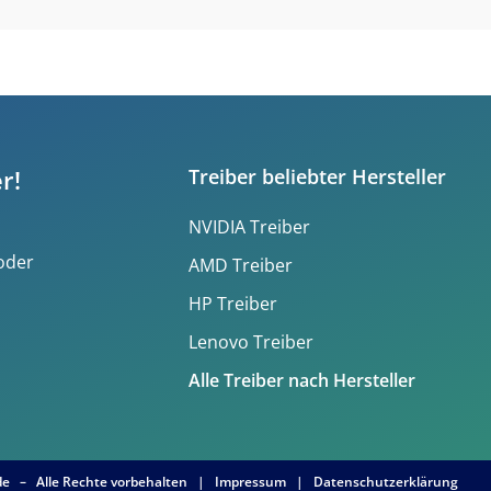
r!
Treiber beliebter Hersteller
NVIDIA Treiber
 oder
AMD Treiber
HP Treiber
Lenovo Treiber
Alle Treiber nach Hersteller
.de – Alle Rechte vorbehalten |
Impressum
|
Datenschutzerklärung