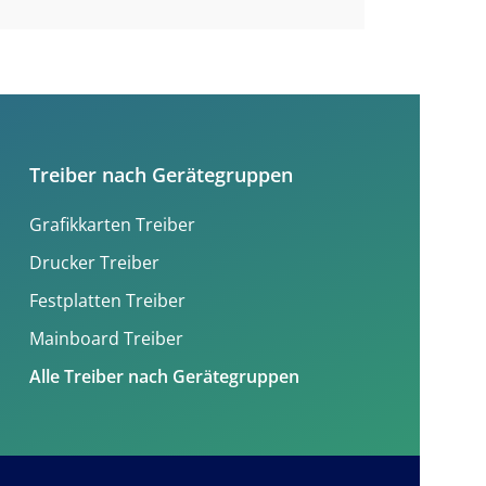
Treiber nach Gerätegruppen
Grafikkarten Treiber
Drucker Treiber
Festplatten Treiber
Mainboard Treiber
Alle Treiber nach Gerätegruppen