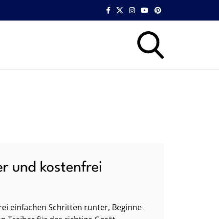
er und kostenfrei
ei einfachen Schritten runter, Beginne