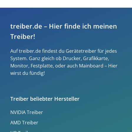
treiber.de – Hier finde ich meinen
Treiber!
Auf treiber.de findest du Gerätetreiber für jedes
System. Ganz gleich ob Drucker, Grafikkarte,
Monitor, Festplatte, oder auch Mainboard – Hier
wirst du fündig!
Treiber beliebter Hersteller
NVIDIA Treiber
AMD Treiber