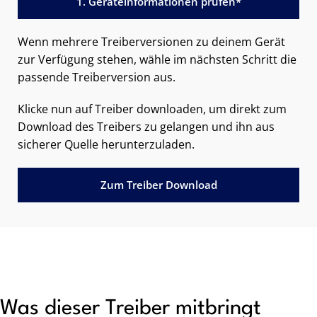
1. Geräteinformationen prüfen*
Wenn mehrere Treiberversionen zu deinem Gerät
zur Verfügung stehen, wähle im nächsten Schritt die
passende Treiberversion aus.
Klicke nun auf Treiber downloaden, um direkt zum
Download des Treibers zu gelangen und ihn aus
sicherer Quelle herunterzuladen.
Zum Treiber Download
Was dieser Treiber mitbringt