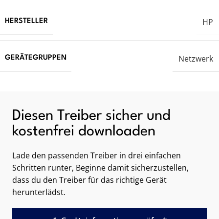
HP
HERSTELLER
Netzwerk
GERÄTEGRUPPEN
Diesen Treiber sicher und
kostenfrei downloaden
Lade den passenden Treiber in drei einfachen
Schritten runter, Beginne damit sicherzustellen,
dass du den Treiber für das richtige Gerät
herunterlädst.