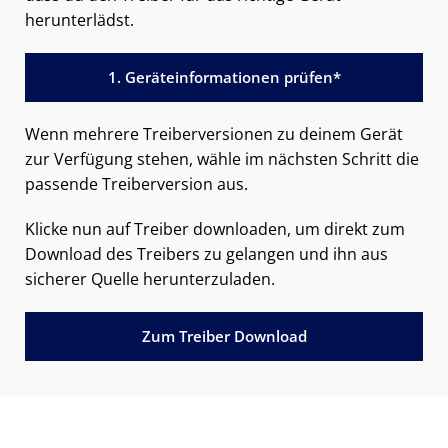
herunterlädst.
1. Geräteinformationen prüfen*
Wenn mehrere Treiberversionen zu deinem Gerät
zur Verfügung stehen, wähle im nächsten Schritt die
passende Treiberversion aus.
Klicke nun auf Treiber downloaden, um direkt zum
Download des Treibers zu gelangen und ihn aus
sicherer Quelle herunterzuladen.
Zum Treiber Download