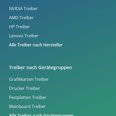
NVIDIA Treiber
AMD Treiber
HP Treiber
Lenovo Treiber
Alle Treiber nach Hersteller
Treiber nach Gerätegruppen
Grafikkarten Treiber
Drucker Treiber
Festplatten Treiber
Mainboard Treiber
Alle Treiber nach Gerätegruppen