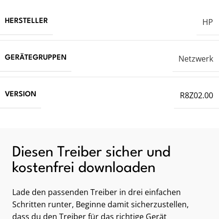
HP
HERSTELLER
Netzwerk
GERÄTEGRUPPEN
R8Z02.00
VERSION
Diesen Treiber sicher und
kostenfrei downloaden
Lade den passenden Treiber in drei einfachen
Schritten runter, Beginne damit sicherzustellen,
dass du den Treiber für das richtige Gerät