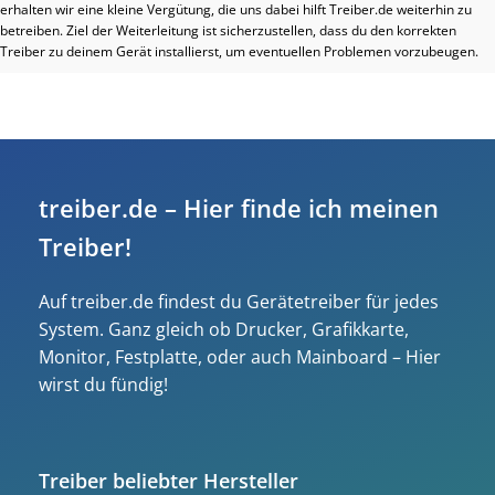
erhalten wir eine kleine Vergütung, die uns dabei hilft Treiber.de weiterhin zu
betreiben. Ziel der Weiterleitung ist sicherzustellen, dass du den korrekten
Treiber zu deinem Gerät installierst, um eventuellen Problemen vorzubeugen.
treiber.de – Hier finde ich meinen
Treiber!
Auf treiber.de findest du Gerätetreiber für jedes
System. Ganz gleich ob Drucker, Grafikkarte,
Monitor, Festplatte, oder auch Mainboard – Hier
wirst du fündig!
Treiber beliebter Hersteller