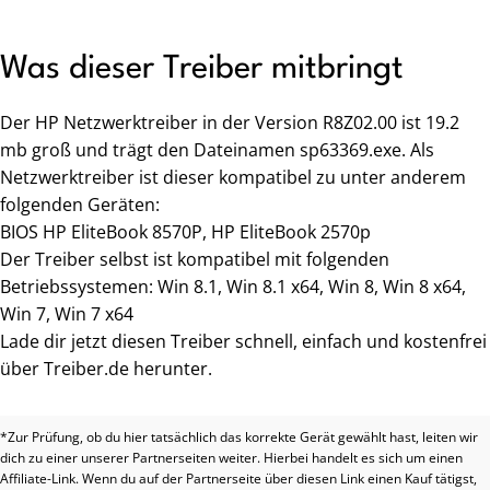
Was dieser Treiber mitbringt
Der HP Netzwerktreiber in der Version R8Z02.00 ist 19.2
mb groß und trägt den Dateinamen sp63369.exe. Als
Netzwerktreiber ist dieser kompatibel zu unter anderem
folgenden Geräten:
BIOS HP EliteBook 8570P, HP EliteBook 2570p
Der Treiber selbst ist kompatibel mit folgenden
Betriebssystemen: Win 8.1, Win 8.1 x64, Win 8, Win 8 x64,
Win 7, Win 7 x64
Lade dir jetzt diesen Treiber schnell, einfach und kostenfrei
über Treiber.de herunter.
*Zur Prüfung, ob du hier tatsächlich das korrekte Gerät gewählt hast, leiten wir
dich zu einer unserer Partnerseiten weiter. Hierbei handelt es sich um einen
Affiliate-Link. Wenn du auf der Partnerseite über diesen Link einen Kauf tätigst,