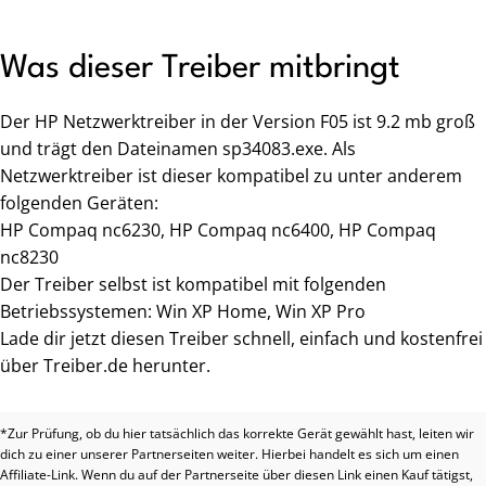
Was dieser Treiber mitbringt
Der HP Netzwerktreiber in der Version F05 ist 9.2 mb groß
und trägt den Dateinamen sp34083.exe. Als
Netzwerktreiber ist dieser kompatibel zu unter anderem
folgenden Geräten:
HP Compaq nc6230, HP Compaq nc6400, HP Compaq
nc8230
Der Treiber selbst ist kompatibel mit folgenden
Betriebssystemen: Win XP Home, Win XP Pro
Lade dir jetzt diesen Treiber schnell, einfach und kostenfrei
über Treiber.de herunter.
*Zur Prüfung, ob du hier tatsächlich das korrekte Gerät gewählt hast, leiten wir
dich zu einer unserer Partnerseiten weiter. Hierbei handelt es sich um einen
Affiliate-Link. Wenn du auf der Partnerseite über diesen Link einen Kauf tätigst,