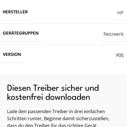
HP
HERSTELLER
Netzwerk
GERÄTEGRUPPEN
F05
VERSION
Diesen Treiber sicher und
kostenfrei downloaden
Lade den passenden Treiber in drei einfachen
Schritten runter, Beginne damit sicherzustellen,
dass du den Treiber für das richtige Gerät