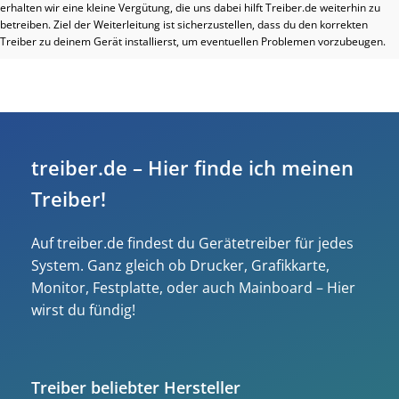
erhalten wir eine kleine Vergütung, die uns dabei hilft Treiber.de weiterhin zu
betreiben. Ziel der Weiterleitung ist sicherzustellen, dass du den korrekten
Treiber zu deinem Gerät installierst, um eventuellen Problemen vorzubeugen.
treiber.de – Hier finde ich meinen
Treiber!
Auf treiber.de findest du Gerätetreiber für jedes
System. Ganz gleich ob Drucker, Grafikkarte,
Monitor, Festplatte, oder auch Mainboard – Hier
wirst du fündig!
Treiber beliebter Hersteller