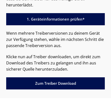
herunterlädst.
1. Geräteinformationen prüfen*
Wenn mehrere Treiberversionen zu deinem Gerät
zur Verfügung stehen, wähle im nächsten Schritt die
passende Treiberversion aus.
Klicke nun auf Treiber downloaden, um direkt zum
Download des Treibers zu gelangen und ihn aus
sicherer Quelle herunterzuladen.
Zum Treiber Download