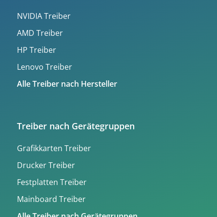
NVIDIA Treiber
AMD Treiber
HP Treiber
Lenovo Treiber
Alle Treiber nach Hersteller
Treiber nach Gerätegruppen
Grafikkarten Treiber
Drucker Treiber
Festplatten Treiber
Mainboard Treiber
Alle Treiber nach Gerätegruppen