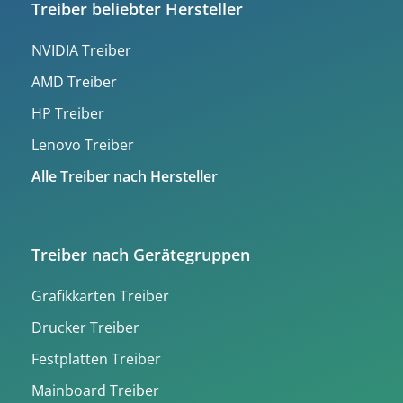
Treiber beliebter Hersteller
NVIDIA Treiber
AMD Treiber
HP Treiber
Lenovo Treiber
Alle Treiber nach Hersteller
Treiber nach Gerätegruppen
Grafikkarten Treiber
Drucker Treiber
Festplatten Treiber
Mainboard Treiber