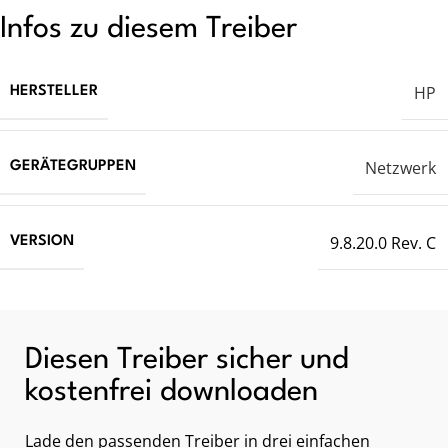
Infos zu diesem Treiber
HP
HERSTELLER
Netzwerk
GERÄTEGRUPPEN
9.8.20.0 Rev. C
VERSION
Diesen Treiber sicher und
kostenfrei downloaden
Lade den passenden Treiber in drei einfachen