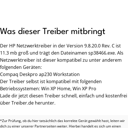
Was dieser Treiber mitbringt
Der HP Netzwerktreiber in der Version 9.8.20.0 Rev. C ist
11.3 mb groß und trägt den Dateinamen sp38466.exe. Als
Netzwerktreiber ist dieser kompatibel zu unter anderem
folgenden Geräten:
Compaq Deskpro ap230 Workstation
Der Treiber selbst ist kompatibel mit folgenden
Betriebssystemen: Win XP Home, Win XP Pro
Lade dir jetzt diesen Treiber schnell, einfach und kostenfrei
über Treiber.de herunter.
*Zur Prüfung, ob du hier tatsächlich das korrekte Gerät gewählt hast, leiten wir
dich zu einer unserer Partnerseiten weiter. Hierbei handelt es sich um einen