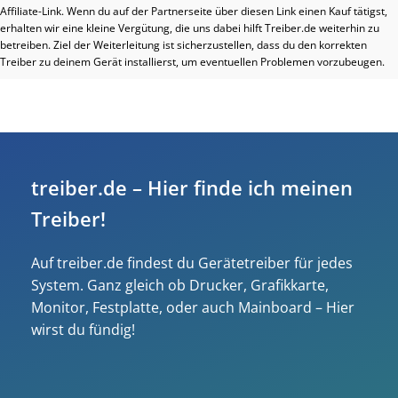
Affiliate-Link. Wenn du auf der Partnerseite über diesen Link einen Kauf tätigst,
erhalten wir eine kleine Vergütung, die uns dabei hilft Treiber.de weiterhin zu
betreiben. Ziel der Weiterleitung ist sicherzustellen, dass du den korrekten
Treiber zu deinem Gerät installierst, um eventuellen Problemen vorzubeugen.
treiber.de – Hier finde ich meinen
Treiber!
Auf treiber.de findest du Gerätetreiber für jedes
System. Ganz gleich ob Drucker, Grafikkarte,
Monitor, Festplatte, oder auch Mainboard – Hier
wirst du fündig!