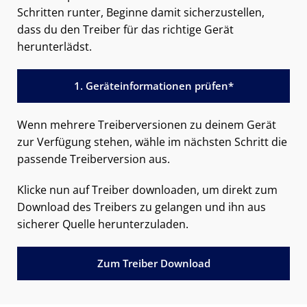
Schritten runter, Beginne damit sicherzustellen,
dass du den Treiber für das richtige Gerät
herunterlädst.
1. Geräteinformationen prüfen*
Wenn mehrere Treiberversionen zu deinem Gerät
zur Verfügung stehen, wähle im nächsten Schritt die
passende Treiberversion aus.
Klicke nun auf Treiber downloaden, um direkt zum
Download des Treibers zu gelangen und ihn aus
sicherer Quelle herunterzuladen.
Zum Treiber Download