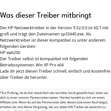
Was dieser Treiber mitbringt
Der HP Netzwerktreiber in der Version 9.52.0.0 ist 60.7 mb
groß und trägt den Dateinamen sp33440.exe. Als
Netzwerktreiber ist dieser kompatibel zu unter anderem
folgenden Geräten:
HP xw6200
Der Treiber selbst ist kompatibel mit folgenden
Betriebssystemen: Win XP Pro x64
Lade dir jetzt diesen Treiber schnell, einfach und kostenfrei
über Treiber.de herunter.
*Zur Prüfung, ob du hier tatsächlich das korrekte Gerät gewählt hast, leiten wir
dich zu einer unserer Partnerseiten weiter. Hierbei handelt es sich um einen
Affiliate-Link. Wenn du auf der Partnerseite über diesen Link einen Kauf tätigst,
erhalten wir eine kleine Vergütung, die uns dabei hilft Treiber.de weiterhin zu