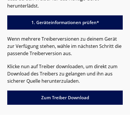
herunterlädst.
1. Geräteinformationen prüfen*
Wenn mehrere Treiberversionen zu deinem Gerät
zur Verfügung stehen, wähle im nächsten Schritt die
passende Treiberversion aus.
Klicke nun auf Treiber downloaden, um direkt zum
Download des Treibers zu gelangen und ihn aus
sicherer Quelle herunterzuladen.
Zum Treiber Download