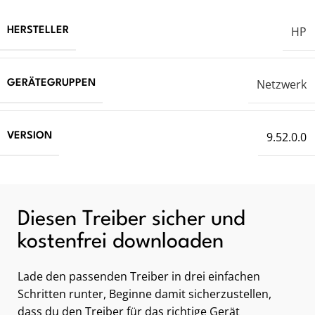
HP
HERSTELLER
Netzwerk
GERÄTEGRUPPEN
9.52.0.0
VERSION
Diesen Treiber sicher und
kostenfrei downloaden
Lade den passenden Treiber in drei einfachen
Schritten runter, Beginne damit sicherzustellen,
dass du den Treiber für das richtige Gerät