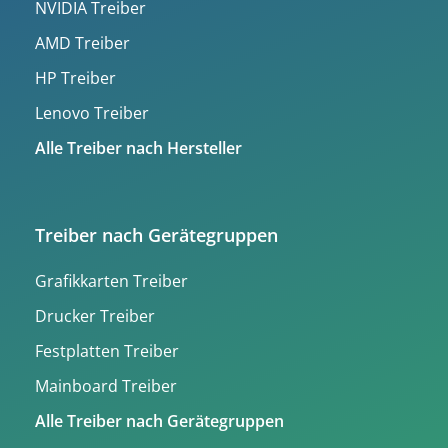
NVIDIA Treiber
AMD Treiber
HP Treiber
Lenovo Treiber
Alle Treiber nach Hersteller
Treiber nach Gerätegruppen
Grafikkarten Treiber
Drucker Treiber
Festplatten Treiber
Mainboard Treiber
Alle Treiber nach Gerätegruppen