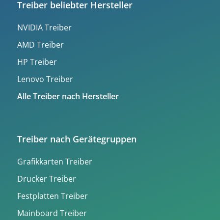
Treiber beliebter Hersteller
NVIDIA Treiber
AMD Treiber
HP Treiber
Lenovo Treiber
Alle Treiber nach Hersteller
Treiber nach Gerätegruppen
Grafikkarten Treiber
Drucker Treiber
Festplatten Treiber
Mainboard Treiber