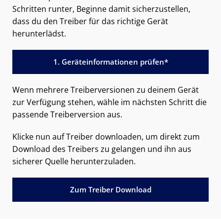
Schritten runter, Beginne damit sicherzustellen,
dass du den Treiber für das richtige Gerät
herunterlädst.
1. Geräteinformationen prüfen*
Wenn mehrere Treiberversionen zu deinem Gerät
zur Verfügung stehen, wähle im nächsten Schritt die
passende Treiberversion aus.
Klicke nun auf Treiber downloaden, um direkt zum
Download des Treibers zu gelangen und ihn aus
sicherer Quelle herunterzuladen.
Zum Treiber Download