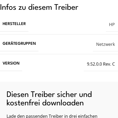
Infos zu diesem Treiber
HP
HERSTELLER
Netzwerk
GERÄTEGRUPPEN
9.52.0.0 Rev. C
VERSION
Diesen Treiber sicher und
kostenfrei downloaden
Lade den passenden Treiber in drei einfachen