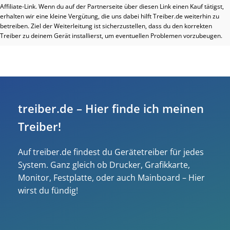
Affiliate-Link. Wenn du auf der Partnerseite über diesen Link einen Kauf tätigst,
erhalten wir eine kleine Vergütung, die uns dabei hilft Treiber.de weiterhin zu
betreiben. Ziel der Weiterleitung ist sicherzustellen, dass du den korrekten
Treiber zu deinem Gerät installierst, um eventuellen Problemen vorzubeugen.
treiber.de – Hier finde ich meinen
Treiber!
Auf treiber.de findest du Gerätetreiber für jedes
System. Ganz gleich ob Drucker, Grafikkarte,
Monitor, Festplatte, oder auch Mainboard – Hier
wirst du fündig!