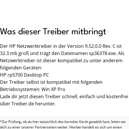
Was dieser Treiber mitbringt
Der HP Netzwerktreiber in der Version 9.52.0.0 Rev. C ist
32.3 mb groß und trägt den Dateinamen sp36378.exe. Als
Netzwerktreiber ist dieser kompatibel zu unter anderem
folgenden Geräten:
HP rp5700 Desktop PC
Der Treiber selbst ist kompatibel mit folgenden
Betriebssystemen: Win XP Pro
Lade dir jetzt diesen Treiber schnell, einfach und kostenfrei
über Treiber.de herunter.
*Zur Prüfung, ob du hier tatsächlich das korrekte Gerät gewählt hast, leiten wir
dich zu einer unserer Partnerseiten weiter. Hierbei handelt es sich um einen