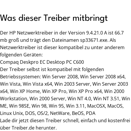
Was dieser Treiber mitbringt
Der HP Netzwerktreiber in der Version 9.4.21.0 A ist 66.7
mb groß und trägt den Dateinamen sp33671.exe. Als
Netzwerktreiber ist dieser kompatibel zu unter anderem
folgenden Geräten:
Compaq Deskpro EC Desktop PC C600
Der Treiber selbst ist kompatibel mit folgenden
Betriebssystemen: Win Server 2008, Win Server 2008 x64,
Win Vista, Win Vista x64, Win 2003 Server, Win Server 2003
x64, Win XP Home, Win XP Pro, Win XP Pro x64, Win 2000
Workstation, Win 2000 Server, Win NT 4.0, Win NT 3.51, Win
ME, Win 98SE, Win 98, Win 95, Win 3.11, MacOSX, MacOS,
Linux Unix, DOS, OS/2, NetWare, BeOS, PDA
Lade dir jetzt diesen Treiber schnell, einfach und kostenfrei
über Treiber.de herunter.