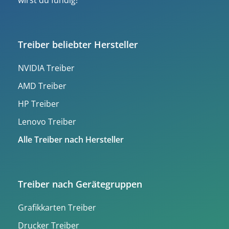
wirst du fündig!
Treiber beliebter Hersteller
NVIDIA Treiber
AMD Treiber
HP Treiber
Lenovo Treiber
Alle Treiber nach Hersteller
Treiber nach Gerätegruppen
Grafikkarten Treiber
Drucker Treiber