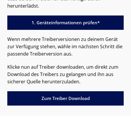
herunterlädst.
1. Geräteinformationen prüfen*
Wenn mehrere Treiberversionen zu deinem Gerät
zur Verfügung stehen, wähle im nächsten Schritt die
passende Treiberversion aus.
Klicke nun auf Treiber downloaden, um direkt zum
Download des Treibers zu gelangen und ihn aus
sicherer Quelle herunterzuladen.
Zum Treiber Download