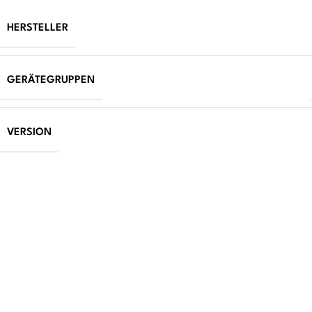
HERSTELLER
GERÄTEGRUPPEN
VERSION