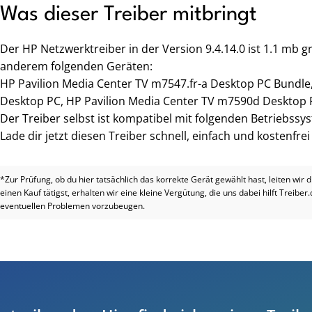
Was dieser Treiber mitbringt
Der HP Netzwerktreiber in der Version 9.4.14.0 ist 1.1 mb 
anderem folgenden Geräten:
HP Pavilion Media Center TV m7547.fr-a Desktop PC Bundle
Desktop PC, HP Pavilion Media Center TV m7590d Desktop 
Der Treiber selbst ist kompatibel mit folgenden Betriebss
Lade dir jetzt diesen Treiber schnell, einfach und kostenfre
*Zur Prüfung, ob du hier tatsächlich das korrekte Gerät gewählt hast, leiten wir 
einen Kauf tätigst, erhalten wir eine kleine Vergütung, die uns dabei hilft Treiber
eventuellen Problemen vorzubeugen.