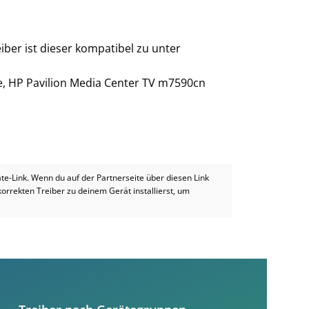
iber ist dieser kompatibel zu unter
e, HP Pavilion Media Center TV m7590cn
iate-Link. Wenn du auf der Partnerseite über diesen Link
 korrekten Treiber zu deinem Gerät installierst, um