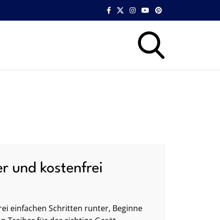
er und kostenfrei
ei einfachen Schritten runter, Beginne