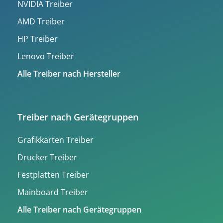
NVIDIA Treiber
AMD Treiber
HP Treiber
Lenovo Treiber
Alle Treiber nach Hersteller
Treiber nach Gerätegruppen
Grafikkarten Treiber
Drucker Treiber
Festplatten Treiber
Mainboard Treiber
Alle Treiber nach Gerätegruppen