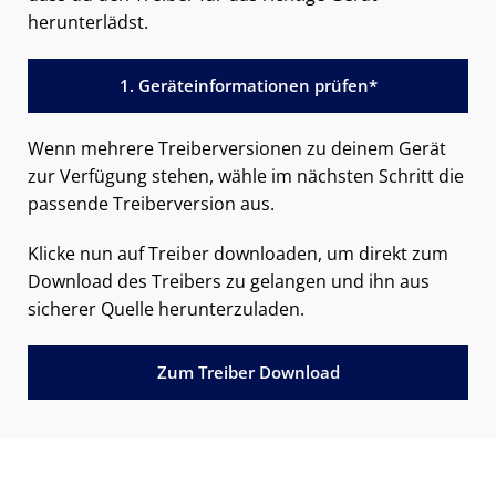
herunterlädst.
1. Geräteinformationen prüfen*
Wenn mehrere Treiberversionen zu deinem Gerät
zur Verfügung stehen, wähle im nächsten Schritt die
passende Treiberversion aus.
Klicke nun auf Treiber downloaden, um direkt zum
Download des Treibers zu gelangen und ihn aus
sicherer Quelle herunterzuladen.
Zum Treiber Download