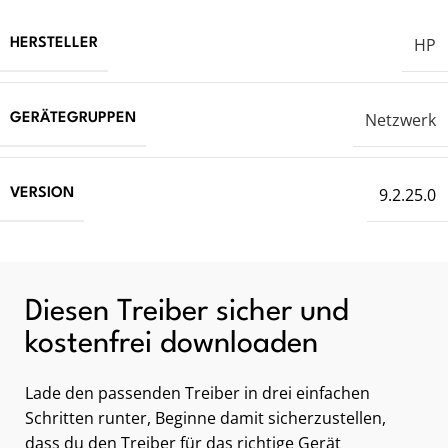
HP
HERSTELLER
Netzwerk
GERÄTEGRUPPEN
9.2.25.0
VERSION
Diesen Treiber sicher und
kostenfrei downloaden
Lade den passenden Treiber in drei einfachen
Schritten runter, Beginne damit sicherzustellen,
dass du den Treiber für das richtige Gerät