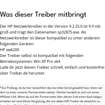
Was dieser Treiber mitbringt
Der HP Netzwerktreiber in der Version 9.2.25.0 ist 9.9 mb
groß und trägt den Dateinamen sp32875.exe. Als
Netzwerktreiber ist dieser kompatibel zu unter anderem
folgenden Geräten:
HP xw6200
Der Treiber selbst ist kompatibel mit folgenden
Betriebssystemen: Win XP Pro x64
Lade dir jetzt diesen Treiber schnell, einfach und kostenfrei
über Treiber.de herunter.
*Zur Prüfung, ob du hier tatsächlich das korrekte Gerät gewählt hast, leiten wir
dich zu einer unserer Partnerseiten weiter. Hierbei handelt es sich um einen
Affiliate-Link. Wenn du auf der Partnerseite über diesen Link einen Kauf tätigst,
erhalten wir eine kleine Vergütung, die uns dabei hilft Treiber.de weiterhin zu