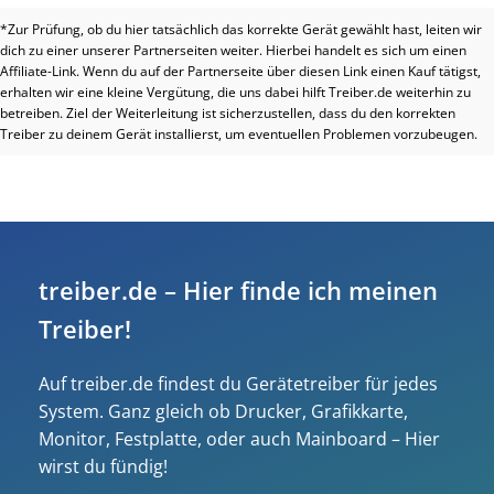
*Zur Prüfung, ob du hier tatsächlich das korrekte Gerät gewählt hast, leiten wir
dich zu einer unserer Partnerseiten weiter. Hierbei handelt es sich um einen
Affiliate-Link. Wenn du auf der Partnerseite über diesen Link einen Kauf tätigst,
erhalten wir eine kleine Vergütung, die uns dabei hilft Treiber.de weiterhin zu
betreiben. Ziel der Weiterleitung ist sicherzustellen, dass du den korrekten
Treiber zu deinem Gerät installierst, um eventuellen Problemen vorzubeugen.
treiber.de – Hier finde ich meinen
Treiber!
Auf treiber.de findest du Gerätetreiber für jedes
System. Ganz gleich ob Drucker, Grafikkarte,
Monitor, Festplatte, oder auch Mainboard – Hier
wirst du fündig!