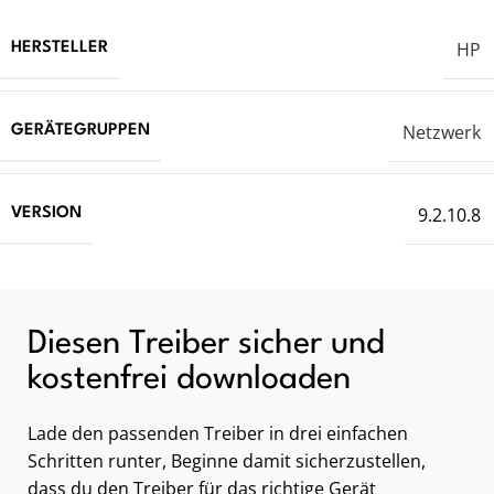
HP
HERSTELLER
Netzwerk
GERÄTEGRUPPEN
9.2.10.8
VERSION
Diesen Treiber sicher und
kostenfrei downloaden
Lade den passenden Treiber in drei einfachen
Schritten runter, Beginne damit sicherzustellen,
dass du den Treiber für das richtige Gerät