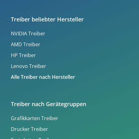
Treiber beliebter Hersteller
NVIDIA Treiber
AMD Treiber
HP Treiber
Lenovo Treiber
Alle Treiber nach Hersteller
Treiber nach Gerätegruppen
Grafikkarten Treiber
Drucker Treiber