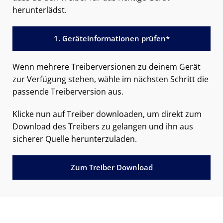
herunterlädst.
1. Geräteinformationen prüfen*
Wenn mehrere Treiberversionen zu deinem Gerät
zur Verfügung stehen, wähle im nächsten Schritt die
passende Treiberversion aus.
Klicke nun auf Treiber downloaden, um direkt zum
Download des Treibers zu gelangen und ihn aus
sicherer Quelle herunterzuladen.
Zum Treiber Download