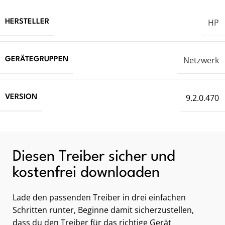
HP
HERSTELLER
Netzwerk
GERÄTEGRUPPEN
9.2.0.470
VERSION
Diesen Treiber sicher und
kostenfrei downloaden
Lade den passenden Treiber in drei einfachen
Schritten runter, Beginne damit sicherzustellen,
dass du den Treiber für das richtige Gerät