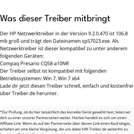
Was dieser Treiber mitbringt
Der HP Netzwerktreiber in der Version 9.2.0.470 ist 106.8
mb groß und trägt den Dateinamen sp57023.exe. Als
Netzwerktreiber ist dieser kompatibel zu unter anderem
folgenden Geräten:
Compaq Presario CQ58-a10NR
Der Treiber selbst ist kompatibel mit folgenden
Betriebssystemen: Win 7, Win 7 x64
Lade dir jetzt diesen Treiber schnell, einfach und kostenfrei
über Treiber.de herunter.
*Zur Prüfung, ob du hier tatsächlich das korrekte Gerät gewählt hast, leiten wir
dich zu einer unserer Partnerseiten weiter. Hierbei handelt es sich um einen
Affiliate-Link. Wenn du auf der Partnerseite über diesen Link einen Kauf tätigst,
erhalten wir eine kleine Vergütung, die uns dabei hilft Treiber.de weiterhin zu