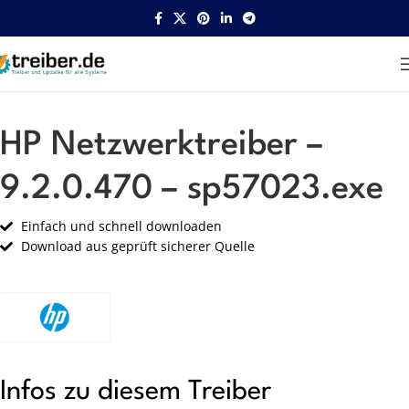
Startseite
HP
Netzwerk
HP Netzwerktreiber –
9.2.0.470 – sp57023.exe
Einfach und schnell downloaden
Download aus geprüft sicherer Quelle
Infos zu diesem Treiber