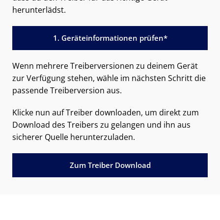
herunterlädst.
1. Geräteinformationen prüfen*
Wenn mehrere Treiberversionen zu deinem Gerät
zur Verfügung stehen, wähle im nächsten Schritt die
passende Treiberversion aus.
Klicke nun auf Treiber downloaden, um direkt zum
Download des Treibers zu gelangen und ihn aus
sicherer Quelle herunterzuladen.
Zum Treiber Download