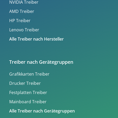
NVIDIA Treiber
AMD Treiber
HP Treiber
Lenovo Treiber
Alle Treiber nach Hersteller
Treiber nach Gerätegruppen
Grafikkarten Treiber
Drucker Treiber
Festplatten Treiber
Mainboard Treiber
Alle Treiber nach Gerätegruppen