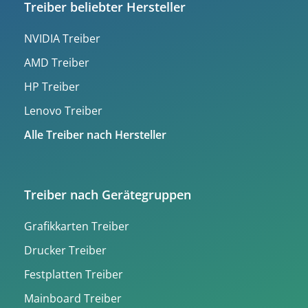
Treiber beliebter Hersteller
NVIDIA Treiber
AMD Treiber
HP Treiber
Lenovo Treiber
Alle Treiber nach Hersteller
Treiber nach Gerätegruppen
Grafikkarten Treiber
Drucker Treiber
Festplatten Treiber
Mainboard Treiber