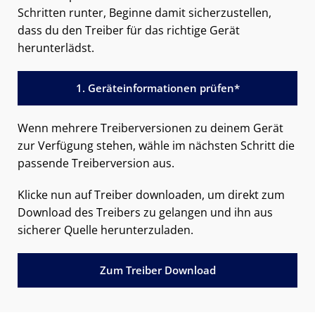
Schritten runter, Beginne damit sicherzustellen,
dass du den Treiber für das richtige Gerät
herunterlädst.
1. Geräteinformationen prüfen*
Wenn mehrere Treiberversionen zu deinem Gerät
zur Verfügung stehen, wähle im nächsten Schritt die
passende Treiberversion aus.
Klicke nun auf Treiber downloaden, um direkt zum
Download des Treibers zu gelangen und ihn aus
sicherer Quelle herunterzuladen.
Zum Treiber Download