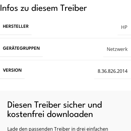
Infos zu diesem Treiber
HP
HERSTELLER
Netzwerk
GERÄTEGRUPPEN
8.36.826.2014
VERSION
Diesen Treiber sicher und
kostenfrei downloaden
Lade den passenden Treiber in drei einfachen