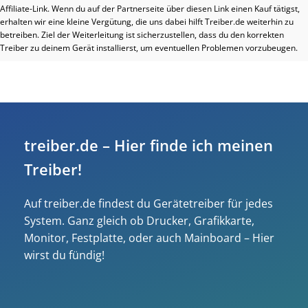
Affiliate-Link. Wenn du auf der Partnerseite über diesen Link einen Kauf tätigst,
erhalten wir eine kleine Vergütung, die uns dabei hilft Treiber.de weiterhin zu
betreiben. Ziel der Weiterleitung ist sicherzustellen, dass du den korrekten
Treiber zu deinem Gerät installierst, um eventuellen Problemen vorzubeugen.
treiber.de – Hier finde ich meinen
Treiber!
Auf treiber.de findest du Gerätetreiber für jedes
System. Ganz gleich ob Drucker, Grafikkarte,
Monitor, Festplatte, oder auch Mainboard – Hier
wirst du fündig!