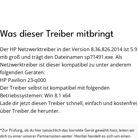
Was dieser Treiber mitbringt
Der HP Netzwerktreiber in der Version 8.36.826.2014 ist 5.9
mb groß und trägt den Dateinamen sp71491.exe. Als
Netzwerktreiber ist dieser kompatibel zu unter anderem
folgenden Geräten:
HP Pavilion 23-q000
Der Treiber selbst ist kompatibel mit folgenden
Betriebssystemen: Win 8.1 x64
Lade dir jetzt diesen Treiber schnell, einfach und kostenfrei
über Treiber.de herunter.
*Zur Prüfung, ob du hier tatsächlich das korrekte Gerät gewählt hast, leiten wir
dich zu einer unserer Partnerseiten weiter. Hierbei handelt es sich um einen