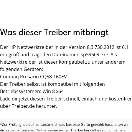
Was dieser Treiber mitbringt
Der HP Netzwerktreiber in der Version 8.3.730.2012 ist 6.1
mb groß und trägt den Dateinamen sp59609.exe. Als
Netzwerktreiber ist dieser kompatibel zu unter anderem
folgenden Geräten:
Compaq Presario CQ58-160EV
Der Treiber selbst ist kompatibel mit folgenden
Betriebssystemen: Win 8 x64
Lade dir jetzt diesen Treiber schnell, einfach und kostenfrei
über Treiber.de herunter.
*Zur Prüfung, ob du hier tatsächlich das korrekte Gerät gewählt hast, leiten wir
dich zu einer unserer Partnerseiten weiter. Hierbei handelt es sich um einen