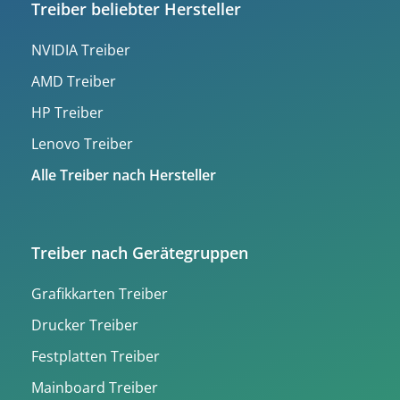
Treiber beliebter Hersteller
NVIDIA Treiber
AMD Treiber
HP Treiber
Lenovo Treiber
Alle Treiber nach Hersteller
Treiber nach Gerätegruppen
Grafikkarten Treiber
Drucker Treiber
Festplatten Treiber
Mainboard Treiber