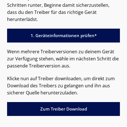
Schritten runter, Beginne damit sicherzustellen,
dass du den Treiber für das richtige Gerät
herunterlädst.
1. Geräteinformationen prüfen*
Wenn mehrere Treiberversionen zu deinem Gerät
zur Verfügung stehen, wähle im nächsten Schritt die
passende Treiberversion aus.
Klicke nun auf Treiber downloaden, um direkt zum
Download des Treibers zu gelangen und ihn aus
sicherer Quelle herunterzuladen.
Zum Treiber Download