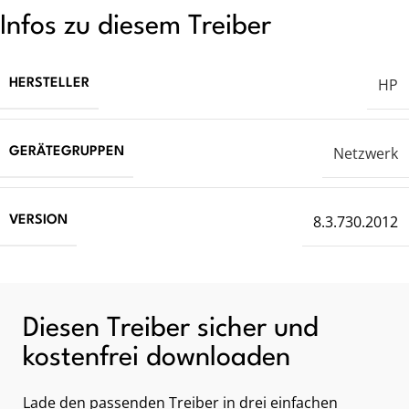
Infos zu diesem Treiber
HP
HERSTELLER
Netzwerk
GERÄTEGRUPPEN
8.3.730.2012
VERSION
Diesen Treiber sicher und
kostenfrei downloaden
Lade den passenden Treiber in drei einfachen