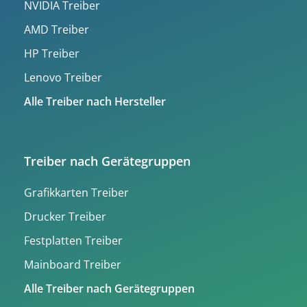
NVIDIA Treiber
AMD Treiber
HP Treiber
Lenovo Treiber
Alle Treiber nach Hersteller
Treiber nach Gerätegruppen
Grafikkarten Treiber
Drucker Treiber
Festplatten Treiber
Mainboard Treiber
Alle Treiber nach Gerätegruppen