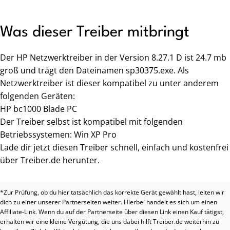
Was dieser Treiber mitbringt
Der HP Netzwerktreiber in der Version 8.27.1 D ist 24.7 mb
groß und trägt den Dateinamen sp30375.exe. Als
Netzwerktreiber ist dieser kompatibel zu unter anderem
folgenden Geräten:
HP bc1000 Blade PC
Der Treiber selbst ist kompatibel mit folgenden
Betriebssystemen: Win XP Pro
Lade dir jetzt diesen Treiber schnell, einfach und kostenfrei
über Treiber.de herunter.
*Zur Prüfung, ob du hier tatsächlich das korrekte Gerät gewählt hast, leiten wir
dich zu einer unserer Partnerseiten weiter. Hierbei handelt es sich um einen
Affiliate-Link. Wenn du auf der Partnerseite über diesen Link einen Kauf tätigst,
erhalten wir eine kleine Vergütung, die uns dabei hilft Treiber.de weiterhin zu