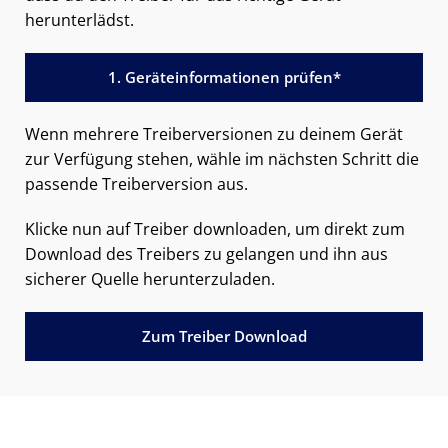
herunterlädst.
1. Geräteinformationen prüfen*
Wenn mehrere Treiberversionen zu deinem Gerät
zur Verfügung stehen, wähle im nächsten Schritt die
passende Treiberversion aus.
Klicke nun auf Treiber downloaden, um direkt zum
Download des Treibers zu gelangen und ihn aus
sicherer Quelle herunterzuladen.
Zum Treiber Download