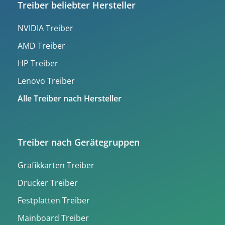
Treiber beliebter Hersteller
NVIDIA Treiber
AMD Treiber
HP Treiber
Lenovo Treiber
Alle Treiber nach Hersteller
Treiber nach Gerätegruppen
Grafikkarten Treiber
Drucker Treiber
Festplatten Treiber
Mainboard Treiber