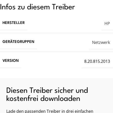
Infos zu diesem Treiber
HP
HERSTELLER
Netzwerk
GERÄTEGRUPPEN
8.20.815.2013
VERSION
Diesen Treiber sicher und
kostenfrei downloaden
Lade den passenden Treiber in drei einfachen