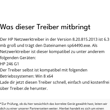
Was dieser Treiber mitbringt
Der HP Netzwerktreiber in der Version 8.20.815.2013 ist 6.3
mb groß und trägt den Dateinamen sp64490.exe. Als
Netzwerktreiber ist dieser kompatibel zu unter anderem
folgenden Geräten:
HP 246 G1
Der Treiber selbst ist kompatibel mit folgenden
Betriebssystemen: Win 8 x64
Lade dir jetzt diesen Treiber schnell, einfach und kostenfrei
über Treiber.de herunter.
*Zur Prüfung, ob du hier tatsächlich das korrekte Gerät gewählt hast, leiten wir
dich zu einer unserer Partnerseiten weiter. Hierbei handelt es sich um einen