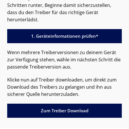
Schritten runter, Beginne damit sicherzustellen,
dass du den Treiber für das richtige Gerät
herunterlädst.
1. Geräteinformationen prüfen*
Wenn mehrere Treiberversionen zu deinem Gerät
zur Verfügung stehen, wähle im nächsten Schritt die
passende Treiberversion aus.
Klicke nun auf Treiber downloaden, um direkt zum
Download des Treibers zu gelangen und ihn aus
sicherer Quelle herunterzuladen.
Zum Treiber Download