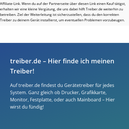
Affiliate-Link. Wenn du auf der Partnerseite über diesen Link einen Kauf tätigst,
erhalten wir eine kleine Vergütung, die uns dabei hilft Treiber.de weiterhin zu
betreiben. Ziel der Weiterleitung ist sicherzustellen, dass du den korrekten
Treiber zu deinem Gerät installierst, um eventuellen Problemen vorzubeugen.
treiber.de – Hier finde ich meinen
Treiber!
Auf treiber.de findest du Gerätetreiber für jedes
System. Ganz gleich ob Drucker, Grafikkarte,
Monitor, Festplatte, oder auch Mainboard – Hier
wirst du fündig!