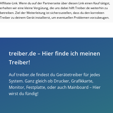
Affiliate-Link. Wenn du auf der Partnerseite über diesen Link einen Kauf tätigst,
erhalten wir eine kleine Vergütung, die uns dabei hilft Treiber.de weiterhin zu
betreiben. Ziel der Weiterleitung ist sicherzustellen, dass du den korrekten
Treiber zu deinem Gerät installierst, um eventuellen Problemen vorzubeugen.
treiber.de – Hier finde ich meinen
Treiber!
Auf treiber.de findest du Gerätetreiber für jedes
System. Ganz gleich ob Drucker, Grafikkarte,
Monitor, Festplatte, oder auch Mainboard – Hier
wirst du fündig!