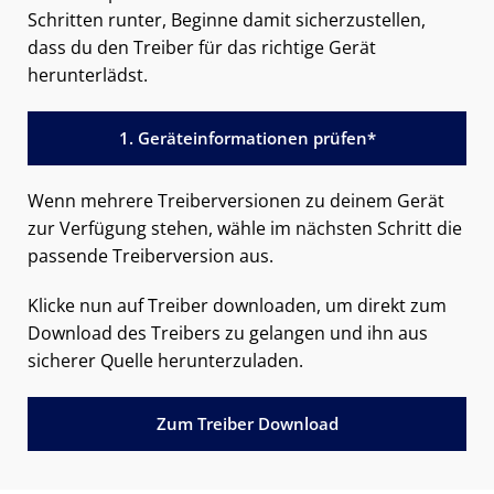
Schritten runter, Beginne damit sicherzustellen,
dass du den Treiber für das richtige Gerät
herunterlädst.
1. Geräteinformationen prüfen*
Wenn mehrere Treiberversionen zu deinem Gerät
zur Verfügung stehen, wähle im nächsten Schritt die
passende Treiberversion aus.
Klicke nun auf Treiber downloaden, um direkt zum
Download des Treibers zu gelangen und ihn aus
sicherer Quelle herunterzuladen.
Zum Treiber Download