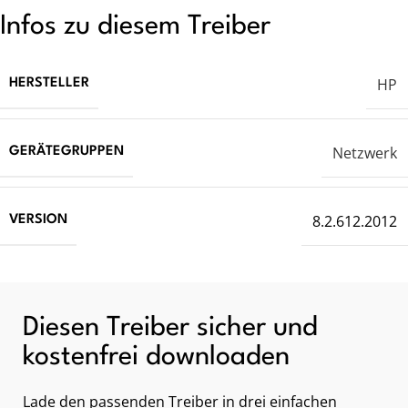
Infos zu diesem Treiber
HP
HERSTELLER
Netzwerk
GERÄTEGRUPPEN
8.2.612.2012
VERSION
Diesen Treiber sicher und
kostenfrei downloaden
Lade den passenden Treiber in drei einfachen