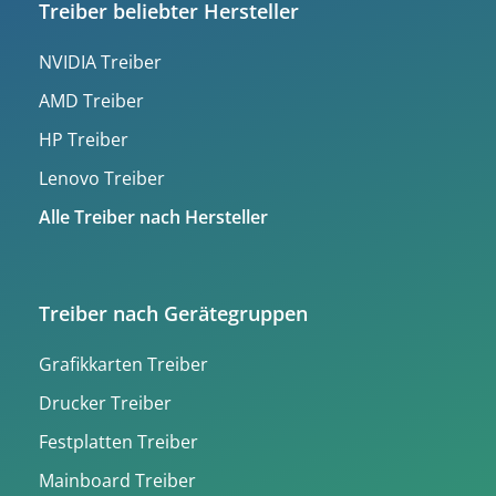
Treiber beliebter Hersteller
NVIDIA Treiber
AMD Treiber
HP Treiber
Lenovo Treiber
Alle Treiber nach Hersteller
Treiber nach Gerätegruppen
Grafikkarten Treiber
Drucker Treiber
Festplatten Treiber
Mainboard Treiber