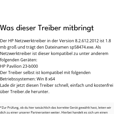
Was dieser Treiber mitbringt
Der HP Netzwerktreiber in der Version 8.2.612.2012 ist 1.8
mb groß und trägt den Dateinamen sp58474.exe. Als
Netzwerktreiber ist dieser kompatibel zu unter anderem
folgenden Geräten:
HP Pavilion 23-b000
Der Treiber selbst ist kompatibel mit folgenden
Betriebssystemen: Win 8 x64
Lade dir jetzt diesen Treiber schnell, einfach und kostenfrei
über Treiber.de herunter.
*Zur Prüfung, ob du hier tatsächlich das korrekte Gerät gewählt hast, leiten wir
dich zu einer unserer Partnerseiten weiter. Hierbei handelt es sich um einen