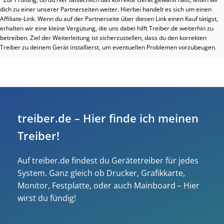
dich zu einer unserer Partnerseiten weiter. Hierbei handelt es sich um einen
Affiliate-Link. Wenn du auf der Partnerseite über diesen Link einen Kauf tätigst,
erhalten wir eine kleine Vergütung, die uns dabei hilft Treiber.de weiterhin zu
betreiben. Ziel der Weiterleitung ist sicherzustellen, dass du den korrekten
Treiber zu deinem Gerät installierst, um eventuellen Problemen vorzubeugen.
treiber.de – Hier finde ich meinen
Treiber!
Auf treiber.de findest du Gerätetreiber für jedes
System. Ganz gleich ob Drucker, Grafikkarte,
Monitor, Festplatte, oder auch Mainboard – Hier
wirst du fündig!