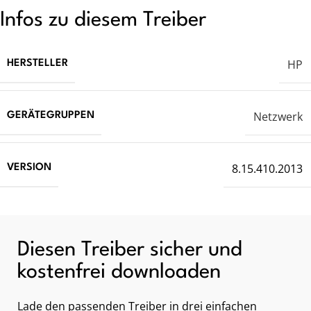
Infos zu diesem Treiber
HP
HERSTELLER
Netzwerk
GERÄTEGRUPPEN
8.15.410.2013
VERSION
Diesen Treiber sicher und
kostenfrei downloaden
Lade den passenden Treiber in drei einfachen