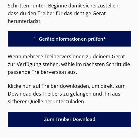
Schritten runter, Beginne damit sicherzustellen,
dass du den Treiber für das richtige Gerät
herunterlädst.
1. Geräteinformationen prüfen*
Wenn mehrere Treiberversionen zu deinem Gerät
zur Verfügung stehen, wähle im nächsten Schritt die
passende Treiberversion aus.
Klicke nun auf Treiber downloaden, um direkt zum
Download des Treibers zu gelangen und ihn aus
sicherer Quelle herunterzuladen.
Zum Treiber Download