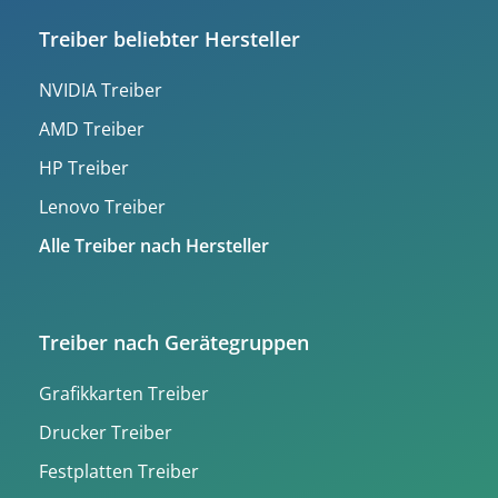
Treiber beliebter Hersteller
NVIDIA Treiber
AMD Treiber
HP Treiber
Lenovo Treiber
Alle Treiber nach Hersteller
Treiber nach Gerätegruppen
Grafikkarten Treiber
Drucker Treiber
Festplatten Treiber