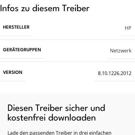
Infos zu diesem Treiber
HP
HERSTELLER
Netzwerk
GERÄTEGRUPPEN
8.10.1226.2012
VERSION
Diesen Treiber sicher und
kostenfrei downloaden
Lade den passenden Treiber in drei einfachen