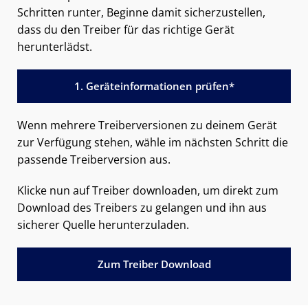
Schritten runter, Beginne damit sicherzustellen,
dass du den Treiber für das richtige Gerät
herunterlädst.
1. Geräteinformationen prüfen*
Wenn mehrere Treiberversionen zu deinem Gerät
zur Verfügung stehen, wähle im nächsten Schritt die
passende Treiberversion aus.
Klicke nun auf Treiber downloaden, um direkt zum
Download des Treibers zu gelangen und ihn aus
sicherer Quelle herunterzuladen.
Zum Treiber Download