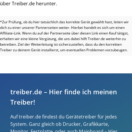
über Treiber.de herunter.
*Zur Prüfung, ob du hier tatsächlich das korrekte Gerät gewählt hast, leiten wir
dich zu einer unserer Partnerseiten weiter. Hierbei handelt es sich um einen
Affiliate-Link. Wenn du auf der Partnerseite über diesen Link einen Kauf tätigst,
erhalten wir eine kleine Vergütung, die uns dabei hilft Treiber.de weiterhin zu
betreiben. Ziel der Weiterleitung ist sicherzustellen, dass du den korrekten
Treiber zu deinem Gerät installierst, um eventuellen Problemen vorzubeugen.
treiber.de – Hier finde ich meinen
Treiber!
Auf treiber.de findest du Gerätetreiber für jedes
System. Ganz gleich ob Drucker, Grafikkarte,
Monitor, Festplatte, oder auch Mainboard – Hier