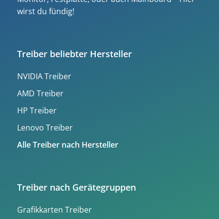
wirst du fündig!
Treiber beliebter Hersteller
NVIDIA Treiber
AMD Treiber
HP Treiber
Lenovo Treiber
Alle Treiber nach Hersteller
Treiber nach Gerätegruppen
Grafikkarten Treiber