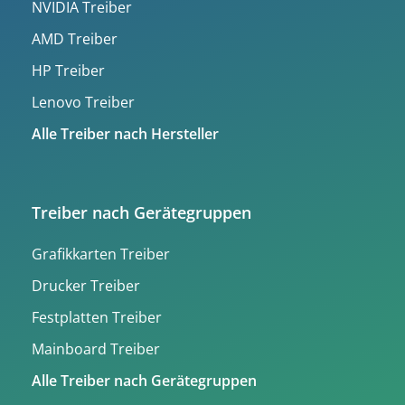
NVIDIA Treiber
AMD Treiber
HP Treiber
Lenovo Treiber
Alle Treiber nach Hersteller
Treiber nach Gerätegruppen
Grafikkarten Treiber
Drucker Treiber
Festplatten Treiber
Mainboard Treiber
Alle Treiber nach Gerätegruppen