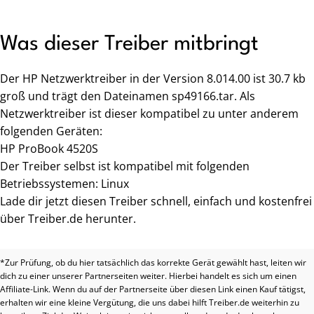
Was dieser Treiber mitbringt
Der HP Netzwerktreiber in der Version 8.014.00 ist 30.7 kb
groß und trägt den Dateinamen sp49166.tar. Als
Netzwerktreiber ist dieser kompatibel zu unter anderem
folgenden Geräten:
HP ProBook 4520S
Der Treiber selbst ist kompatibel mit folgenden
Betriebssystemen: Linux
Lade dir jetzt diesen Treiber schnell, einfach und kostenfrei
über Treiber.de herunter.
*Zur Prüfung, ob du hier tatsächlich das korrekte Gerät gewählt hast, leiten wir
dich zu einer unserer Partnerseiten weiter. Hierbei handelt es sich um einen
Affiliate-Link. Wenn du auf der Partnerseite über diesen Link einen Kauf tätigst,
erhalten wir eine kleine Vergütung, die uns dabei hilft Treiber.de weiterhin zu