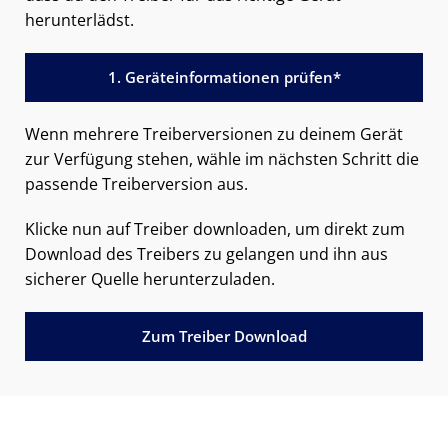
herunterlädst.
1. Geräteinformationen prüfen*
Wenn mehrere Treiberversionen zu deinem Gerät
zur Verfügung stehen, wähle im nächsten Schritt die
passende Treiberversion aus.
Klicke nun auf Treiber downloaden, um direkt zum
Download des Treibers zu gelangen und ihn aus
sicherer Quelle herunterzuladen.
Zum Treiber Download