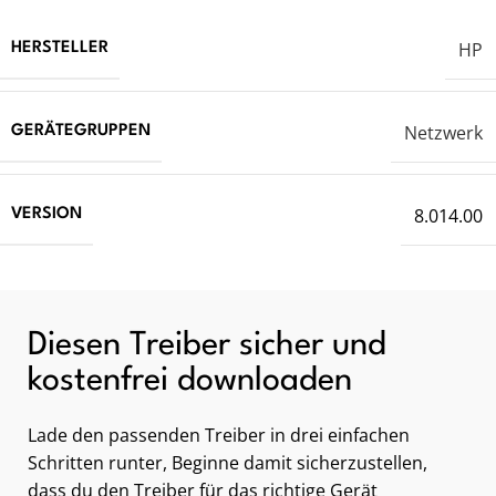
HP
HERSTELLER
Netzwerk
GERÄTEGRUPPEN
8.014.00
VERSION
Diesen Treiber sicher und
kostenfrei downloaden
Lade den passenden Treiber in drei einfachen
Schritten runter, Beginne damit sicherzustellen,
dass du den Treiber für das richtige Gerät