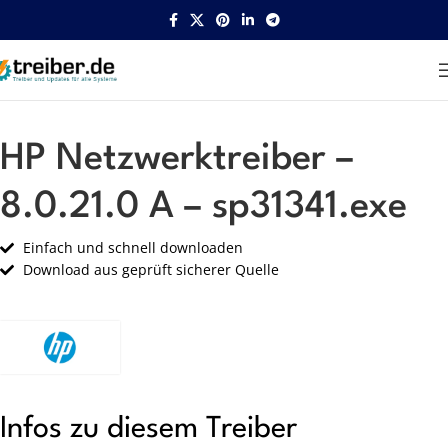
Startseite
HP
Netzwerk
HP Netzwerktreiber –
8.0.21.0 A – sp31341.exe
Einfach und schnell downloaden
Download aus geprüft sicherer Quelle
Infos zu diesem Treiber