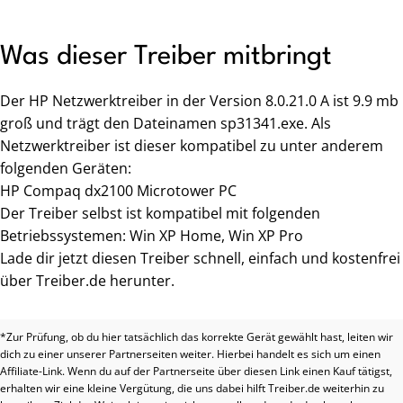
Was dieser Treiber mitbringt
Der HP Netzwerktreiber in der Version 8.0.21.0 A ist 9.9 mb
groß und trägt den Dateinamen sp31341.exe. Als
Netzwerktreiber ist dieser kompatibel zu unter anderem
folgenden Geräten:
HP Compaq dx2100 Microtower PC
Der Treiber selbst ist kompatibel mit folgenden
Betriebssystemen: Win XP Home, Win XP Pro
Lade dir jetzt diesen Treiber schnell, einfach und kostenfrei
über Treiber.de herunter.
*Zur Prüfung, ob du hier tatsächlich das korrekte Gerät gewählt hast, leiten wir
dich zu einer unserer Partnerseiten weiter. Hierbei handelt es sich um einen
Affiliate-Link. Wenn du auf der Partnerseite über diesen Link einen Kauf tätigst,
erhalten wir eine kleine Vergütung, die uns dabei hilft Treiber.de weiterhin zu