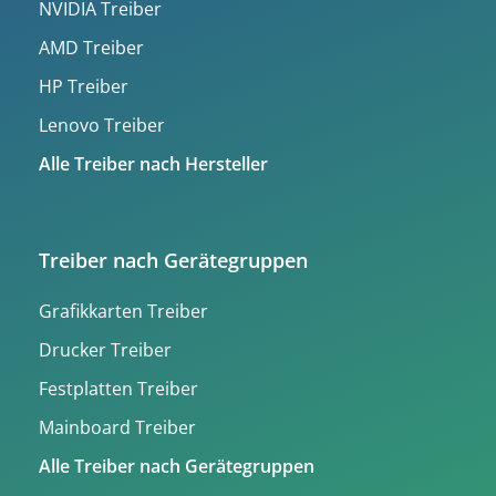
NVIDIA Treiber
AMD Treiber
HP Treiber
Lenovo Treiber
Alle Treiber nach Hersteller
Treiber nach Gerätegruppen
Grafikkarten Treiber
Drucker Treiber
Festplatten Treiber
Mainboard Treiber
Alle Treiber nach Gerätegruppen