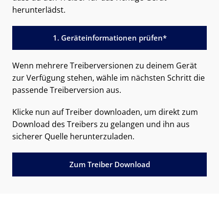
herunterlädst.
1. Geräteinformationen prüfen*
Wenn mehrere Treiberversionen zu deinem Gerät
zur Verfügung stehen, wähle im nächsten Schritt die
passende Treiberversion aus.
Klicke nun auf Treiber downloaden, um direkt zum
Download des Treibers zu gelangen und ihn aus
sicherer Quelle herunterzuladen.
Zum Treiber Download