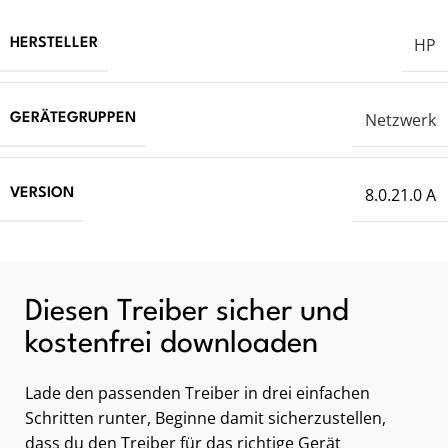
HP
HERSTELLER
Netzwerk
GERÄTEGRUPPEN
8.0.21.0 A
VERSION
Diesen Treiber sicher und
kostenfrei downloaden
Lade den passenden Treiber in drei einfachen
Schritten runter, Beginne damit sicherzustellen,
dass du den Treiber für das richtige Gerät