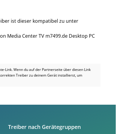
iber ist dieser kompatibel zu unter
lion Media Center TV m7499.de Desktop PC
iate-Link. Wenn du auf der Partnerseite über diesen Link
 korrekten Treiber zu deinem Gerät installierst, um
Treiber nach Gerätegruppen