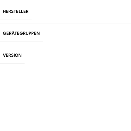
HERSTELLER
GERÄTEGRUPPEN
VERSION