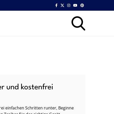
er und kostenfrei
ei einfachen Schritten runter, Beginne