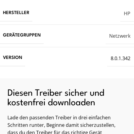
HP
HERSTELLER
Netzwerk
GERÄTEGRUPPEN
8.0.1.342
VERSION
Diesen Treiber sicher und
kostenfrei downloaden
Lade den passenden Treiber in drei einfachen
Schritten runter, Beginne damit sicherzustellen,
dass du den Treiber für das richtige Gerät