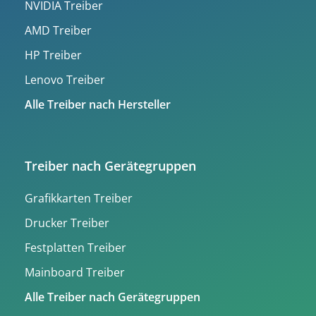
NVIDIA Treiber
AMD Treiber
HP Treiber
Lenovo Treiber
Alle Treiber nach Hersteller
Treiber nach Gerätegruppen
Grafikkarten Treiber
Drucker Treiber
Festplatten Treiber
Mainboard Treiber
Alle Treiber nach Gerätegruppen