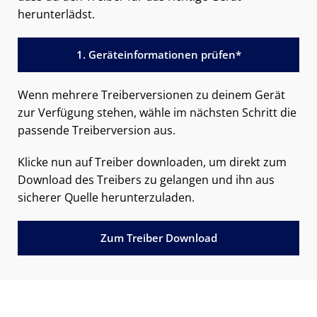
herunterlädst.
1. Geräteinformationen prüfen*
Wenn mehrere Treiberversionen zu deinem Gerät
zur Verfügung stehen, wähle im nächsten Schritt die
passende Treiberversion aus.
Klicke nun auf Treiber downloaden, um direkt zum
Download des Treibers zu gelangen und ihn aus
sicherer Quelle herunterzuladen.
Zum Treiber Download