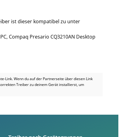
iber ist dieser kompatibel zu unter
 PC, Compaq Presario CQ3210AN Desktop
iate-Link. Wenn du auf der Partnerseite über diesen Link
 korrekten Treiber zu deinem Gerät installierst, um