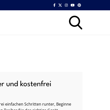
er und kostenfrei
ei einfachen Schritten runter, Beginne