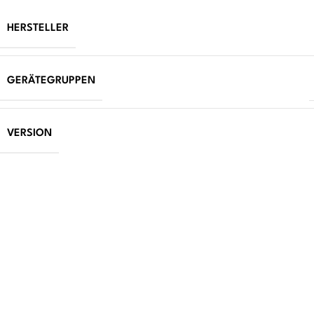
HERSTELLER
GERÄTEGRUPPEN
VERSION