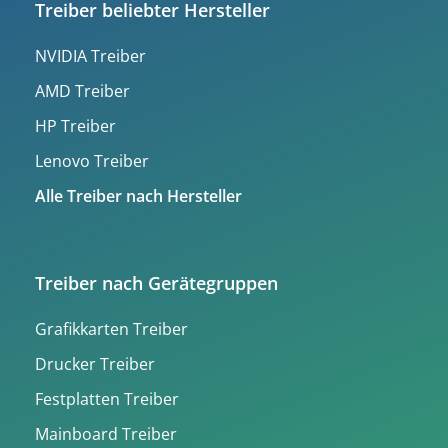
Treiber beliebter Hersteller
NVIDIA Treiber
AMD Treiber
HP Treiber
Lenovo Treiber
Alle Treiber nach Hersteller
Treiber nach Gerätegruppen
Grafikkarten Treiber
Drucker Treiber
Festplatten Treiber
Mainboard Treiber