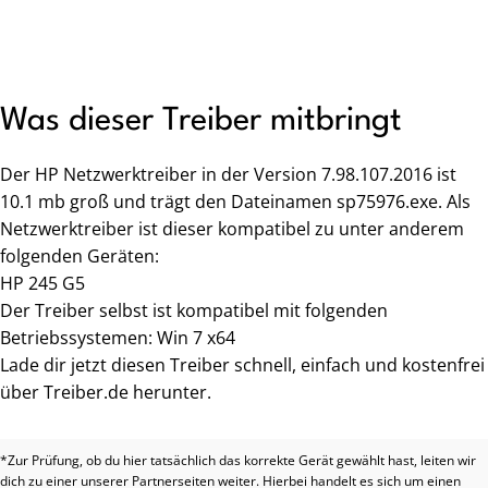
Was dieser Treiber mitbringt
Der HP Netzwerktreiber in der Version 7.98.107.2016 ist
10.1 mb groß und trägt den Dateinamen sp75976.exe. Als
Netzwerktreiber ist dieser kompatibel zu unter anderem
folgenden Geräten:
HP 245 G5
Der Treiber selbst ist kompatibel mit folgenden
Betriebssystemen: Win 7 x64
Lade dir jetzt diesen Treiber schnell, einfach und kostenfrei
über Treiber.de herunter.
*Zur Prüfung, ob du hier tatsächlich das korrekte Gerät gewählt hast, leiten wir
dich zu einer unserer Partnerseiten weiter. Hierbei handelt es sich um einen