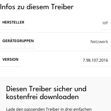
Infos zu diesem Treiber
HP
HERSTELLER
Netzwerk
GERÄTEGRUPPEN
7.98.107.2016
VERSION
Diesen Treiber sicher und
kostenfrei downloaden
Lade den passenden Treiber in drei einfachen