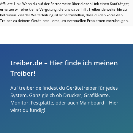
Affiliate-Link. Wenn du auf der Partnerseite über diesen Link einen Kauf tätigst,
erhalten wir eine kleine Vergütung, die uns dabei hilft Treiber.de weiterhin zu
betreiben. Ziel der Weiterleitung ist sicherzustellen, dass du den korrekten
Treiber zu deinem Gerät installierst, um eventuellen Problemen vorzubeugen.
treiber.de – Hier finde ich meinen
Treiber!
Auf treiber.de findest du Gerätetreiber für jedes
System. Ganz gleich ob Drucker, Grafikkarte,
Monitor, Festplatte, oder auch Mainboard – Hier
wirst du fündig!