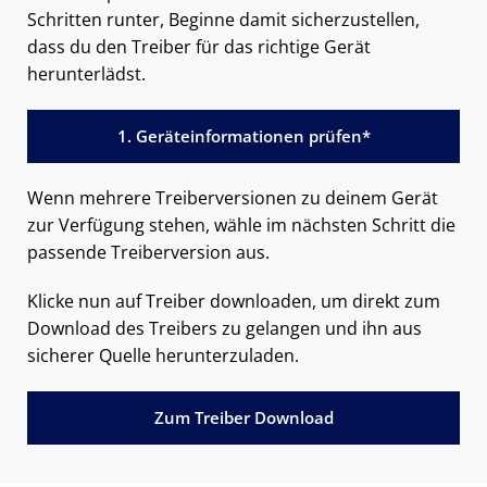
Schritten runter, Beginne damit sicherzustellen,
dass du den Treiber für das richtige Gerät
herunterlädst.
1. Geräteinformationen prüfen*
Wenn mehrere Treiberversionen zu deinem Gerät
zur Verfügung stehen, wähle im nächsten Schritt die
passende Treiberversion aus.
Klicke nun auf Treiber downloaden, um direkt zum
Download des Treibers zu gelangen und ihn aus
sicherer Quelle herunterzuladen.
Zum Treiber Download