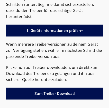
Schritten runter, Beginne damit sicherzustellen,
dass du den Treiber für das richtige Gerät
herunterlädst.
1. Geräteinformationen prüfen*
Wenn mehrere Treiberversionen zu deinem Gerät
zur Verfügung stehen, wähle im nächsten Schritt die
passende Treiberversion aus.
Klicke nun auf Treiber downloaden, um direkt zum
Download des Treibers zu gelangen und ihn aus
sicherer Quelle herunterzuladen.
Zum Treiber Download