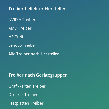
Treiber beliebter Hersteller
NVIDIA Treiber
AMD Treiber
HP Treiber
Lenovo Treiber
Alle Treiber nach Hersteller
Treiber nach Gerätegruppen
Grafikkarten Treiber
Drucker Treiber
Festplatten Treiber