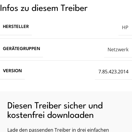
Infos zu diesem Treiber
HP
HERSTELLER
Netzwerk
GERÄTEGRUPPEN
7.85.423.2014
VERSION
Diesen Treiber sicher und
kostenfrei downloaden
Lade den passenden Treiber in drei einfachen