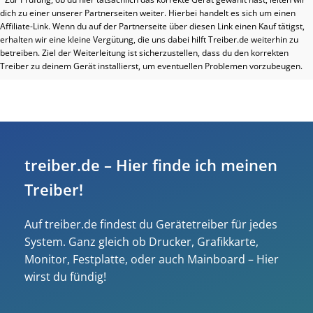
dich zu einer unserer Partnerseiten weiter. Hierbei handelt es sich um einen
Affiliate-Link. Wenn du auf der Partnerseite über diesen Link einen Kauf tätigst,
erhalten wir eine kleine Vergütung, die uns dabei hilft Treiber.de weiterhin zu
betreiben. Ziel der Weiterleitung ist sicherzustellen, dass du den korrekten
Treiber zu deinem Gerät installierst, um eventuellen Problemen vorzubeugen.
treiber.de – Hier finde ich meinen
Treiber!
Auf treiber.de findest du Gerätetreiber für jedes
System. Ganz gleich ob Drucker, Grafikkarte,
Monitor, Festplatte, oder auch Mainboard – Hier
wirst du fündig!