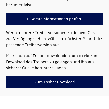
herunterlädst.
1. Geräteinformationen prüfen*
Wenn mehrere Treiberversionen zu deinem Gerät
zur Verfügung stehen, wähle im nächsten Schritt die
passende Treiberversion aus.
Klicke nun auf Treiber downloaden, um direkt zum
Download des Treibers zu gelangen und ihn aus
sicherer Quelle herunterzuladen.
Zum Treiber Download