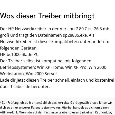
Was dieser Treiber mitbringt
Der HP Netzwerktreiber in der Version 7.80 C ist 26.5 mb
groß und trägt den Dateinamen sp28835.exe. Als
Netzwerktreiber ist dieser kompatibel zu unter anderem
folgenden Geräten:
HP bc1000 Blade PC
Der Treiber selbst ist kompatibel mit folgenden
Betriebssystemen: Win XP Home, Win XP Pro, Win 2000
Workstation, Win 2000 Server
Lade dir jetzt diesen Treiber schnell, einfach und kostenfrei
über Treiber.de herunter.
*Zur Prüfung, ob du hier tatsächlich das korrekte Gerät gewählt hast, leiten wir
dich zu einer unserer Partnerseiten weiter. Hierbei handelt es sich um einen
Affiliate-Link. Wenn du auf der Partnerseite über diesen Link einen Kauf tätigst,