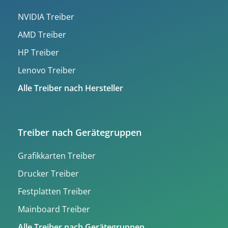
NVIDIA Treiber
AMD Treiber
HP Treiber
Lenovo Treiber
Alle Treiber nach Hersteller
Treiber nach Gerätegruppen
Grafikkarten Treiber
Drucker Treiber
Festplatten Treiber
Mainboard Treiber
Alle Treiber nach Gerätegruppen