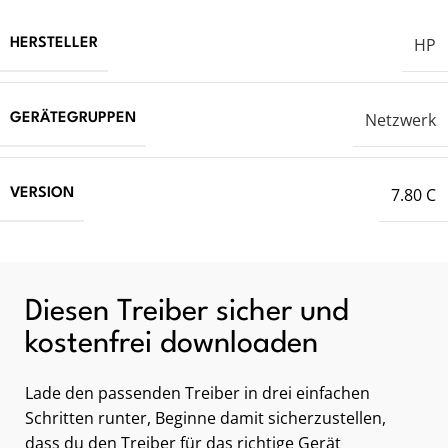
HP
HERSTELLER
Netzwerk
GERÄTEGRUPPEN
7.80 C
VERSION
Diesen Treiber sicher und
kostenfrei downloaden
Lade den passenden Treiber in drei einfachen
Schritten runter, Beginne damit sicherzustellen,
dass du den Treiber für das richtige Gerät