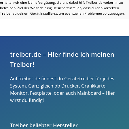
erhalten wir eine kleine Vergütung, die uns dabei hilft Treiber.de weiterhin zu
betreiben. Ziel der Weiterleitung ist sicherzustellen, dass du den korrekten
Treiber zu deinem Gerät installierst, um eventuellen Problemen vorzubeugen.
treiber.de – Hier finde ich meinen
Treiber!
Auf treiber.de findest du Gerätetreiber für jedes
System. Ganz gleich ob Drucker, Grafikkarte,
Monitor, Festplatte, oder auch Mainboard – Hier
wirst du fündig!
Treiber beliebter Hersteller