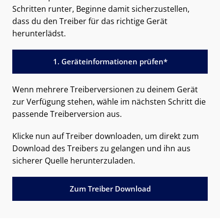
Schritten runter, Beginne damit sicherzustellen,
dass du den Treiber für das richtige Gerät
herunterlädst.
1. Geräteinformationen prüfen*
Wenn mehrere Treiberversionen zu deinem Gerät
zur Verfügung stehen, wähle im nächsten Schritt die
passende Treiberversion aus.
Klicke nun auf Treiber downloaden, um direkt zum
Download des Treibers zu gelangen und ihn aus
sicherer Quelle herunterzuladen.
Zum Treiber Download