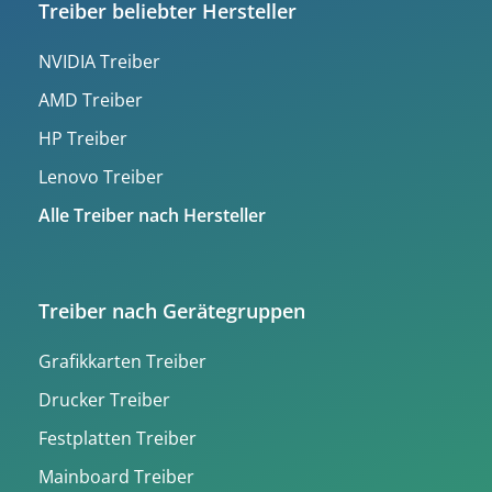
Treiber beliebter Hersteller
NVIDIA Treiber
AMD Treiber
HP Treiber
Lenovo Treiber
Alle Treiber nach Hersteller
Treiber nach Gerätegruppen
Grafikkarten Treiber
Drucker Treiber
Festplatten Treiber
Mainboard Treiber