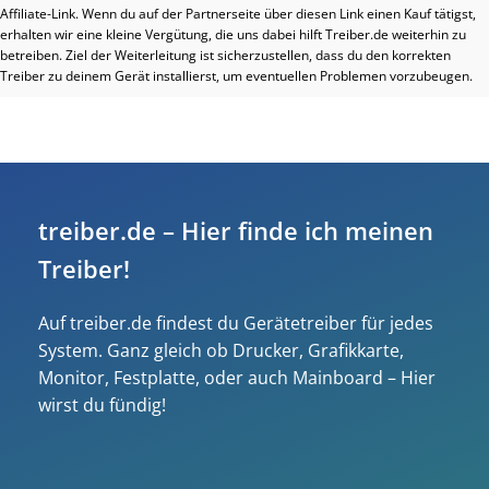
Affiliate-Link. Wenn du auf der Partnerseite über diesen Link einen Kauf tätigst,
erhalten wir eine kleine Vergütung, die uns dabei hilft Treiber.de weiterhin zu
betreiben. Ziel der Weiterleitung ist sicherzustellen, dass du den korrekten
Treiber zu deinem Gerät installierst, um eventuellen Problemen vorzubeugen.
treiber.de – Hier finde ich meinen
Treiber!
Auf treiber.de findest du Gerätetreiber für jedes
System. Ganz gleich ob Drucker, Grafikkarte,
Monitor, Festplatte, oder auch Mainboard – Hier
wirst du fündig!