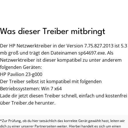
Was dieser Treiber mitbringt
Der HP Netzwerktreiber in der Version 7.75.827.2013 ist 5.3
mb groß und trägt den Dateinamen sp64697.exe. Als
Netzwerktreiber ist dieser kompatibel zu unter anderem
folgenden Geräten:
HP Pavilion 23-g000
Der Treiber selbst ist kompatibel mit folgenden
Betriebssystemen: Win 7 x64
Lade dir jetzt diesen Treiber schnell, einfach und kostenfrei
über Treiber.de herunter.
*Zur Prüfung, ob du hier tatsächlich das korrekte Gerät gewählt hast, leiten wir
dich zu einer unserer Partnerseiten weiter. Hierbei handelt es sich um einen