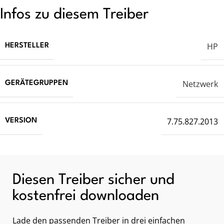
Infos zu diesem Treiber
HP
HERSTELLER
Netzwerk
GERÄTEGRUPPEN
7.75.827.2013
VERSION
Diesen Treiber sicher und
kostenfrei downloaden
Lade den passenden Treiber in drei einfachen