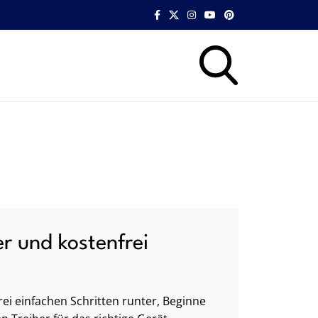
er und kostenfrei
ei einfachen Schritten runter, Beginne