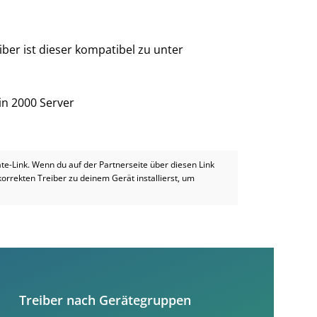
ber ist dieser kompatibel zu unter
in 2000 Server
iate-Link. Wenn du auf der Partnerseite über diesen Link
 korrekten Treiber zu deinem Gerät installierst, um
Treiber nach Gerätegruppen