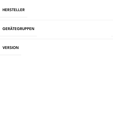
HERSTELLER
GERÄTEGRUPPEN
VERSION