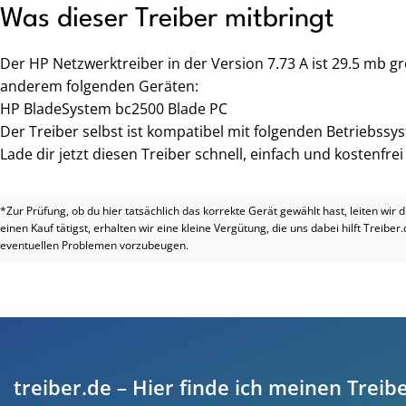
Was dieser Treiber mitbringt
Der HP Netzwerktreiber in der Version 7.73 A ist 29.5 mb g
anderem folgenden Geräten:
HP BladeSystem bc2500 Blade PC
Der Treiber selbst ist kompatibel mit folgenden Betriebss
Lade dir jetzt diesen Treiber schnell, einfach und kostenfre
*Zur Prüfung, ob du hier tatsächlich das korrekte Gerät gewählt hast, leiten wir 
einen Kauf tätigst, erhalten wir eine kleine Vergütung, die uns dabei hilft Treiber
eventuellen Problemen vorzubeugen.
treiber.de – Hier finde ich meinen Treibe