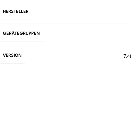
HERSTELLER
GERÄTEGRUPPEN
7.4
VERSION