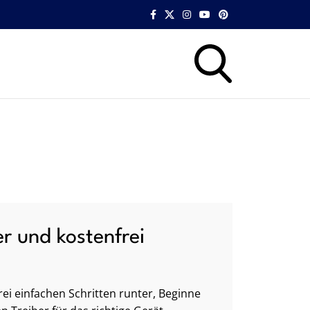
er und kostenfrei
ei einfachen Schritten runter, Beginne