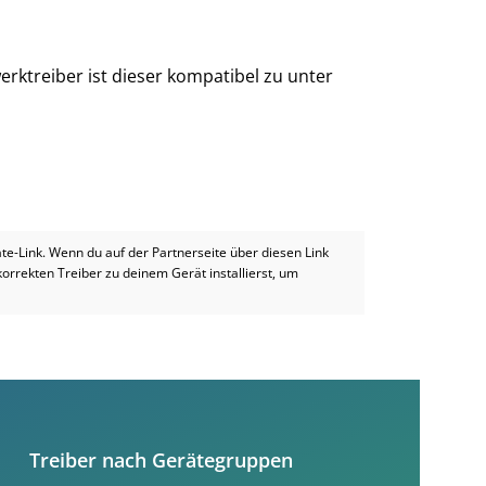
rktreiber ist dieser kompatibel zu unter
iate-Link. Wenn du auf der Partnerseite über diesen Link
 korrekten Treiber zu deinem Gerät installierst, um
Treiber nach Gerätegruppen