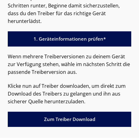
Schritten runter, Beginne damit sicherzustellen,
dass du den Treiber für das richtige Gerät
herunterlädst.
1. Geräteinformationen prüfen*
Wenn mehrere Treiberversionen zu deinem Gerät
zur Verfügung stehen, wähle im nächsten Schritt die
passende Treiberversion aus.
Klicke nun auf Treiber downloaden, um direkt zum
Download des Treibers zu gelangen und ihn aus
sicherer Quelle herunterzuladen.
Zum Treiber Download