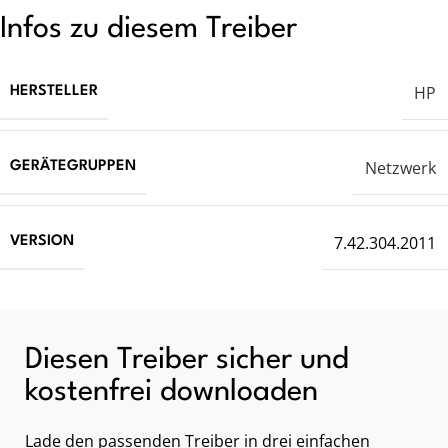
Infos zu diesem Treiber
HP
HERSTELLER
Netzwerk
GERÄTEGRUPPEN
7.42.304.2011
VERSION
Diesen Treiber sicher und
kostenfrei downloaden
Lade den passenden Treiber in drei einfachen