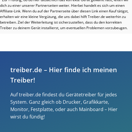
dich zu einer unserer Partnerseiten weiter. Hierbei handelt es sich um einen
Affiliate-Link. Wenn du auf der Partnerseite über diesen Link einen Kauf tätigst,
erhalten wir eine kleine Vergütung, die uns dabei hilft Treiber.de weiterhin zu
betreiben. Ziel der Weiterleitung ist sicherzustellen, dass du den korrekten
Treiber zu deinem Gerät installierst, um eventuellen Problemen vorzubeugen.
treiber.de – Hier finde ich meinen
Treiber!
Auf treiber.de findest du Gerätetreiber für jedes
System. Ganz gleich ob Drucker, Grafikkarte,
Monitor, Festplatte, oder auch Mainboard – Hier
wirst du fündig!