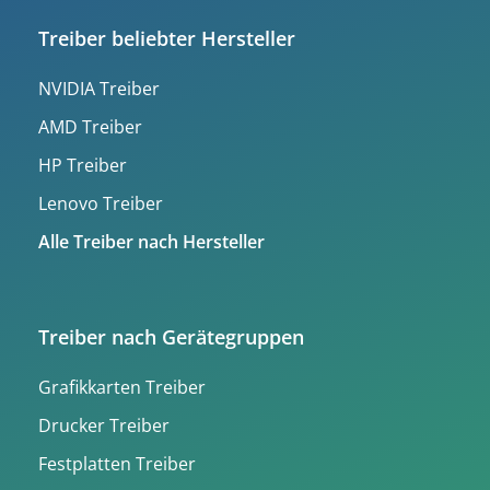
Treiber beliebter Hersteller
NVIDIA Treiber
AMD Treiber
HP Treiber
Lenovo Treiber
Alle Treiber nach Hersteller
Treiber nach Gerätegruppen
Grafikkarten Treiber
Drucker Treiber
Festplatten Treiber