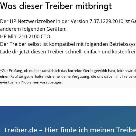
Was dieser Treiber mitbringt
Der HP Netzwerktreiber in der Version 7.37.1229.2010 ist 6
anderem folgenden Geräten:
HP Mini 210-2100 CTO
Der Treiber selbst ist kompatibel mit folgenden Betriebssy
Lade dir jetzt diesen Treiber schnell, einfach und kostenfre
*Zur Prüfung, ob du hier tatsächlich das korrekte Gerät gewählt hast, leiten wir 
einen Kauf tätigst, erhalten wir eine kleine Vergütung, die uns dabei hilft Treiber
eventuellen Problemen vorzubeugen.
treiber.de – Hier finde ich meinen Treibe