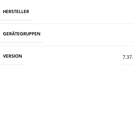
HERSTELLER
GERÄTEGRUPPEN
7.37
VERSION