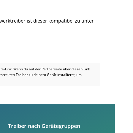
erktreiber ist dieser kompatibel zu unter
iate-Link. Wenn du auf der Partnerseite über diesen Link
 korrekten Treiber zu deinem Gerät installierst, um
Treiber nach Gerätegruppen