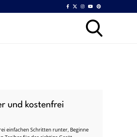
er und kostenfrei
ei einfachen Schritten runter, Beginne