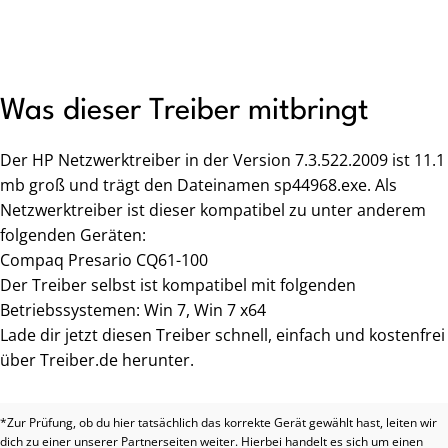
Was dieser Treiber mitbringt
Der HP Netzwerktreiber in der Version 7.3.522.2009 ist 11.1
mb groß und trägt den Dateinamen sp44968.exe. Als
Netzwerktreiber ist dieser kompatibel zu unter anderem
folgenden Geräten:
Compaq Presario CQ61-100
Der Treiber selbst ist kompatibel mit folgenden
Betriebssystemen: Win 7, Win 7 x64
Lade dir jetzt diesen Treiber schnell, einfach und kostenfrei
über Treiber.de herunter.
*Zur Prüfung, ob du hier tatsächlich das korrekte Gerät gewählt hast, leiten wir
dich zu einer unserer Partnerseiten weiter. Hierbei handelt es sich um einen