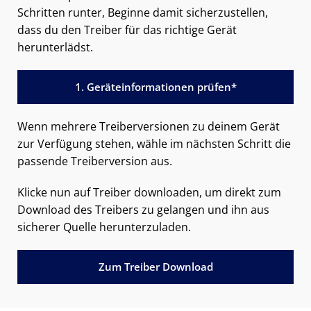
Schritten runter, Beginne damit sicherzustellen,
dass du den Treiber für das richtige Gerät
herunterlädst.
1. Geräteinformationen prüfen*
Wenn mehrere Treiberversionen zu deinem Gerät
zur Verfügung stehen, wähle im nächsten Schritt die
passende Treiberversion aus.
Klicke nun auf Treiber downloaden, um direkt zum
Download des Treibers zu gelangen und ihn aus
sicherer Quelle herunterzuladen.
Zum Treiber Download