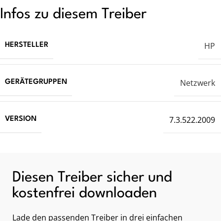
Infos zu diesem Treiber
HP
HERSTELLER
Netzwerk
GERÄTEGRUPPEN
7.3.522.2009
VERSION
Diesen Treiber sicher und
kostenfrei downloaden
Lade den passenden Treiber in drei einfachen