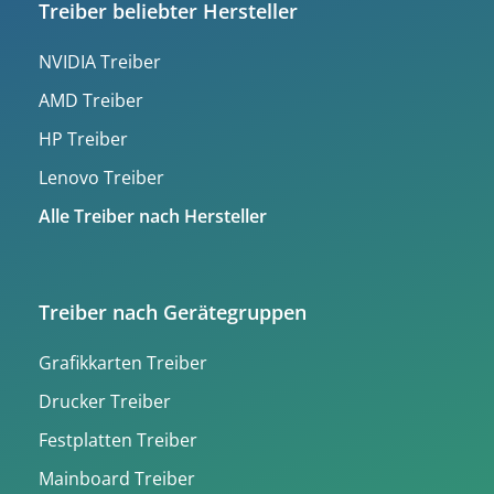
Treiber beliebter Hersteller
NVIDIA Treiber
AMD Treiber
HP Treiber
Lenovo Treiber
Alle Treiber nach Hersteller
Treiber nach Gerätegruppen
Grafikkarten Treiber
Drucker Treiber
Festplatten Treiber
Mainboard Treiber