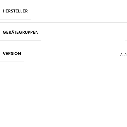
HERSTELLER
GERÄTEGRUPPEN
7.2
VERSION