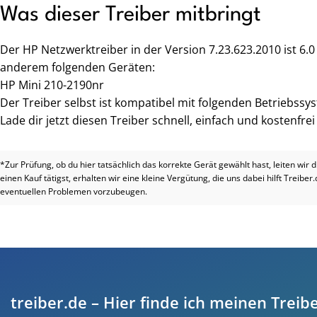
Was dieser Treiber mitbringt
Der HP Netzwerktreiber in der Version 7.23.623.2010 ist 6.
anderem folgenden Geräten:
HP Mini 210-2190nr
Der Treiber selbst ist kompatibel mit folgenden Betriebssy
Lade dir jetzt diesen Treiber schnell, einfach und kostenfre
*Zur Prüfung, ob du hier tatsächlich das korrekte Gerät gewählt hast, leiten wir 
einen Kauf tätigst, erhalten wir eine kleine Vergütung, die uns dabei hilft Treiber
eventuellen Problemen vorzubeugen.
treiber.de – Hier finde ich meinen Treibe