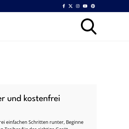
er und kostenfrei
ei einfachen Schritten runter, Beginne