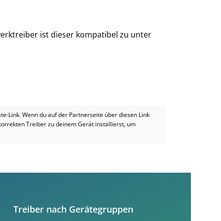
rktreiber ist dieser kompatibel zu unter
iate-Link. Wenn du auf der Partnerseite über diesen Link
 korrekten Treiber zu deinem Gerät installierst, um
Treiber nach Gerätegruppen