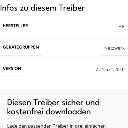
Infos zu diesem Treiber
HP
HERSTELLER
Netzwerk
GERÄTEGRUPPEN
7.21.531.2010
VERSION
Diesen Treiber sicher und
kostenfrei downloaden
Lade den passenden Treiber in drei einfachen