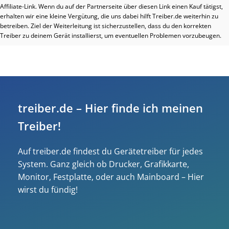
Affiliate-Link. Wenn du auf der Partnerseite über diesen Link einen Kauf tätigst,
erhalten wir eine kleine Vergütung, die uns dabei hilft Treiber.de weiterhin zu
betreiben. Ziel der Weiterleitung ist sicherzustellen, dass du den korrekten
Treiber zu deinem Gerät installierst, um eventuellen Problemen vorzubeugen.
treiber.de – Hier finde ich meinen
Treiber!
Auf treiber.de findest du Gerätetreiber für jedes
System. Ganz gleich ob Drucker, Grafikkarte,
Monitor, Festplatte, oder auch Mainboard – Hier
wirst du fündig!