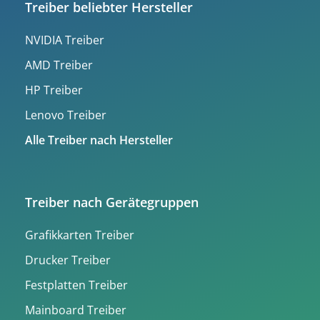
Treiber beliebter Hersteller
NVIDIA Treiber
AMD Treiber
HP Treiber
Lenovo Treiber
Alle Treiber nach Hersteller
Treiber nach Gerätegruppen
Grafikkarten Treiber
Drucker Treiber
Festplatten Treiber
Mainboard Treiber