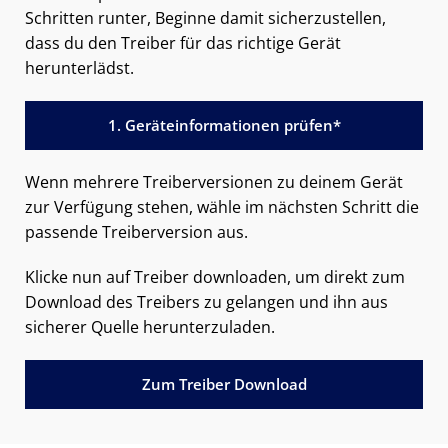
Schritten runter, Beginne damit sicherzustellen,
dass du den Treiber für das richtige Gerät
herunterlädst.
1. Geräteinformationen prüfen*
Wenn mehrere Treiberversionen zu deinem Gerät
zur Verfügung stehen, wähle im nächsten Schritt die
passende Treiberversion aus.
Klicke nun auf Treiber downloaden, um direkt zum
Download des Treibers zu gelangen und ihn aus
sicherer Quelle herunterzuladen.
Zum Treiber Download