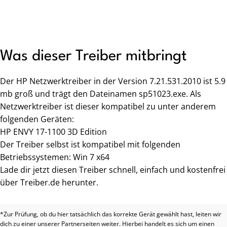
Was dieser Treiber mitbringt
Der HP Netzwerktreiber in der Version 7.21.531.2010 ist 5.9
mb groß und trägt den Dateinamen sp51023.exe. Als
Netzwerktreiber ist dieser kompatibel zu unter anderem
folgenden Geräten:
HP ENVY 17-1100 3D Edition
Der Treiber selbst ist kompatibel mit folgenden
Betriebssystemen: Win 7 x64
Lade dir jetzt diesen Treiber schnell, einfach und kostenfrei
über Treiber.de herunter.
*Zur Prüfung, ob du hier tatsächlich das korrekte Gerät gewählt hast, leiten wir
dich zu einer unserer Partnerseiten weiter. Hierbei handelt es sich um einen