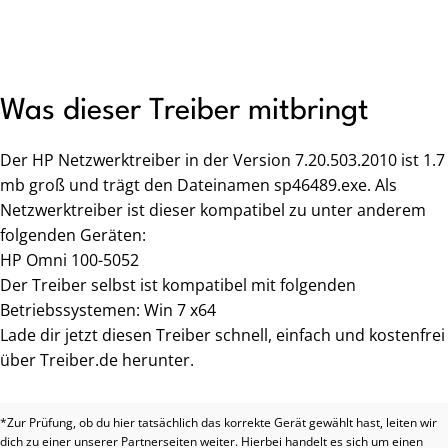
Was dieser Treiber mitbringt
Der HP Netzwerktreiber in der Version 7.20.503.2010 ist 1.7
mb groß und trägt den Dateinamen sp46489.exe. Als
Netzwerktreiber ist dieser kompatibel zu unter anderem
folgenden Geräten:
HP Omni 100-5052
Der Treiber selbst ist kompatibel mit folgenden
Betriebssystemen: Win 7 x64
Lade dir jetzt diesen Treiber schnell, einfach und kostenfrei
über Treiber.de herunter.
*Zur Prüfung, ob du hier tatsächlich das korrekte Gerät gewählt hast, leiten wir
dich zu einer unserer Partnerseiten weiter. Hierbei handelt es sich um einen