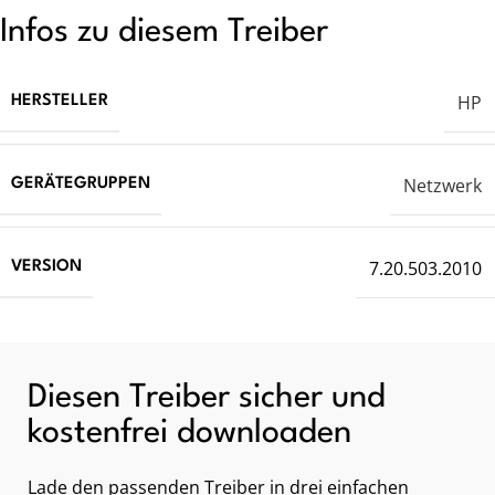
Infos zu diesem Treiber
HP
HERSTELLER
Netzwerk
GERÄTEGRUPPEN
7.20.503.2010
VERSION
Diesen Treiber sicher und
kostenfrei downloaden
Lade den passenden Treiber in drei einfachen