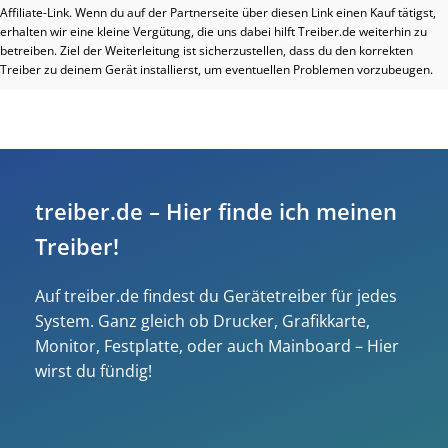
Affiliate-Link. Wenn du auf der Partnerseite über diesen Link einen Kauf tätigst,
erhalten wir eine kleine Vergütung, die uns dabei hilft Treiber.de weiterhin zu
betreiben. Ziel der Weiterleitung ist sicherzustellen, dass du den korrekten
Treiber zu deinem Gerät installierst, um eventuellen Problemen vorzubeugen.
treiber.de – Hier finde ich meinen
Treiber!
Auf treiber.de findest du Gerätetreiber für jedes
System. Ganz gleich ob Drucker, Grafikkarte,
Monitor, Festplatte, oder auch Mainboard – Hier
wirst du fündig!