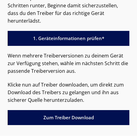
Schritten runter, Beginne damit sicherzustellen,
dass du den Treiber für das richtige Gerät
herunterlädst.
1. Geräteinformationen prüfen*
Wenn mehrere Treiberversionen zu deinem Gerät
zur Verfügung stehen, wähle im nächsten Schritt die
passende Treiberversion aus.
Klicke nun auf Treiber downloaden, um direkt zum
Download des Treibers zu gelangen und ihn aus
sicherer Quelle herunterzuladen.
Zum Treiber Download