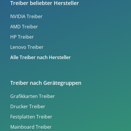
Treiber beliebter Hersteller
NVIDIA Treiber
AMD Treiber
HP Treiber
Lenovo Treiber
Alle Treiber nach Hersteller
Treiber nach Gerätegruppen
Grafikkarten Treiber
Drucker Treiber
Festplatten Treiber
Mainboard Treiber