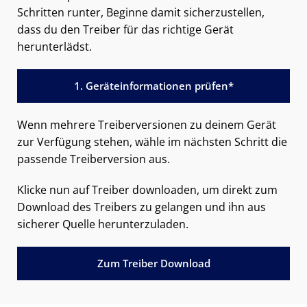
Schritten runter, Beginne damit sicherzustellen,
dass du den Treiber für das richtige Gerät
herunterlädst.
1. Geräteinformationen prüfen*
Wenn mehrere Treiberversionen zu deinem Gerät
zur Verfügung stehen, wähle im nächsten Schritt die
passende Treiberversion aus.
Klicke nun auf Treiber downloaden, um direkt zum
Download des Treibers zu gelangen und ihn aus
sicherer Quelle herunterzuladen.
Zum Treiber Download