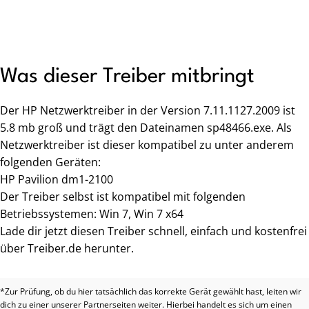
Was dieser Treiber mitbringt
Der HP Netzwerktreiber in der Version 7.11.1127.2009 ist
5.8 mb groß und trägt den Dateinamen sp48466.exe. Als
Netzwerktreiber ist dieser kompatibel zu unter anderem
folgenden Geräten:
HP Pavilion dm1-2100
Der Treiber selbst ist kompatibel mit folgenden
Betriebssystemen: Win 7, Win 7 x64
Lade dir jetzt diesen Treiber schnell, einfach und kostenfrei
über Treiber.de herunter.
*Zur Prüfung, ob du hier tatsächlich das korrekte Gerät gewählt hast, leiten wir
dich zu einer unserer Partnerseiten weiter. Hierbei handelt es sich um einen