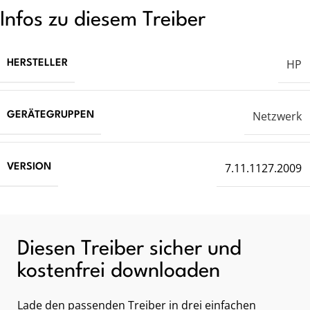
Infos zu diesem Treiber
HP
HERSTELLER
Netzwerk
GERÄTEGRUPPEN
7.11.1127.2009
VERSION
Diesen Treiber sicher und
kostenfrei downloaden
Lade den passenden Treiber in drei einfachen