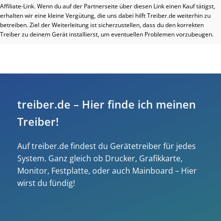
Affiliate-Link. Wenn du auf der Partnerseite über diesen Link einen Kauf tätigst,
erhalten wir eine kleine Vergütung, die uns dabei hilft Treiber.de weiterhin zu
betreiben. Ziel der Weiterleitung ist sicherzustellen, dass du den korrekten
Treiber zu deinem Gerät installierst, um eventuellen Problemen vorzubeugen.
treiber.de – Hier finde ich meinen
Treiber!
Auf treiber.de findest du Gerätetreiber für jedes
System. Ganz gleich ob Drucker, Grafikkarte,
Monitor, Festplatte, oder auch Mainboard – Hier
wirst du fündig!