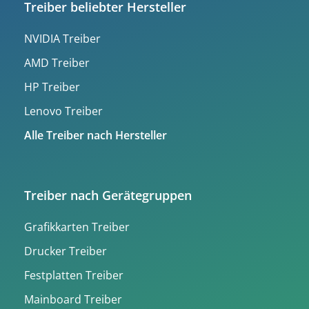
Treiber beliebter Hersteller
NVIDIA Treiber
AMD Treiber
HP Treiber
Lenovo Treiber
Alle Treiber nach Hersteller
Treiber nach Gerätegruppen
Grafikkarten Treiber
Drucker Treiber
Festplatten Treiber
Mainboard Treiber