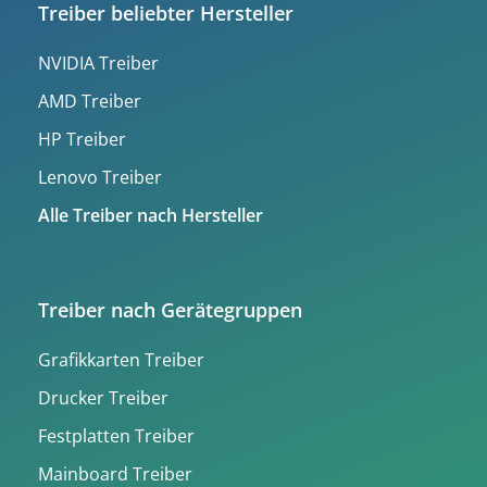
Treiber beliebter Hersteller
NVIDIA Treiber
AMD Treiber
HP Treiber
Lenovo Treiber
Alle Treiber nach Hersteller
Treiber nach Gerätegruppen
Grafikkarten Treiber
Drucker Treiber
Festplatten Treiber
Mainboard Treiber