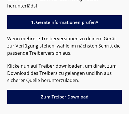
herunterlädst.
1. Geräteinformationen prüfen*
Wenn mehrere Treiberversionen zu deinem Gerät
zur Verfügung stehen, wähle im nächsten Schritt die
passende Treiberversion aus.
Klicke nun auf Treiber downloaden, um direkt zum
Download des Treibers zu gelangen und ihn aus
sicherer Quelle herunterzuladen.
Zum Treiber Download