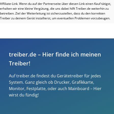
Affiliate-Link. Wenn du auf der Partnerseite über diesen Link einen Kauf tätigst,
erhalten wir eine kleine Vergütung, die uns dabei hilft Treiber.de weiterhin zu
betreiben. Ziel der Weiterleitung ist sicherzustellen, dass du den korrekten
Treiber zu deinem Gerät installierst, um eventuellen Problemen vorzubeugen.
treiber.de – Hier finde ich meinen
Treiber!
Auf treiber.de findest du Gerätetreiber für jedes
System. Ganz gleich ob Drucker, Grafikkarte,
Monitor, Festplatte, oder auch Mainboard – Hier
wirst du fündig!