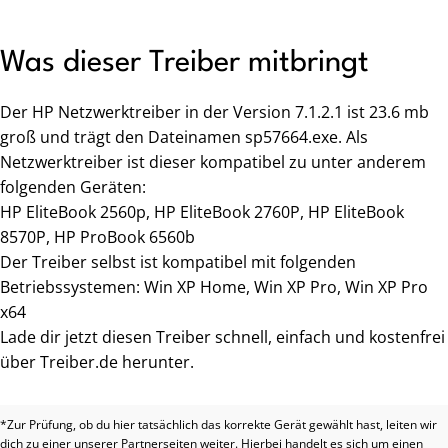
Was dieser Treiber mitbringt
Der HP Netzwerktreiber in der Version 7.1.2.1 ist 23.6 mb
groß und trägt den Dateinamen sp57664.exe. Als
Netzwerktreiber ist dieser kompatibel zu unter anderem
folgenden Geräten:
HP EliteBook 2560p, HP EliteBook 2760P, HP EliteBook
8570P, HP ProBook 6560b
Der Treiber selbst ist kompatibel mit folgenden
Betriebssystemen: Win XP Home, Win XP Pro, Win XP Pro
x64
Lade dir jetzt diesen Treiber schnell, einfach und kostenfrei
über Treiber.de herunter.
*Zur Prüfung, ob du hier tatsächlich das korrekte Gerät gewählt hast, leiten wir
dich zu einer unserer Partnerseiten weiter. Hierbei handelt es sich um einen