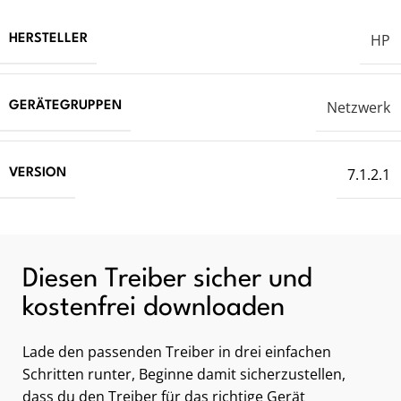
HP
HERSTELLER
Netzwerk
GERÄTEGRUPPEN
7.1.2.1
VERSION
Diesen Treiber sicher und
kostenfrei downloaden
Lade den passenden Treiber in drei einfachen
Schritten runter, Beginne damit sicherzustellen,
dass du den Treiber für das richtige Gerät