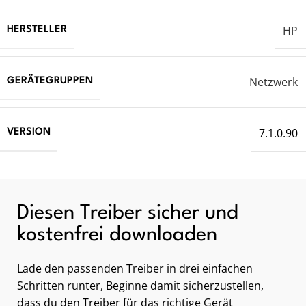
HP
HERSTELLER
Netzwerk
GERÄTEGRUPPEN
7.1.0.90
VERSION
Diesen Treiber sicher und
kostenfrei downloaden
Lade den passenden Treiber in drei einfachen
Schritten runter, Beginne damit sicherzustellen,
dass du den Treiber für das richtige Gerät