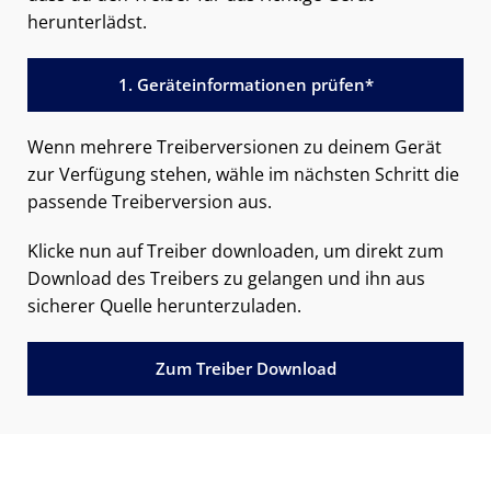
herunterlädst.
1. Geräteinformationen prüfen*
Wenn mehrere Treiberversionen zu deinem Gerät
zur Verfügung stehen, wähle im nächsten Schritt die
passende Treiberversion aus.
Klicke nun auf Treiber downloaden, um direkt zum
Download des Treibers zu gelangen und ihn aus
sicherer Quelle herunterzuladen.
Zum Treiber Download