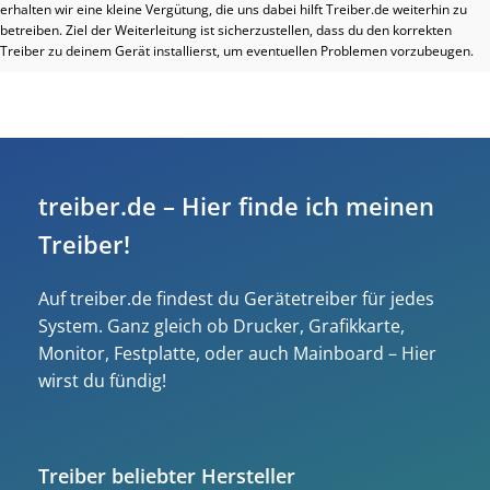
erhalten wir eine kleine Vergütung, die uns dabei hilft Treiber.de weiterhin zu
betreiben. Ziel der Weiterleitung ist sicherzustellen, dass du den korrekten
Treiber zu deinem Gerät installierst, um eventuellen Problemen vorzubeugen.
treiber.de – Hier finde ich meinen
Treiber!
Auf treiber.de findest du Gerätetreiber für jedes
System. Ganz gleich ob Drucker, Grafikkarte,
Monitor, Festplatte, oder auch Mainboard – Hier
wirst du fündig!
Treiber beliebter Hersteller