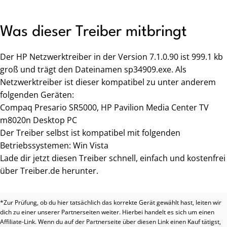
Was dieser Treiber mitbringt
Der HP Netzwerktreiber in der Version 7.1.0.90 ist 999.1 kb
groß und trägt den Dateinamen sp34909.exe. Als
Netzwerktreiber ist dieser kompatibel zu unter anderem
folgenden Geräten:
Compaq Presario SR5000, HP Pavilion Media Center TV
m8020n Desktop PC
Der Treiber selbst ist kompatibel mit folgenden
Betriebssystemen: Win Vista
Lade dir jetzt diesen Treiber schnell, einfach und kostenfrei
über Treiber.de herunter.
*Zur Prüfung, ob du hier tatsächlich das korrekte Gerät gewählt hast, leiten wir
dich zu einer unserer Partnerseiten weiter. Hierbei handelt es sich um einen
Affiliate-Link. Wenn du auf der Partnerseite über diesen Link einen Kauf tätigst,