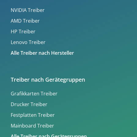
NVIDIA Treiber
AMD Treiber
HP Treiber
Lenovo Treiber
Alle Treiber nach Hersteller
Treiber nach Gerätegruppen
Grafikkarten Treiber
Drucker Treiber
Festplatten Treiber
Mainboard Treiber
Alle Treiber nach Gerätegruppen