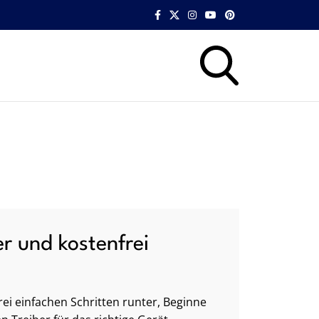
er und kostenfrei
ei einfachen Schritten runter, Beginne