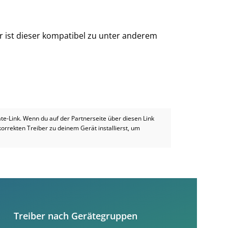
r ist dieser kompatibel zu unter anderem
iate-Link. Wenn du auf der Partnerseite über diesen Link
 korrekten Treiber zu deinem Gerät installierst, um
Treiber nach Gerätegruppen