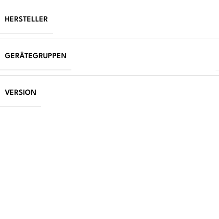
HERSTELLER
GERÄTEGRUPPEN
VERSION