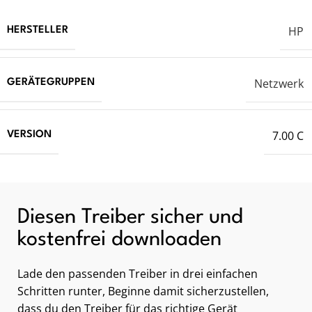
HP
HERSTELLER
Netzwerk
GERÄTEGRUPPEN
7.00 C
VERSION
Diesen Treiber sicher und
kostenfrei downloaden
Lade den passenden Treiber in drei einfachen
Schritten runter, Beginne damit sicherzustellen,
dass du den Treiber für das richtige Gerät